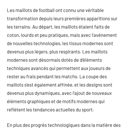
Les maillots de football ont connu une véritable
transformation depuis leurs premières apparitions sur
les terrains. Au départ, les maillots étaient faits de
coton, lourds et peu pratiques, mais avec l’avènement
de nouvelles technologies, les tissus modernes sont
devenus plus légers, plus respirants. Les maillots
modernes sont désormais dotés de d’éléments
techniques avancés qui permettent aux joueurs de
rester au frais pendant les matchs. La coupe des
maillots s’est également affinée, et les designs sont
devenus plus dynamiques, avec l’ajout de nouveaux
éléments graphiques et de motifs modernes qui
reflètent les tendances actuelles du sport.
En plus des progrès technologiques dans la matière des