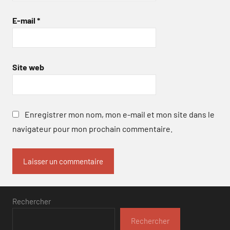
E-mail
*
Site web
Enregistrer mon nom, mon e-mail et mon site dans le
navigateur pour mon prochain commentaire.
Rechercher
Rechercher