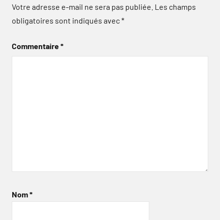
Votre adresse e-mail ne sera pas publiée.
Les champs
obligatoires sont indiqués avec
*
Commentaire
*
Nom
*