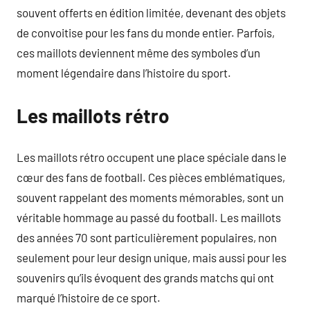
souvent offerts en édition limitée, devenant des objets
de convoitise pour les fans du monde entier. Parfois,
ces maillots deviennent même des symboles d’un
moment légendaire dans l’histoire du sport.
Les maillots rétro
Les maillots rétro occupent une place spéciale dans le
cœur des fans de football. Ces pièces emblématiques,
souvent rappelant des moments mémorables, sont un
véritable hommage au passé du football. Les maillots
des années 70 sont particulièrement populaires, non
seulement pour leur design unique, mais aussi pour les
souvenirs qu’ils évoquent des grands matchs qui ont
marqué l’histoire de ce sport.