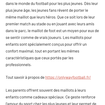
dans le monde du football pour les plus jeunes. Dès leur
plus jeune âge, les jeunes fans rêvent de porter le
même maillot que leurs héros. Que ce soit lors de leur
premier match au stade ou en jouant avec leurs amis
dans le parc, le maillot de foot est un moyen pour eux de
se sentir comme de vrais joueurs. Les maillots pour
enfants sont spécialement conçus pour offrir un
confort maximal, tout en portant les mêmes
caractéristiques que ceux portés par les
professionnels.
Tout savoir à propos de
https://onlywayfootball.fr/
Les parents offrent souvent des maillots à leurs
enfants comme cadeaux spéciaux. Ce geste renforce
l’amour du sport chez les plus jeunes et leur permet de