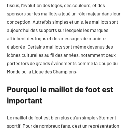
tissus, l’évolution des logos, des couleurs, et des
sponsors sur les maillots a joué un rôle majeur dans leur
conception. Autrefois simples et unis, les maillots sont
aujourd’hui des supports sur lesquels les marques
affichent des logos et des messages de manière
élaborée. Certains maillots sont même devenus des
icônes culturelles au fil des années, notamment ceux
portés lors de grands événements comme la Coupe du
Monde ou la Ligue des Champions.
Pourquoi le maillot de foot est
important
Le maillot de foot est bien plus qu’un simple vêtement
sportif. Pour de nombreux fans, c’est un représentation