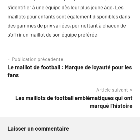
s’identifier à une équipe dès leur plus jeune âge. Les
maillots pour enfants sont également disponibles dans
des gammes de prix variées, permettant à chacun de
s’offrir un maillot de son équipe préférée.
Navigation
Publication précédente
Le maillot de football : Marque de loyauté pour les
de
fans
l’article
Article suivant
Les maillots de football emblématiques qui ont
marqué l’histoire
Laisser un commentaire