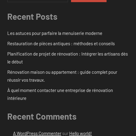
Recent Posts
Les astuces pour parfaire la menuiserie moderne
Restauration de pièces antiques : méthodes et conseils
Planification de projet de rénovation : Intégrer les artisans dès
le début
Rénovation maison ou appartement : guide complet pour
réussir vos travaux.
À quel moment contacter une entreprise de rénovation
intérieure
Recent Comments
A WordPress Commenter
sur
Hello world!