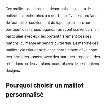
Ces maillots anciens sont désormais des objets de
collection, recherchés par des fans dévoués. Les fans
de football se souviennent de l’époque où leurs héros
portaient ces tenues légendaires et ont souvent un lien
particulier avec eux, les portant fièrement lors des
matchs, ou même en dehors du terrain. Le marché des
maillots classiques s’est considérablement développé
ces dernières années, avec des marques proposant des
rééditions ou des versions modernisées de ces anciens
designs.
Pourquoi choisir un maillot
personnalisé