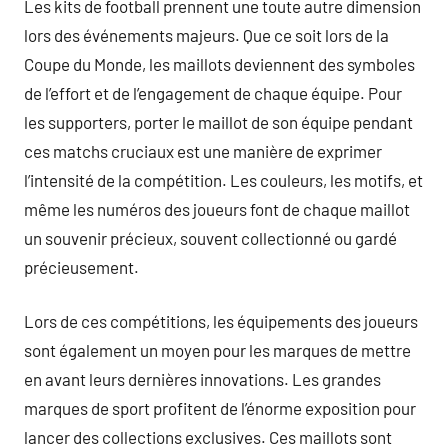
Les kits de football prennent une toute autre dimension
lors des événements majeurs. Que ce soit lors de la
Coupe du Monde, les maillots deviennent des symboles
de l’effort et de l’engagement de chaque équipe. Pour
les supporters, porter le maillot de son équipe pendant
ces matchs cruciaux est une manière de exprimer
l’intensité de la compétition. Les couleurs, les motifs, et
même les numéros des joueurs font de chaque maillot
un souvenir précieux, souvent collectionné ou gardé
précieusement.
Lors de ces compétitions, les équipements des joueurs
sont également un moyen pour les marques de mettre
en avant leurs dernières innovations. Les grandes
marques de sport profitent de l’énorme exposition pour
lancer des collections exclusives. Ces maillots sont