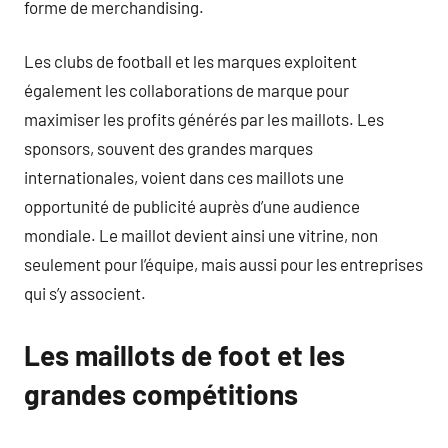
forme de merchandising.
Les clubs de football et les marques exploitent
également les collaborations de marque pour
maximiser les profits générés par les maillots. Les
sponsors, souvent des grandes marques
internationales, voient dans ces maillots une
opportunité de publicité auprès d’une audience
mondiale. Le maillot devient ainsi une vitrine, non
seulement pour l’équipe, mais aussi pour les entreprises
qui s’y associent.
Les maillots de foot et les
grandes compétitions