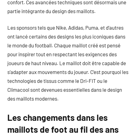
confort. Ces avancées techniques sont désormais une
partie intégrante du design des maillots.
Les sponsors tels que Nike, Adidas, Puma, et d’autres
ont lancé certains des designs les plus iconiques dans
le monde du football. Chaque maillot créé est pensé
pour inspirer tout en respectant les exigences des
joueurs de haut niveau. Le maillot doit être capable de
s’adapter aux mouvements du joueur. C’est pourquoi les
technologies de tissus comme le Dri-FIT ou le
Climacool sont devenues essentielles dans le design
des maillots modernes.
Les changements dans les
maillots de foot au fil des ans