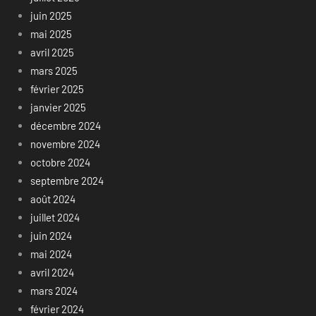
juin 2025
mai 2025
avril 2025
mars 2025
février 2025
janvier 2025
décembre 2024
novembre 2024
octobre 2024
septembre 2024
août 2024
juillet 2024
juin 2024
mai 2024
avril 2024
mars 2024
février 2024