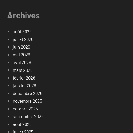
Archives
août 2026
juillet 2026
juin 2026
mai 2026
avril 2026
mars 2026
février 2026
janvier 2026
décembre 2025
novembre 2025
octobre 2025
septembre 2025
août 2025
juillet 2025