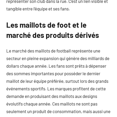
représenter son club dans la rue. C’est un lien visible et
tangible entre l’équipe et ses fans.
Les maillots de foot et le
marché des produits dérivés
Le marché des maillots de football représente une
secteur en pleine expansion qui génère des milliards de
dollars chaque année. Les fans sont prêts à dépenser
des sommes importantes pour posséder le dernier
maillot de leur équipe préférée, surtout lors des grands
événements sportifs. Les marques profitent de cette
demande en produisant des maillots aux designs
évolutifs chaque année. Ces maillots ne sont pas
seulement un produit de consommation, mais aussi une