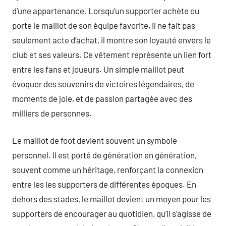
d’une appartenance. Lorsqu’un supporter achète ou
porte le maillot de son équipe favorite, il ne fait pas
seulement acte d’achat, il montre son loyauté envers le
club et ses valeurs. Ce vêtement représente un lien fort
entre les fans et joueurs. Un simple maillot peut
évoquer des souvenirs de victoires légendaires, de
moments de joie, et de passion partagée avec des
milliers de personnes.
Le maillot de foot devient souvent un symbole
personnel. Il est porté de génération en génération,
souvent comme un héritage, renforçant la connexion
entre les les supporters de différentes époques. En
dehors des stades, le maillot devient un moyen pour les
supporters de encourager au quotidien, qu’il s’agisse de