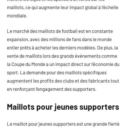
maillots, ce qui augmente leur impact global à l’échelle
mondiale.
Le marché des maillots de football est en constante
expansion, avec des millions de fans dans le monde
entier prêts à acheter les derniers modèles. De plus, la
vente de maillots lors des grands événements comme
la Coupe du Monde a un impact direct sur l’économie du
sport. La demande pour des maillots spécifiques
augmentent les profits des clubs et des fabricants tout
en renforçant l’engagement des supporters.
Maillots pour jeunes supporters
Le maillot pour jeunes supporters est une grande fierté