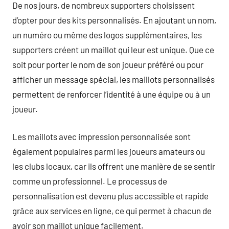
De nos jours, de nombreux supporters choisissent
d’opter pour des kits personnalisés. En ajoutant un nom,
un numéro ou même des logos supplémentaires, les
supporters créent un maillot qui leur est unique. Que ce
soit pour porter le nom de son joueur préféré ou pour
afficher un message spécial, les maillots personnalisés
permettent de renforcer l’identité à une équipe ou à un
joueur.
Les maillots avec impression personnalisée sont
également populaires parmi les joueurs amateurs ou
les clubs locaux, car ils offrent une manière de se sentir
comme un professionnel. Le processus de
personnalisation est devenu plus accessible et rapide
grâce aux services en ligne, ce qui permet à chacun de
avoir son maillot unique facilement.