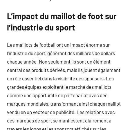
L’impact du maillot de foot sur
l’industrie du sport
Les maillots de football ont un impact énorme sur
l’industrie du sport, générant des milliards de dollars
chaque année. Non seulement ils sont un élément
central des produits dérivés, mais ils jouent également
un rôle essentiel dans la visibilité des sponsors. Les
grandes équipes exploitent le marché des maillots
comme une opportunité de partenariat avec des
marques mondiales, transformant ainsi chaque maillot
vendu en un vecteur de publicité. Les relations avec
des marques de sport se manifestent clairement à
travers les logos et les sponsors affichés sur les