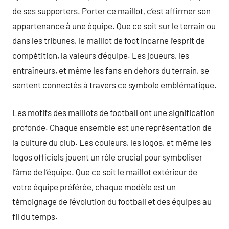
de ses supporters. Porter ce maillot, c’est affirmer son
appartenance à une équipe. Que ce soit sur le terrain ou
dans les tribunes, le maillot de foot incarne l’esprit de
compétition, la valeurs d’équipe. Les joueurs, les
entraîneurs, et même les fans en dehors du terrain, se
sentent connectés à travers ce symbole emblématique.
Les motifs des maillots de football ont une signification
profonde. Chaque ensemble est une représentation de
la culture du club. Les couleurs, les logos, et même les
logos officiels jouent un rôle crucial pour symboliser
l’âme de l’équipe. Que ce soit le maillot extérieur de
votre équipe préférée, chaque modèle est un
témoignage de l’évolution du football et des équipes au
fil du temps.