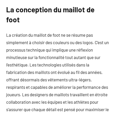
La conception du maillot de
foot
La création du maillot de foot ne se résume pas
simplement à choisir des couleurs ou des logos. C’est un
processus technique qui implique une réflexion
minutieuse sur la fonctionnalité tout autant que sur
l’esthétique. Les technologies utilisés dans la
fabrication des maillots ont évolué au fil des années,
offrant désormais des vêtements ultra-légers,
respirants et capables de améliorer la performance des
joueurs. Les designers de maillots travaillent en étroite
collaboration avec les équipes et les athlètes pour
s’assurer que chaque détail est pensé pour maximiser le