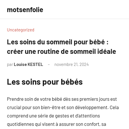
Aller
motsenfolie
au
contenu
Uncategorized
Les soins du sommeil pour bébé :
créer une routine de sommeil idéale
par
Louise KESTEL
novembre 21, 2024
Aucun
commentaire
Les soins pour bébés
Prendre soin de votre bébé dès ses premiers jours est
crucial pour son bien-être et son développement. Cela
comprend une série de gestes et d’attentions
quotidiennes qui visent à assurer son confort, sa