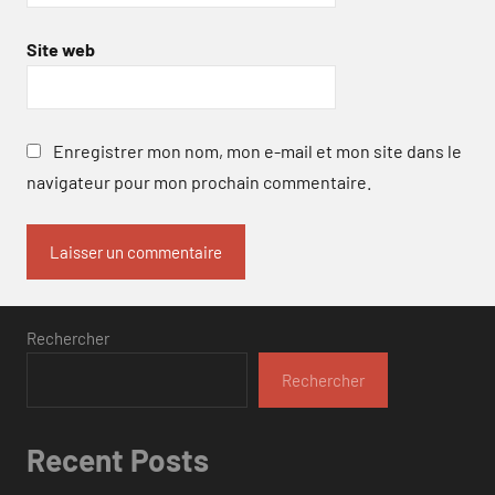
Site web
Enregistrer mon nom, mon e-mail et mon site dans le
navigateur pour mon prochain commentaire.
Rechercher
Rechercher
Recent Posts