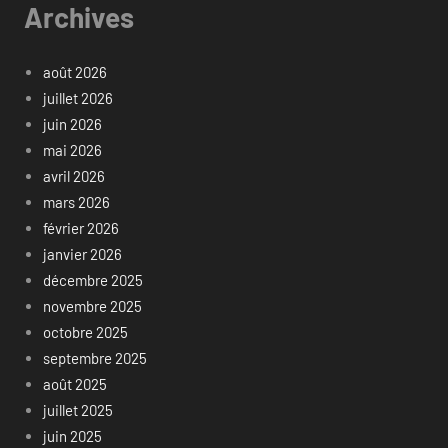
Archives
août 2026
juillet 2026
juin 2026
mai 2026
avril 2026
mars 2026
février 2026
janvier 2026
décembre 2025
novembre 2025
octobre 2025
septembre 2025
août 2025
juillet 2025
juin 2025