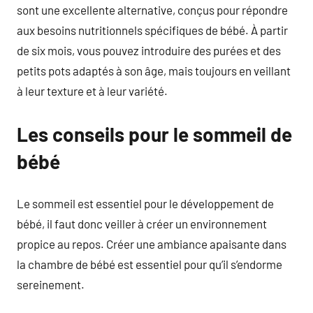
sont une excellente alternative, conçus pour répondre
aux besoins nutritionnels spécifiques de bébé. À partir
de six mois, vous pouvez introduire des purées et des
petits pots adaptés à son âge, mais toujours en veillant
à leur texture et à leur variété.
Les conseils pour le sommeil de
bébé
Le sommeil est essentiel pour le développement de
bébé, il faut donc veiller à créer un environnement
propice au repos. Créer une ambiance apaisante dans
la chambre de bébé est essentiel pour qu’il s’endorme
sereinement.