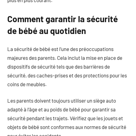
plus en plus courant.
Comment garantir la sécurité
de bébé au quotidien
La sécurité de bébé est l’une des préoccupations
majeures des parents. Cela inclut la mise en place de
dispositifs de sécurité tels que des barrières de
sécurité, des caches-prises et des protections pour les
coins de meubles.
Les parents doivent toujours utiliser un siège auto
adapté à l’âge et au poids de bébé pour garantir sa
sécurité pendant les trajets. Vérifiez que les jouets et
objets de bébé sont conformes aux normes de sécurité
pour éviter les accidents.