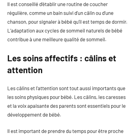
Il est conseillé d’établir une routine de coucher
régulière, comme un bain suivi d’un câlin ou d’une
chanson, pour signaler à bébé qu’il est temps de dormir.
L’adaptation aux cycles de sommeil naturels de bébé
contribue à une meilleure qualité de sommeil.
Les soins affectifs : câlins et
attention
Les câlins et l’attention sont tout aussi importants que
les soins physiques pour bébé. Les câlins, les caresses
et la voix apaisante des parents sont essentiels pour le
développement de bébé.
Il est important de prendre du temps pour être proche