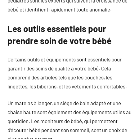
pédiatres sont les experts qui suivent la croissance de
bébé et identifient rapidement toute anomalie.
Les outils essentiels pour
prendre soin de votre bébé
Certains outils et équipements sont essentiels pour
garantir des soins de qualité à votre bébé. Cela
comprend des articles tels que les couches, les
lingettes, les biberons, et les vêtements confortables.
Un matelas à langer, un siège de bain adapté et une
chaise haute sont également des équipements utiles au
quotidien. Les moniteurs de bébé, qui permettent
d’écouter bébé pendant son sommeil, sont un choix de