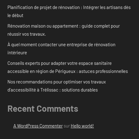
Planification de projet de rénovation : Intégrer les artisans dès
le début
Rénovation maison ou appartement : guide complet pour
réussir vos travaux.
À quel moment contacter une entreprise de rénovation
intérieure
Conseils experts pour adapter votre espace sanitaire
accessible en région de Périgueux : astuces professionnelles
Nos recommandations pour optimiser vos travaux
d’accessibilité à Trélissac : solutions durables
Recent Comments
A WordPress Commenter
sur
Hello world!