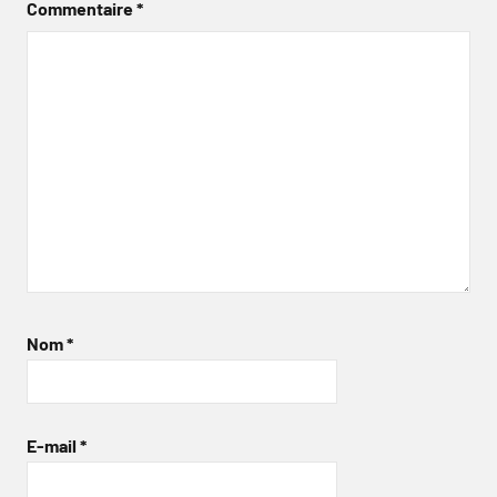
Commentaire
*
Nom
*
E-mail
*