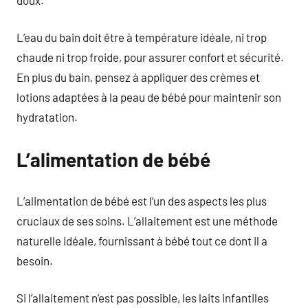
L’eau du bain doit être à température idéale, ni trop
chaude ni trop froide, pour assurer confort et sécurité.
En plus du bain, pensez à appliquer des crèmes et
lotions adaptées à la peau de bébé pour maintenir son
hydratation.
L’alimentation de bébé
L’alimentation de bébé est l’un des aspects les plus
cruciaux de ses soins. L’allaitement est une méthode
naturelle idéale, fournissant à bébé tout ce dont il a
besoin.
Si l’allaitement n’est pas possible, les laits infantiles