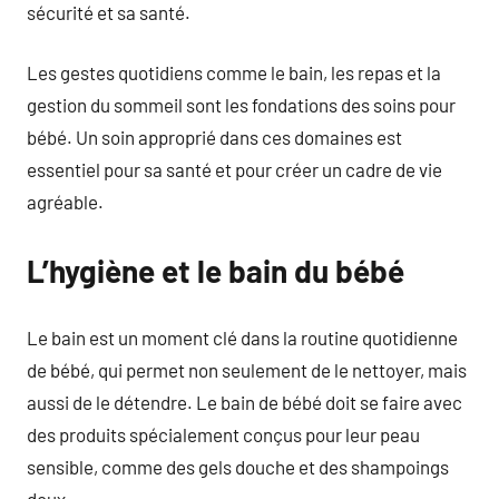
sécurité et sa santé.
Les gestes quotidiens comme le bain, les repas et la
gestion du sommeil sont les fondations des soins pour
bébé. Un soin approprié dans ces domaines est
essentiel pour sa santé et pour créer un cadre de vie
agréable.
L’hygiène et le bain du bébé
Le bain est un moment clé dans la routine quotidienne
de bébé, qui permet non seulement de le nettoyer, mais
aussi de le détendre. Le bain de bébé doit se faire avec
des produits spécialement conçus pour leur peau
sensible, comme des gels douche et des shampoings
doux.