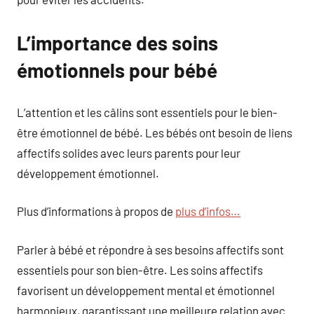
L’importance des soins
émotionnels pour bébé
L’attention et les câlins sont essentiels pour le bien-
être émotionnel de bébé. Les bébés ont besoin de liens
affectifs solides avec leurs parents pour leur
développement émotionnel.
Plus d’informations à propos de
plus d’infos…
Parler à bébé et répondre à ses besoins affectifs sont
essentiels pour son bien-être. Les soins affectifs
favorisent un développement mental et émotionnel
harmonieux, garantissant une meilleure relation avec