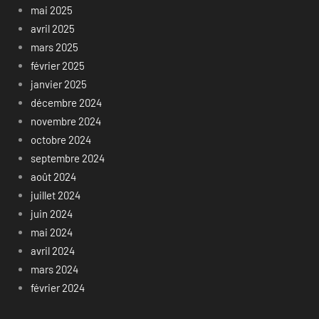
mai 2025
avril 2025
mars 2025
février 2025
janvier 2025
décembre 2024
novembre 2024
octobre 2024
septembre 2024
août 2024
juillet 2024
juin 2024
mai 2024
avril 2024
mars 2024
février 2024