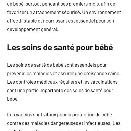
de bébé, surtout pendant ses premiers mois, afin de
favoriser un attachement sécurisé. Un environnement
affectif stable et nourrissant est essentiel pour son
développement général.
Les soins de santé pour bébé
Les soins de santé de bébé sont essentiels pour
prévenir les maladies et assurer une croissance saine.
Les contrôles médicaux réguliers et les vaccinations
sont une partie importante des soins de santé pour
bébé.
Les vaccins sont vitaux pour la protection de bébé
contre des maladies dangereuses et infectieuses. Les