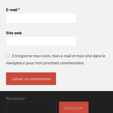
E-mail
*
Site web
Enregistrer mon nom, mon e-mail et mon site dans le
navigateur pour mon prochain commentaire.
Rechercher
Rechercher