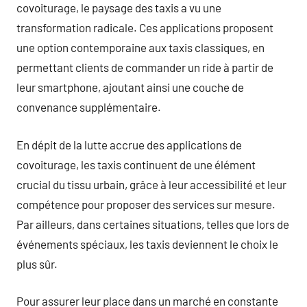
covoiturage, le paysage des taxis a vu une
transformation radicale. Ces applications proposent
une option contemporaine aux taxis classiques, en
permettant clients de commander un ride à partir de
leur smartphone, ajoutant ainsi une couche de
convenance supplémentaire.
En dépit de la lutte accrue des applications de
covoiturage, les taxis continuent de une élément
crucial du tissu urbain, grâce à leur accessibilité et leur
compétence pour proposer des services sur mesure.
Par ailleurs, dans certaines situations, telles que lors de
événements spéciaux, les taxis deviennent le choix le
plus sûr.
Pour assurer leur place dans un marché en constante