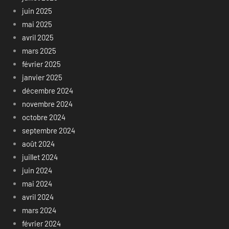
juin 2025
mai 2025
avril 2025
mars 2025
février 2025
janvier 2025
décembre 2024
novembre 2024
octobre 2024
septembre 2024
août 2024
juillet 2024
juin 2024
mai 2024
avril 2024
mars 2024
février 2024