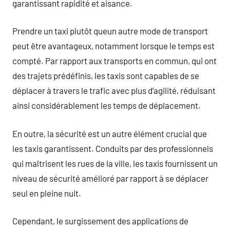
garantissant rapidité et aisance.
Prendre un taxi plutôt queun autre mode de transport
peut être avantageux, notamment lorsque le temps est
compté. Par rapport aux transports en commun, qui ont
des trajets prédéfinis, les taxis sont capables de se
déplacer à travers le trafic avec plus d’agilité, réduisant
ainsi considérablement les temps de déplacement.
En outre, la sécurité est un autre élément crucial que
les taxis garantissent. Conduits par des professionnels
qui maîtrisent les rues de la ville, les taxis fournissent un
niveau de sécurité amélioré par rapport à se déplacer
seul en pleine nuit.
Cependant, le surgissement des applications de