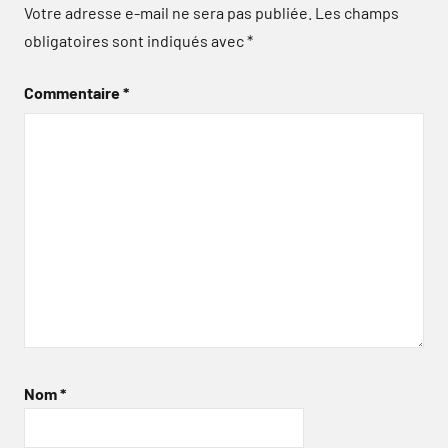
Votre adresse e-mail ne sera pas publiée.
Les champs
obligatoires sont indiqués avec
*
Commentaire
*
Nom
*