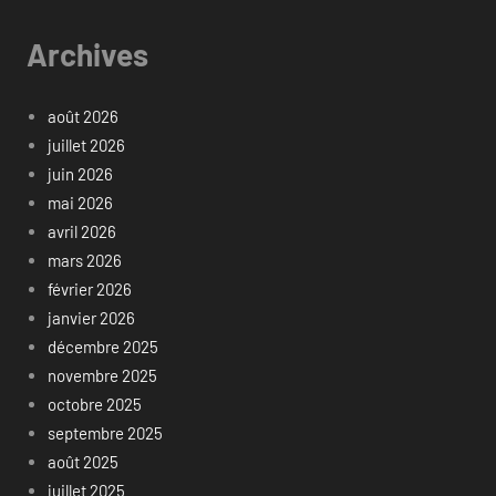
Archives
août 2026
juillet 2026
juin 2026
mai 2026
avril 2026
mars 2026
février 2026
janvier 2026
décembre 2025
novembre 2025
octobre 2025
septembre 2025
août 2025
juillet 2025