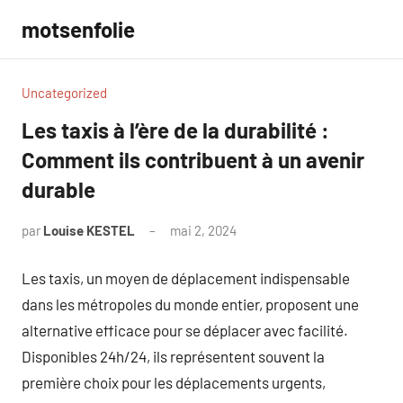
Aller
motsenfolie
au
contenu
Uncategorized
Les taxis à l’ère de la durabilité :
Comment ils contribuent à un avenir
durable
par
Louise KESTEL
mai 2, 2024
Aucun
commentaire
Les taxis, un moyen de déplacement indispensable
dans les métropoles du monde entier, proposent une
alternative efficace pour se déplacer avec facilité.
Disponibles 24h/24, ils représentent souvent la
première choix pour les déplacements urgents,