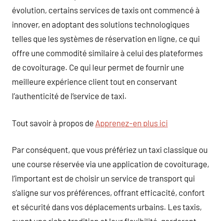
évolution, certains services de taxis ont commencé à
innover, en adoptant des solutions technologiques
telles que les systèmes de réservation en ligne, ce qui
offre une commodité similaire à celui des plateformes
de covoiturage. Ce qui leur permet de fournir une
meilleure expérience client tout en conservant
l’authenticité de l’service de taxi.
Tout savoir à propos de
Apprenez-en plus ici
Par conséquent, que vous préfériez un taxi classique ou
une course réservée via une application de covoiturage,
l’important est de choisir un service de transport qui
s’aligne sur vos préférences, offrant efficacité, confort
et sécurité dans vos déplacements urbains. Les taxis,