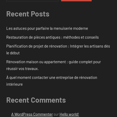
Recent Posts
Les astuces pour parfaire la menuiserie moderne
Restauration de pièces antiques : méthodes et conseils
Planification de projet de rénovation : Intégrer les artisans dès
le début
Rénovation maison ou appartement : guide complet pour
réussir vos travaux.
À quel moment contacter une entreprise de rénovation
intérieure
Recent Comments
A WordPress Commenter
sur
Hello world!