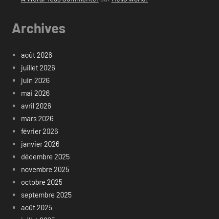
Archives
août 2026
juillet 2026
juin 2026
mai 2026
avril 2026
mars 2026
février 2026
janvier 2026
décembre 2025
novembre 2025
octobre 2025
septembre 2025
août 2025