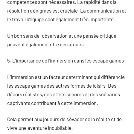
compétences sont nécessaires. La rapidité dans la
résolution d’énigmes est cruciale. La communication et
le travail d’équipe sont également très importants.
Un bon sens de l’observation et une pensée critique
peuvent également être des atouts.
5. L’importance de l’immersion dans les escape games
L’immersion est un facteur déterminant qui différencie
les escape games des autres formes de loisirs. Des
décors réalistes, des effets sonores et des scénarios
captivants contribuent à cette immersion.
Cela permet aux joueurs de s’évader de la réalité et de
vivre une aventure inoubliable.