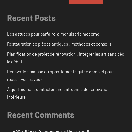
Recent Posts
Les astuces pour parfaire la menuiserie moderne
Restauration de pièces antiques : méthodes et conseils
Planification de projet de rénovation : Intégrer les artisans dès
le début
Rénovation maison ou appartement : guide complet pour
réussir vos travaux.
À quel moment contacter une entreprise de rénovation
intérieure
Recent Comments
A WordPress Commenter
sur
Hello world!