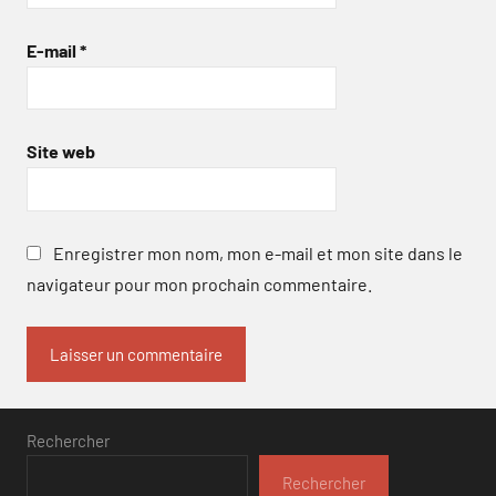
E-mail
*
Site web
Enregistrer mon nom, mon e-mail et mon site dans le
navigateur pour mon prochain commentaire.
Rechercher
Rechercher