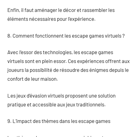
Enfin, il faut aménager le décor et rassembler les
éléments nécessaires pour l’expérience.
8. Comment fonctionnent les escape games virtuels ?
Avec l’essor des technologies, les escape games
virtuels sont en plein essor. Ces expériences offrent aux
joueurs la possibilité de résoudre des énigmes depuis le
confort de leur maison.
Les jeux d’évasion virtuels proposent une solution
pratique et accessible aux jeux traditionnels.
9. L’impact des thèmes dans les escape games