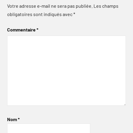
Votre adresse e-mail ne sera pas publiée.
Les champs
obligatoires sont indiqués avec
*
Commentaire
*
Nom
*