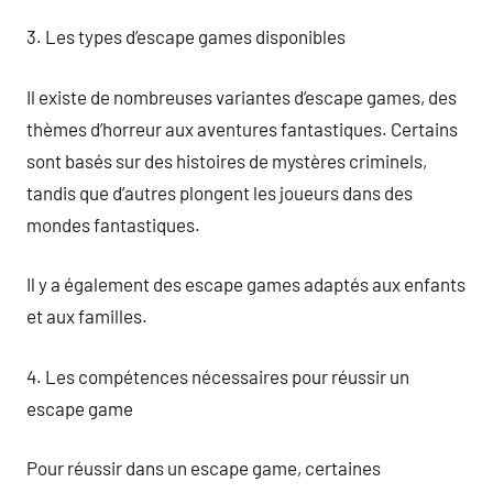
3. Les types d’escape games disponibles
Il existe de nombreuses variantes d’escape games, des
thèmes d’horreur aux aventures fantastiques. Certains
sont basés sur des histoires de mystères criminels,
tandis que d’autres plongent les joueurs dans des
mondes fantastiques.
Il y a également des escape games adaptés aux enfants
et aux familles.
4. Les compétences nécessaires pour réussir un
escape game
Pour réussir dans un escape game, certaines