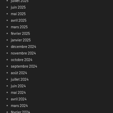
juillet 2025
juin 2025
mai 2025
avril 2025
mars 2025
février 2025
janvier 2025
décembre 2024
novembre 2024
octobre 2024
septembre 2024
août 2024
juillet 2024
juin 2024
mai 2024
avril 2024
mars 2024
février 2024