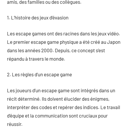
amis, des familles ou des collègues.
1. L’histoire des jeux d’évasion
Les escape games ont des racines dans les jeux vidéo.
Le premier escape game physique a été créé au Japon
dans les années 2000. Depuis, ce concept s’est
répandu à travers le monde.
2. Les règles d’un escape game
Les joueurs d’un escape game sont intégrés dans un
récit déterminé. Ils doivent élucider des énigmes,
interpréter des codes et repérer des indices. Le travail
d’équipe et la communication sont cruciaux pour
réussir.