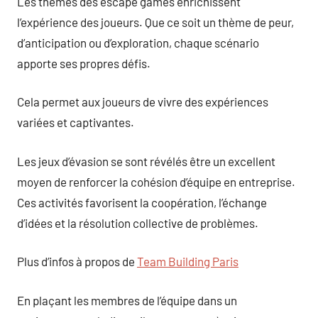
Les thèmes des escape games enrichissent
l’expérience des joueurs. Que ce soit un thème de peur,
d’anticipation ou d’exploration, chaque scénario
apporte ses propres défis.
Cela permet aux joueurs de vivre des expériences
variées et captivantes.
Les jeux d’évasion se sont révélés être un excellent
moyen de renforcer la cohésion d’équipe en entreprise.
Ces activités favorisent la coopération, l’échange
d’idées et la résolution collective de problèmes.
Plus d’infos à propos de
Team Building Paris
En plaçant les membres de l’équipe dans un