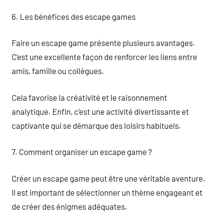
6. Les bénéfices des escape games
Faire un escape game présente plusieurs avantages.
C’est une excellente façon de renforcer les liens entre
amis, famille ou collègues.
Cela favorise la créativité et le raisonnement
analytique. Enfin, c’est une activité divertissante et
captivante qui se démarque des loisirs habituels.
7. Comment organiser un escape game ?
Créer un escape game peut être une véritable aventure.
Il est important de sélectionner un thème engageant et
de créer des énigmes adéquates.