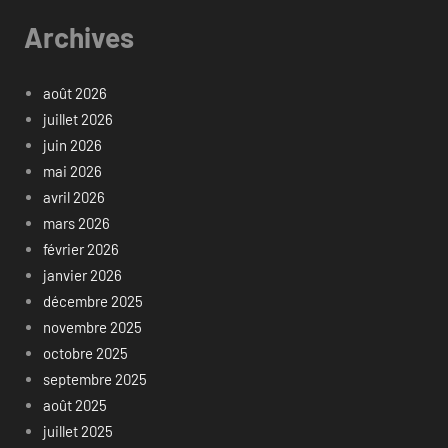
Archives
août 2026
juillet 2026
juin 2026
mai 2026
avril 2026
mars 2026
février 2026
janvier 2026
décembre 2025
novembre 2025
octobre 2025
septembre 2025
août 2025
juillet 2025