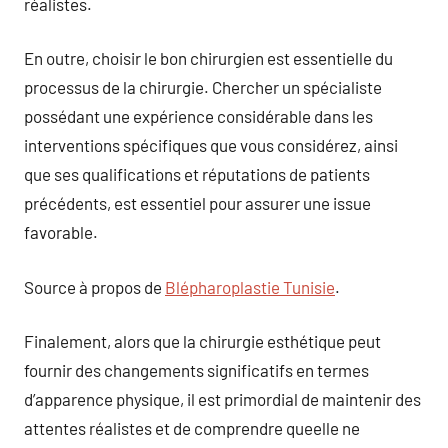
réalistes.
En outre, choisir le bon chirurgien est essentielle du
processus de la chirurgie. Chercher un spécialiste
possédant une expérience considérable dans les
interventions spécifiques que vous considérez, ainsi
que ses qualifications et réputations de patients
précédents, est essentiel pour assurer une issue
favorable.
Source à propos de
Blépharoplastie Tunisie
.
Finalement, alors que la chirurgie esthétique peut
fournir des changements significatifs en termes
d’apparence physique, il est primordial de maintenir des
attentes réalistes et de comprendre queelle ne