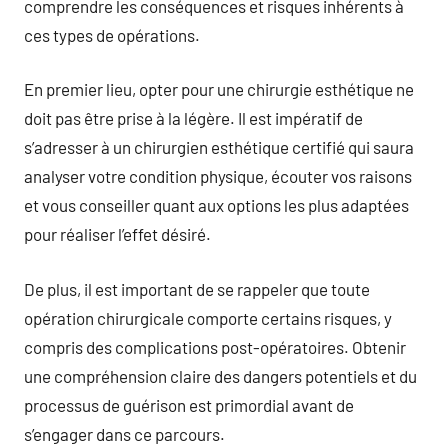
comprendre les conséquences et risques inhérents à
ces types de opérations.
En premier lieu, opter pour une chirurgie esthétique ne
doit pas être prise à la légère. Il est impératif de
s’adresser à un chirurgien esthétique certifié qui saura
analyser votre condition physique, écouter vos raisons
et vous conseiller quant aux options les plus adaptées
pour réaliser l’effet désiré.
De plus, il est important de se rappeler que toute
opération chirurgicale comporte certains risques, y
compris des complications post-opératoires. Obtenir
une compréhension claire des dangers potentiels et du
processus de guérison est primordial avant de
s’engager dans ce parcours.