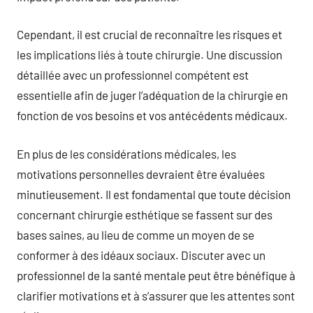
Cependant, il est crucial de reconnaître les risques et
les implications liés à toute chirurgie. Une discussion
détaillée avec un professionnel compétent est
essentielle afin de juger l’adéquation de la chirurgie en
fonction de vos besoins et vos antécédents médicaux.
En plus de les considérations médicales, les
motivations personnelles devraient être évaluées
minutieusement. Il est fondamental que toute décision
concernant chirurgie esthétique se fassent sur des
bases saines, au lieu de comme un moyen de se
conformer à des idéaux sociaux. Discuter avec un
professionnel de la santé mentale peut être bénéfique à
clarifier motivations et à s’assurer que les attentes sont