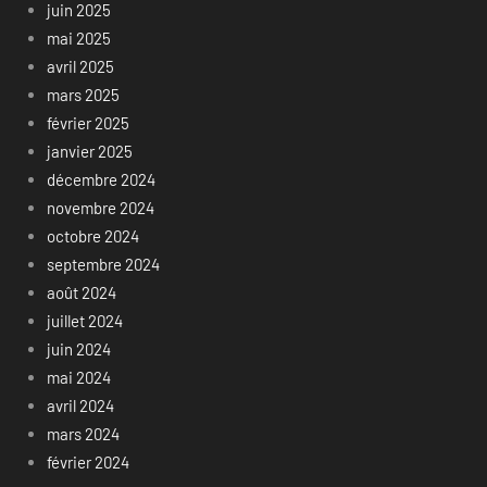
juin 2025
mai 2025
avril 2025
mars 2025
février 2025
janvier 2025
décembre 2024
novembre 2024
octobre 2024
septembre 2024
août 2024
juillet 2024
juin 2024
mai 2024
avril 2024
mars 2024
février 2024