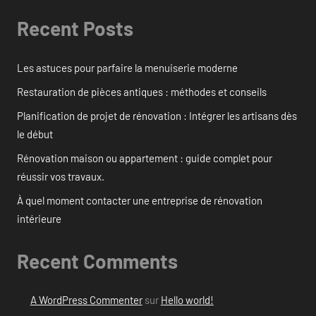
Recent Posts
Les astuces pour parfaire la menuiserie moderne
Restauration de pièces antiques : méthodes et conseils
Planification de projet de rénovation : Intégrer les artisans dès
le début
Rénovation maison ou appartement : guide complet pour
réussir vos travaux.
À quel moment contacter une entreprise de rénovation
intérieure
Recent Comments
A WordPress Commenter
sur
Hello world!