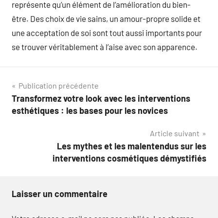
représente qu’un élément de l’amélioration du bien-
être. Des choix de vie sains, un amour-propre solide et
une acceptation de soi sont tout aussi importants pour
se trouver véritablement à l’aise avec son apparence.
Navigation
Publication précédente
Transformez votre look avec les interventions
de
esthétiques : les bases pour les novices
l’article
Article suivant
Les mythes et les malentendus sur les
interventions cosmétiques démystifiés
Laisser un commentaire