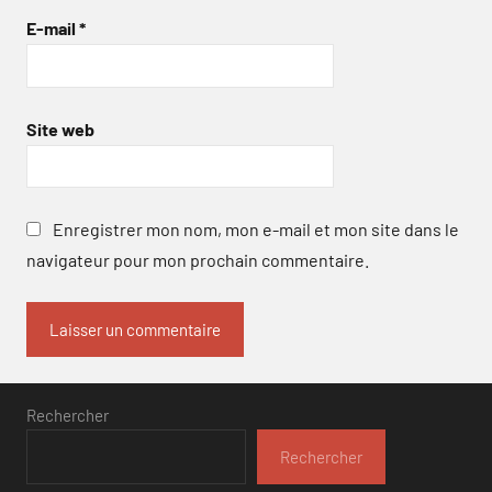
E-mail
*
Site web
Enregistrer mon nom, mon e-mail et mon site dans le
navigateur pour mon prochain commentaire.
Rechercher
Rechercher