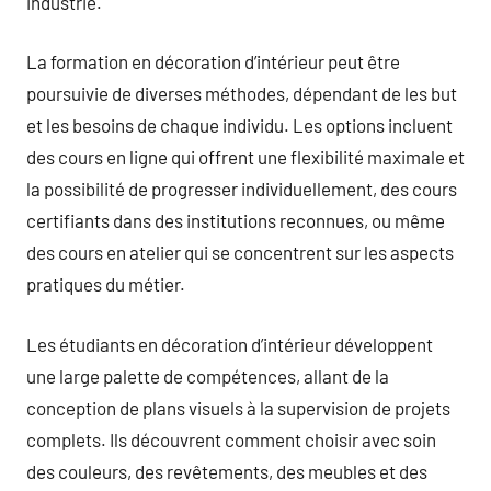
industrie.
La formation en décoration d’intérieur peut être
poursuivie de diverses méthodes, dépendant de les but
et les besoins de chaque individu. Les options incluent
des cours en ligne qui offrent une flexibilité maximale et
la possibilité de progresser individuellement, des cours
certifiants dans des institutions reconnues, ou même
des cours en atelier qui se concentrent sur les aspects
pratiques du métier.
Les étudiants en décoration d’intérieur développent
une large palette de compétences, allant de la
conception de plans visuels à la supervision de projets
complets. Ils découvrent comment choisir avec soin
des couleurs, des revêtements, des meubles et des