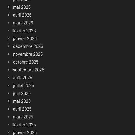
mai 2026
avril 2026
mars 2026
février 2026
janvier 2026
décembre 2025
novembre 2025
octobre 2025
septembre 2025
août 2025
juillet 2025
juin 2025
mai 2025
avril 2025
mars 2025
février 2025
janvier 2025