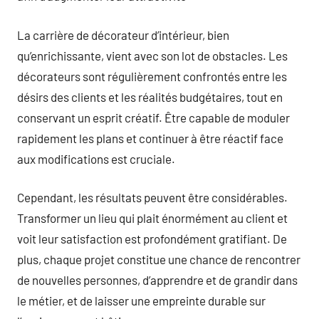
La carrière de décorateur d’intérieur, bien
qu’enrichissante, vient avec son lot de obstacles. Les
décorateurs sont régulièrement confrontés entre les
désirs des clients et les réalités budgétaires, tout en
conservant un esprit créatif. Être capable de moduler
rapidement les plans et continuer à être réactif face
aux modifications est cruciale.
Cependant, les résultats peuvent être considérables.
Transformer un lieu qui plait énormément au client et
voit leur satisfaction est profondément gratifiant. De
plus, chaque projet constitue une chance de rencontrer
de nouvelles personnes, d’apprendre et de grandir dans
le métier, et de laisser une empreinte durable sur