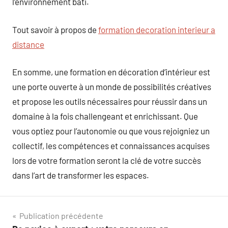
l’environnement bâti.
Tout savoir à propos de
formation decoration interieur a
distance
En somme, une formation en décoration d’intérieur est
une porte ouverte à un monde de possibilités créatives
et propose les outils nécessaires pour réussir dans un
domaine à la fois challengeant et enrichissant. Que
vous optiez pour l’autonomie ou que vous rejoigniez un
collectif, les compétences et connaissances acquises
lors de votre formation seront la clé de votre succès
dans l’art de transformer les espaces.
Navigation
Publication précédente