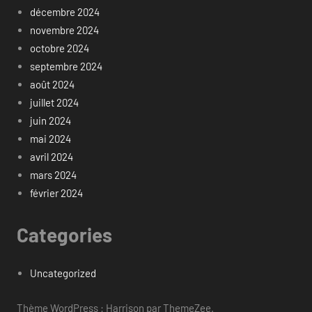
décembre 2024
novembre 2024
octobre 2024
septembre 2024
août 2024
juillet 2024
juin 2024
mai 2024
avril 2024
mars 2024
février 2024
Categories
Uncategorized
Thème WordPress : Harrison par ThemeZee.