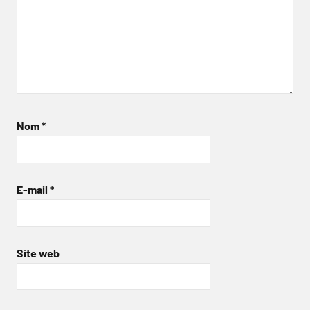
Nom
*
E-mail
*
Site web