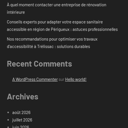
À quel moment contacter une entreprise de rénovation
intérieure
Conseils experts pour adapter votre espace sanitaire
accessible en région de Périgueux : astuces professionnelles
Nos recommandations pour optimiser vos travaux
d’accessibilité à Trélissac : solutions durables
Recent Comments
A WordPress Commenter
sur
Hello world!
Archives
août 2026
juillet 2026
juin 2026