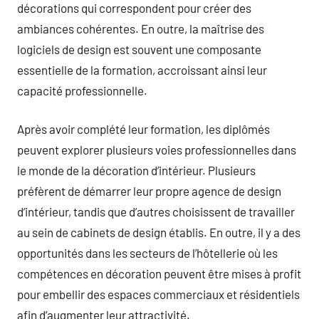
décorations qui correspondent pour créer des
ambiances cohérentes. En outre, la maîtrise des
logiciels de design est souvent une composante
essentielle de la formation, accroissant ainsi leur
capacité professionnelle.
Après avoir complété leur formation, les diplômés
peuvent explorer plusieurs voies professionnelles dans
le monde de la décoration d’intérieur. Plusieurs
préfèrent de démarrer leur propre agence de design
d’intérieur, tandis que d’autres choisissent de travailler
au sein de cabinets de design établis. En outre, il y a des
opportunités dans les secteurs de l’hôtellerie où les
compétences en décoration peuvent être mises à profit
pour embellir des espaces commerciaux et résidentiels
afin d’augmenter leur attractivité.