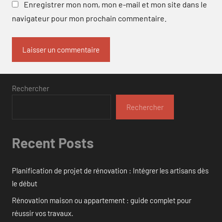
Enregistrer mon nom, mon e-mail et mon site dans le
navigateur pour mon prochain commentaire.
Rechercher
Rechercher
Recent Posts
Planification de projet de rénovation : Intégrer les artisans dès
le début
Rénovation maison ou appartement : guide complet pour
réussir vos travaux.