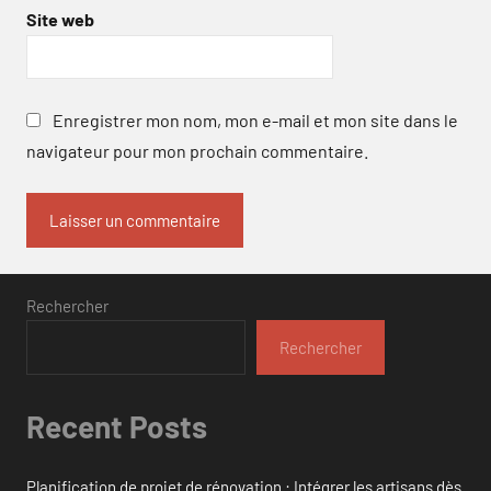
Site web
Enregistrer mon nom, mon e-mail et mon site dans le
navigateur pour mon prochain commentaire.
Rechercher
Rechercher
Recent Posts
Planification de projet de rénovation : Intégrer les artisans dès