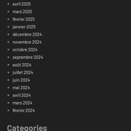
avril 2025
mars 2025
février 2025
janvier 2025
décembre 2024
novembre 2024
octobre 2024
septembre 2024
août 2024
juillet 2024
juin 2024
mai 2024
avril 2024
mars 2024
février 2024
Categories