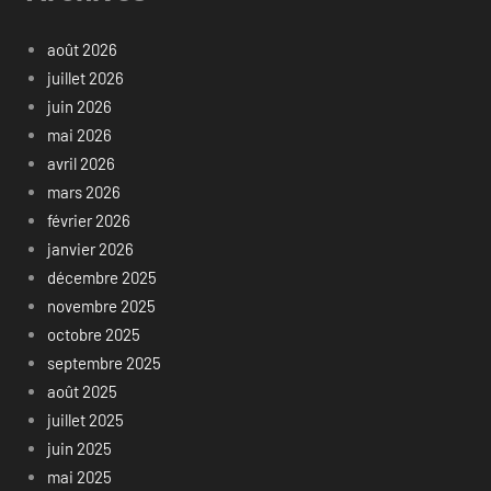
août 2026
juillet 2026
juin 2026
mai 2026
avril 2026
mars 2026
février 2026
janvier 2026
décembre 2025
novembre 2025
octobre 2025
septembre 2025
août 2025
juillet 2025
juin 2025
mai 2025