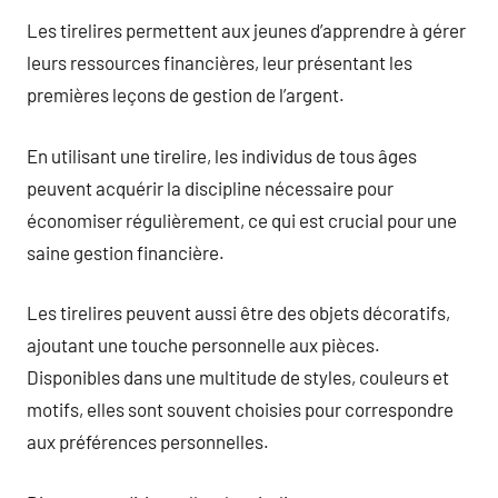
Les tirelires permettent aux jeunes d’apprendre à gérer
leurs ressources financières, leur présentant les
premières leçons de gestion de l’argent.
En utilisant une tirelire, les individus de tous âges
peuvent acquérir la discipline nécessaire pour
économiser régulièrement, ce qui est crucial pour une
saine gestion financière.
Les tirelires peuvent aussi être des objets décoratifs,
ajoutant une touche personnelle aux pièces.
Disponibles dans une multitude de styles, couleurs et
motifs, elles sont souvent choisies pour correspondre
aux préférences personnelles.