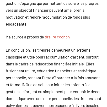
gestion d’épargne qui permettent de suivre les progrès
vers un objectif financier peuvent améliorer la
motivation et rendre l’accumulation de fonds plus
engageante.
Ma source à propos de
tirelire cochon
En conclusion, les tirelires demeurent un système
classique et utile pour l’accumulation d’argent, surtout
dans le cadre de l’éducation financière initiale. Elles
fusionnent utilité, éducation financière et esthétique
personnelle, rendant l’acte d’épargner à la fois amusant
et formatif. Que ce soit pour initier les enfants à la
gestion de l’argent ou simplement pour enrichir le décor
domestique avec une note personnelle, les tirelires sont
polyvalentes et peuvent correspondre à divers besoins