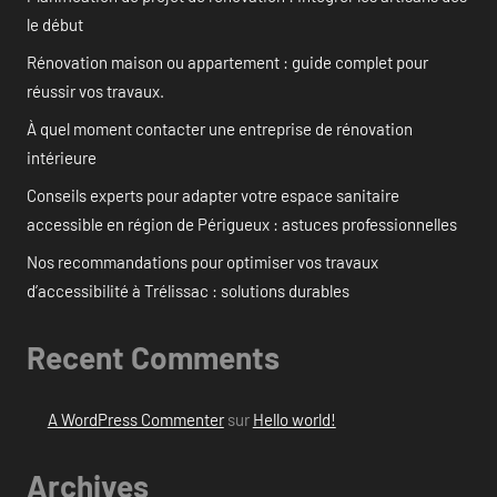
le début
Rénovation maison ou appartement : guide complet pour
réussir vos travaux.
À quel moment contacter une entreprise de rénovation
intérieure
Conseils experts pour adapter votre espace sanitaire
accessible en région de Périgueux : astuces professionnelles
Nos recommandations pour optimiser vos travaux
d’accessibilité à Trélissac : solutions durables
Recent Comments
A WordPress Commenter
sur
Hello world!
Archives