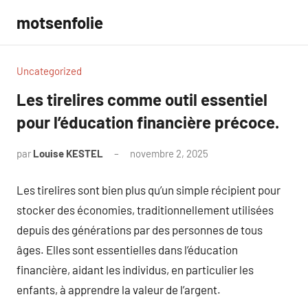
Aller
motsenfolie
au
contenu
Uncategorized
Les tirelires comme outil essentiel
pour l’éducation financière précoce.
par
Louise KESTEL
novembre 2, 2025
Aucun
commentaire
Les tirelires sont bien plus qu’un simple récipient pour
stocker des économies, traditionnellement utilisées
depuis des générations par des personnes de tous
âges. Elles sont essentielles dans l’éducation
financière, aidant les individus, en particulier les
enfants, à apprendre la valeur de l’argent.