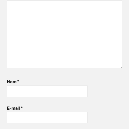
Nom
*
E-mail
*