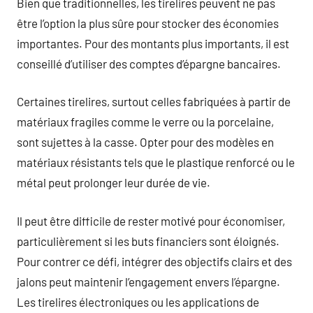
Bien que traditionnelles, les tirelires peuvent ne pas
être l’option la plus sûre pour stocker des économies
importantes. Pour des montants plus importants, il est
conseillé d’utiliser des comptes d’épargne bancaires.
Certaines tirelires, surtout celles fabriquées à partir de
matériaux fragiles comme le verre ou la porcelaine,
sont sujettes à la casse. Opter pour des modèles en
matériaux résistants tels que le plastique renforcé ou le
métal peut prolonger leur durée de vie.
Il peut être difficile de rester motivé pour économiser,
particulièrement si les buts financiers sont éloignés.
Pour contrer ce défi, intégrer des objectifs clairs et des
jalons peut maintenir l’engagement envers l’épargne.
Les tirelires électroniques ou les applications de