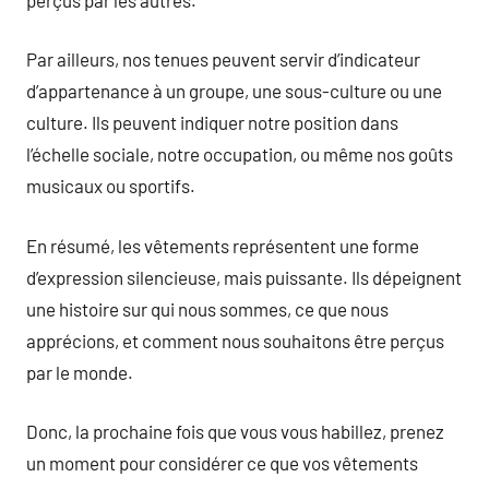
Par ailleurs, nos tenues peuvent servir d’indicateur
d’appartenance à un groupe, une sous-culture ou une
culture. Ils peuvent indiquer notre position dans
l’échelle sociale, notre occupation, ou même nos goûts
musicaux ou sportifs.
En résumé, les vêtements représentent une forme
d’expression silencieuse, mais puissante. Ils dépeignent
une histoire sur qui nous sommes, ce que nous
apprécions, et comment nous souhaitons être perçus
par le monde.
Donc, la prochaine fois que vous vous habillez, prenez
un moment pour considérer ce que vos vêtements