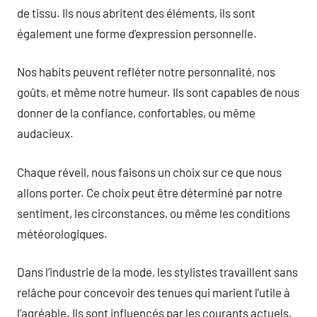
de tissu. Ils nous abritent des éléments, ils sont
également une forme d’expression personnelle.
Nos habits peuvent refléter notre personnalité, nos
goûts, et même notre humeur. Ils sont capables de nous
donner de la confiance, confortables, ou même
audacieux.
Chaque réveil, nous faisons un choix sur ce que nous
allons porter. Ce choix peut être déterminé par notre
sentiment, les circonstances, ou même les conditions
météorologiques.
Dans l’industrie de la mode, les stylistes travaillent sans
relâche pour concevoir des tenues qui marient l’utile à
l’agréable. Ils sont influencés par les courants actuels,