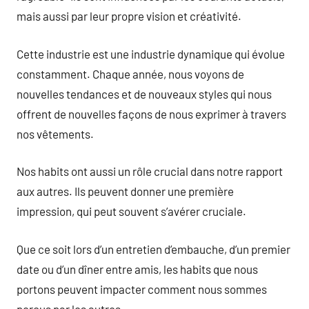
mais aussi par leur propre vision et créativité.
Cette industrie est une industrie dynamique qui évolue
constamment. Chaque année, nous voyons de
nouvelles tendances et de nouveaux styles qui nous
offrent de nouvelles façons de nous exprimer à travers
nos vêtements.
Nos habits ont aussi un rôle crucial dans notre rapport
aux autres. Ils peuvent donner une première
impression, qui peut souvent s’avérer cruciale.
Que ce soit lors d’un entretien d’embauche, d’un premier
date ou d’un dîner entre amis, les habits que nous
portons peuvent impacter comment nous sommes
perçus par les autres.