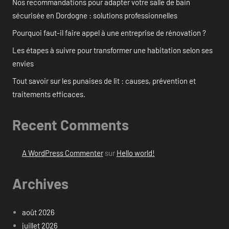
Nos recommandations pour adapter votre salle de bain
sécurisée en Dordogne : solutions professionnelles
Pourquoi faut-il faire appel à une entreprise de rénovation ?
Les étapes à suivre pour transformer une habitation selon ses
envies
Tout savoir sur les punaises de lit : causes, prévention et
traitements efficaces.
Recent Comments
A WordPress Commenter
sur
Hello world!
Archives
août 2026
juillet 2026