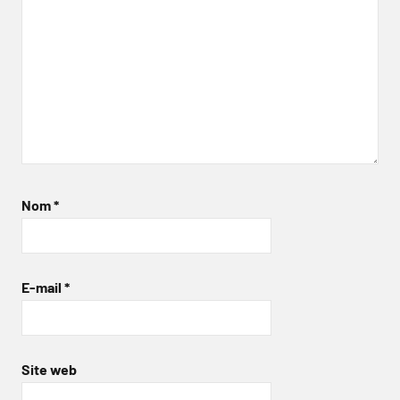
Nom
*
E-mail
*
Site web