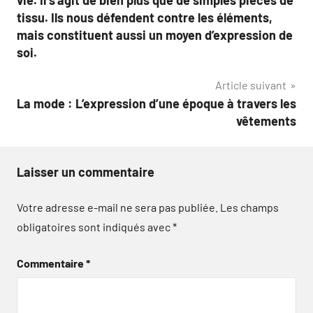
l’article
tissu. Ils nous défendent contre les éléments,
mais constituent aussi un moyen d’expression de
soi.
Article suivant
La mode : L’expression d’une époque à travers les
vêtements
Laisser un commentaire
Votre adresse e-mail ne sera pas publiée.
Les champs
obligatoires sont indiqués avec
*
Commentaire
*