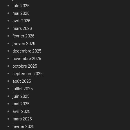
juin 2026
mai 2026
avril 2026
mars 2026
février 2026
janvier 2026
décembre 2025
novembre 2025
octobre 2025
septembre 2025
août 2025
juillet 2025
juin 2025
mai 2025
avril 2025
mars 2025
février 2025