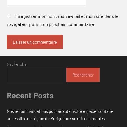
Enregistrer mon nom, mon e-mail et mon site dans le
navigateur pour mon prochain commentaire.
Rechercher
Rechercher
Recent Posts
Nos recommandations pour adapter votre espace sanitaire
accessible en région de Périgueux : solutions durables