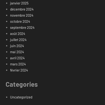
janvier 2025
décembre 2024
novembre 2024
octobre 2024
septembre 2024
août 2024
juillet 2024
juin 2024
mai 2024
avril 2024
mars 2024
février 2024
Categories
Uncategorized