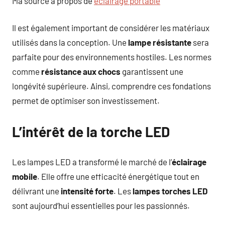
Ma source à propos de
éclairage portable
Il est également important de considérer les matériaux
utilisés dans la conception. Une
lampe résistante
sera
parfaite pour des environnements hostiles. Les normes
comme
résistance aux chocs
garantissent une
longévité supérieure. Ainsi, comprendre ces fondations
permet de optimiser son investissement.
L’intérêt de la torche LED
Les lampes LED a transformé le marché de l’
éclairage
mobile
. Elle offre une efficacité énergétique tout en
délivrant une
intensité forte
. Les
lampes torches LED
sont aujourd’hui essentielles pour les passionnés.