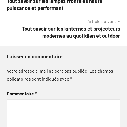
Tout savoir sur les lampes frontales haute
de
puissance et performant
l’article
Article suivant
Tout savoir sur les lanternes et projecteurs
modernes au quotidien et outdoor
Laisser un commentaire
Votre adresse e-mail ne sera pas publiée.
Les champs
obligatoires sont indiqués avec
*
Commentaire
*