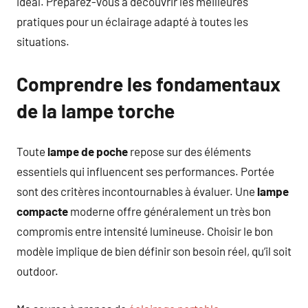
idéal. Préparez-vous à découvrir les meilleures
pratiques pour un éclairage adapté à toutes les
situations.
Comprendre les fondamentaux
de la lampe torche
Toute
lampe de poche
repose sur des éléments
essentiels qui influencent ses performances. Portée
sont des critères incontournables à évaluer. Une
lampe
compacte
moderne offre généralement un très bon
compromis entre intensité lumineuse. Choisir le bon
modèle implique de bien définir son besoin réel, qu’il soit
outdoor.