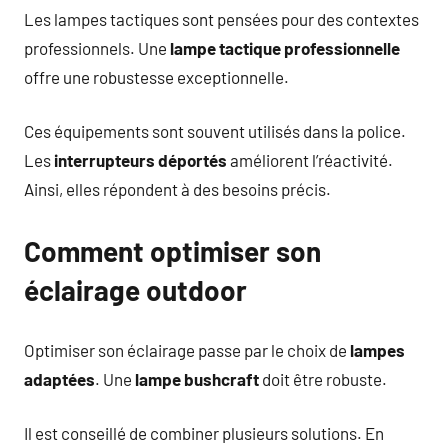
Les lampes tactiques sont pensées pour des contextes
professionnels. Une
lampe tactique professionnelle
offre une robustesse exceptionnelle.
Ces équipements sont souvent utilisés dans la police.
Les
interrupteurs déportés
améliorent l’réactivité.
Ainsi, elles répondent à des besoins précis.
Comment optimiser son
éclairage outdoor
Optimiser son éclairage passe par le choix de
lampes
adaptées
. Une
lampe bushcraft
doit être robuste.
Il est conseillé de combiner plusieurs solutions. En