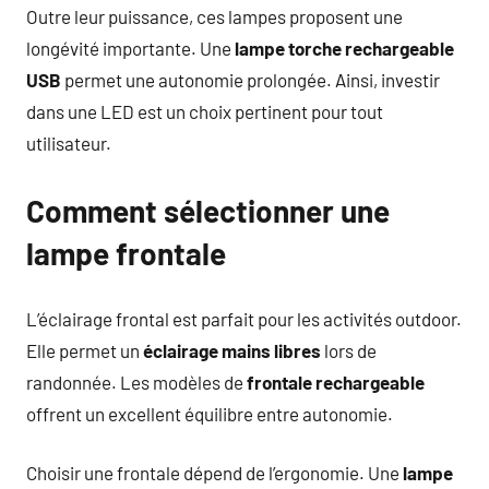
Outre leur puissance, ces lampes proposent une
longévité importante. Une
lampe torche rechargeable
USB
permet une autonomie prolongée. Ainsi, investir
dans une LED est un choix pertinent pour tout
utilisateur.
Comment sélectionner une
lampe frontale
L’éclairage frontal est parfait pour les activités outdoor.
Elle permet un
éclairage mains libres
lors de
randonnée. Les modèles de
frontale rechargeable
offrent un excellent équilibre entre autonomie.
Choisir une frontale dépend de l’ergonomie. Une
lampe