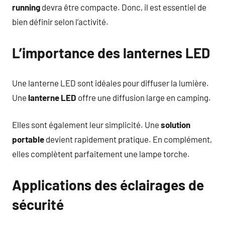
running
devra être compacte. Donc, il est essentiel de
bien définir selon l’activité.
L’importance des lanternes LED
Une lanterne LED sont idéales pour diffuser la lumière.
Une
lanterne LED
offre une diffusion large en camping.
Elles sont également leur simplicité. Une
solution
portable
devient rapidement pratique. En complément,
elles complètent parfaitement une lampe torche.
Applications des éclairages de
sécurité