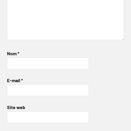
Nom
*
E-mail
*
Site web