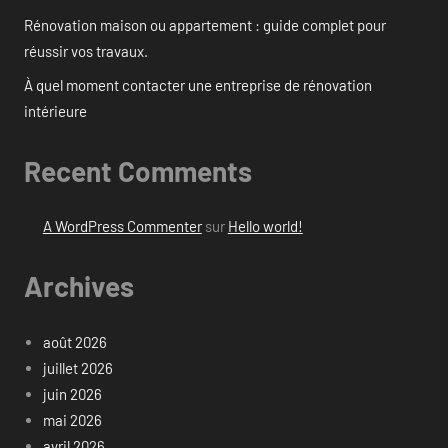
Rénovation maison ou appartement : guide complet pour
réussir vos travaux.
À quel moment contacter une entreprise de rénovation
intérieure
Recent Comments
A WordPress Commenter
sur
Hello world!
Archives
août 2026
juillet 2026
juin 2026
mai 2026
avril 2026