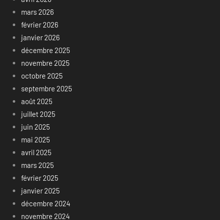
mars 2026
février 2026
janvier 2026
décembre 2025
novembre 2025
octobre 2025
septembre 2025
août 2025
juillet 2025
juin 2025
mai 2025
avril 2025
mars 2025
février 2025
janvier 2025
décembre 2024
novembre 2024