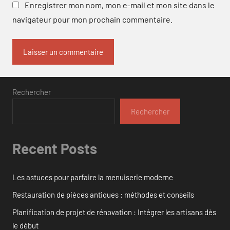
Enregistrer mon nom, mon e-mail et mon site dans le
navigateur pour mon prochain commentaire.
Rechercher
Rechercher
Recent Posts
Les astuces pour parfaire la menuiserie moderne
Restauration de pièces antiques : méthodes et conseils
Planification de projet de rénovation : Intégrer les artisans dès
le début