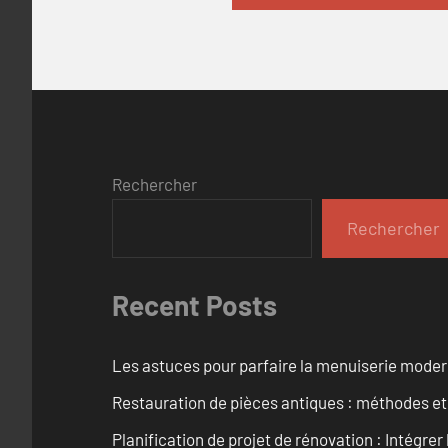
Rechercher
Rechercher
Recent Posts
Les astuces pour parfaire la menuiserie mode
Restauration de pièces antiques : méthodes et
Planification de projet de rénovation : Intégrer 