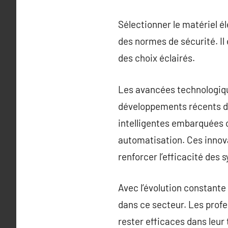
Sélectionner le matériel 
des normes de sécurité. Il
des choix éclairés.
Les avancées technologiqu
développements récents da
intelligentes embarquées o
automatisation. Ces innov
renforcer l’efficacité des 
Avec l’évolution constante 
dans ce secteur. Les profe
rester efficaces dans leur t