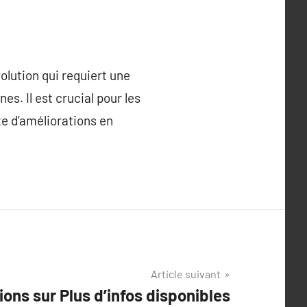
olution qui requiert une
s. Il est crucial pour les
e d’améliorations en
Article suivant
ons sur Plus d’infos disponibles