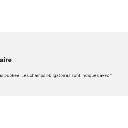
aire
as publiée.
Les champs obligatoires sont indiqués avec
*