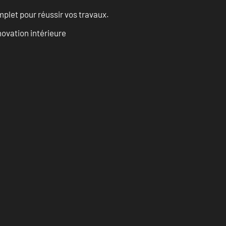
let pour réussir vos travaux.
ovation intérieure