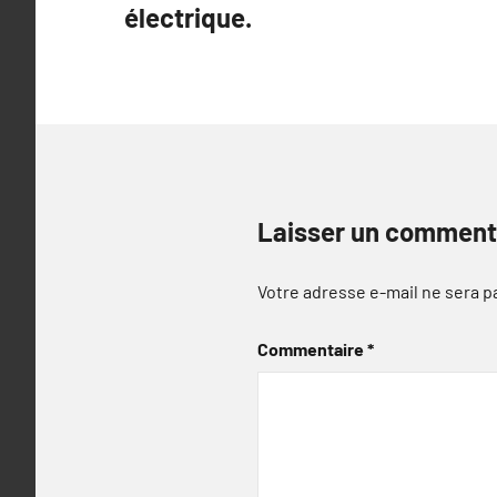
électrique.
l’article
Laisser un comment
Votre adresse e-mail ne sera p
Commentaire
*