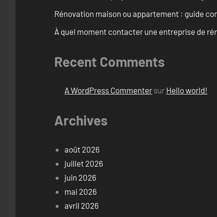
Rénovation maison ou appartement : guide comp
À quel moment contacter une entreprise de rén
Recent Comments
A WordPress Commenter
sur
Hello world!
Archives
août 2026
juillet 2026
juin 2026
mai 2026
avril 2026