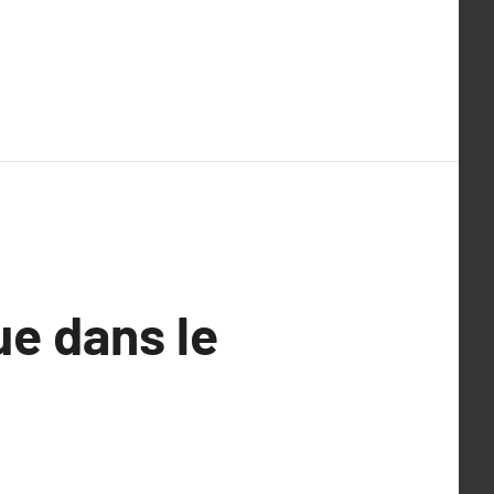
ue dans le