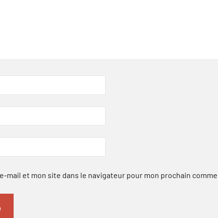
-mail et mon site dans le navigateur pour mon prochain comme