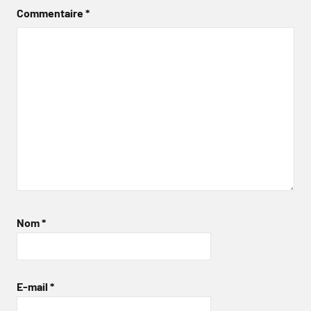
Commentaire
*
Nom
*
E-mail
*