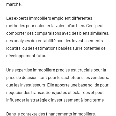
marché.
Les experts immobiliers emploient différentes
méthodes pour calculer la valeur d’un bien. Ceci peut
comporter des comparaisons avec des biens similaires,
des analyses de rentabilité pour les investissements
locatifs, ou des estimations basées sur le potentiel de
développement futur.
Une expertise immobilière précise est cruciale pour la
prise de décision, tant pour les acheteurs, les vendeurs,
que les investisseurs. Elle apporte une base solide pour
négocier des transactions justes et éclairées et peut
influencer la stratégie d’investissement à long terme.
Dans le contexte des financements immobiliers,