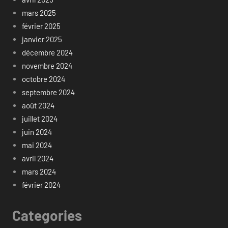
mars 2025
février 2025
janvier 2025
décembre 2024
novembre 2024
octobre 2024
septembre 2024
août 2024
juillet 2024
juin 2024
mai 2024
avril 2024
mars 2024
février 2024
Categories