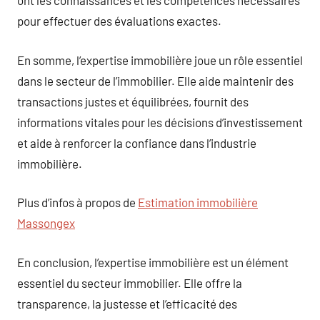
ont les connaissances et les compétences nécessaires
pour effectuer des évaluations exactes.
En somme, l’expertise immobilière joue un rôle essentiel
dans le secteur de l’immobilier. Elle aide maintenir des
transactions justes et équilibrées, fournit des
informations vitales pour les décisions d’investissement
et aide à renforcer la confiance dans l’industrie
immobilière.
Plus d’infos à propos de
Estimation immobilière
Massongex
En conclusion, l’expertise immobilière est un élément
essentiel du secteur immobilier. Elle offre la
transparence, la justesse et l’efficacité des