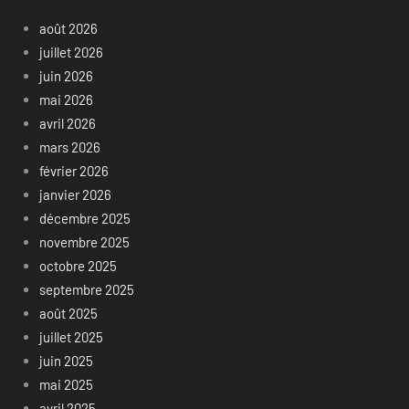
août 2026
juillet 2026
juin 2026
mai 2026
avril 2026
mars 2026
février 2026
janvier 2026
décembre 2025
novembre 2025
octobre 2025
septembre 2025
août 2025
juillet 2025
juin 2025
mai 2025
avril 2025