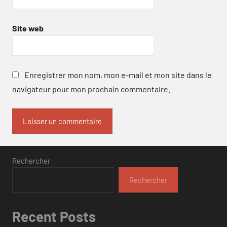
Site web
Enregistrer mon nom, mon e-mail et mon site dans le
navigateur pour mon prochain commentaire.
Rechercher
Rechercher
Recent Posts