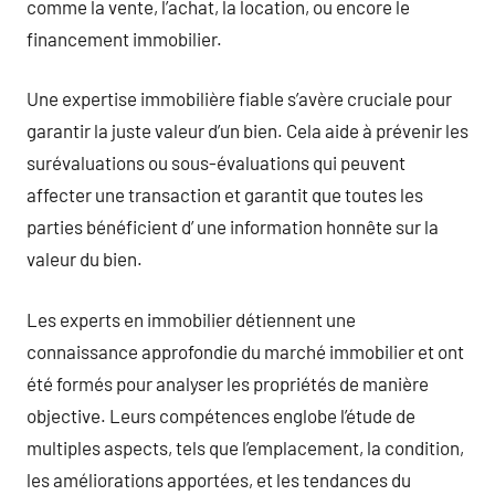
comme la vente, l’achat, la location, ou encore le
financement immobilier.
Une expertise immobilière fiable s’avère cruciale pour
garantir la juste valeur d’un bien. Cela aide à prévenir les
surévaluations ou sous-évaluations qui peuvent
affecter une transaction et garantit que toutes les
parties bénéficient d’ une information honnête sur la
valeur du bien.
Les experts en immobilier détiennent une
connaissance approfondie du marché immobilier et ont
été formés pour analyser les propriétés de manière
objective. Leurs compétences englobe l’étude de
multiples aspects, tels que l’emplacement, la condition,
les améliorations apportées, et les tendances du