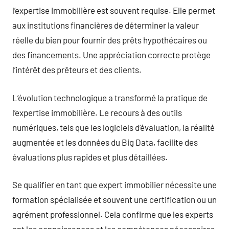
l’expertise immobilière est souvent requise. Elle permet
aux institutions financières de déterminer la valeur
réelle du bien pour fournir des prêts hypothécaires ou
des financements. Une appréciation correcte protège
l’intérêt des prêteurs et des clients.
L’évolution technologique a transformé la pratique de
l’expertise immobilière. Le recours à des outils
numériques, tels que les logiciels d’évaluation, la réalité
augmentée et les données du Big Data, facilite des
évaluations plus rapides et plus détaillées.
Se qualifier en tant que expert immobilier nécessite une
formation spécialisée et souvent une certification ou un
agrément professionnel. Cela confirme que les experts