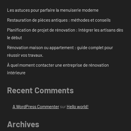
Les astuces pour parfaire la menuiserie moderne
Restauration de pièces antiques : méthodes et conseils
Planification de projet de rénovation : Intégrer les artisans dès
le début
Rénovation maison ou appartement : guide complet pour
réussir vos travaux.
À quel moment contacter une entreprise de rénovation
intérieure
Recent Comments
A WordPress Commenter
sur
Hello world!
Archives