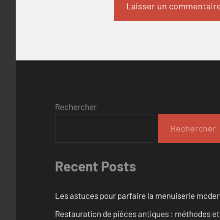
Rechercher
Rechercher
Recent Posts
Les astuces pour parfaire la menuiserie mode
Restauration de pièces antiques : méthodes et