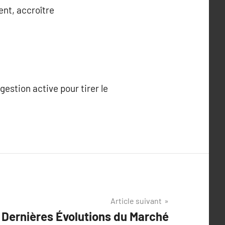
ent, accroître
estion active pour tirer le
Article suivant
Dernières Évolutions du Marché