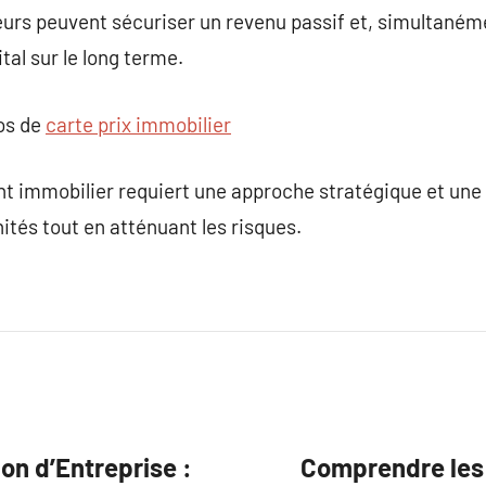
urs peuvent sécuriser un revenu passif et, simultaném
tal sur le long terme.
pos de
carte prix immobilier
 immobilier requiert une approche stratégique et une g
ités tout en atténuant les risques.
on d’Entreprise :
Comprendre les 