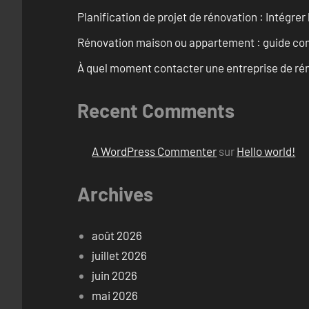
Planification de projet de rénovation : Intégrer 
Rénovation maison ou appartement : guide comp
À quel moment contacter une entreprise de rén
Recent Comments
A WordPress Commenter
sur
Hello world!
Archives
août 2026
juillet 2026
juin 2026
mai 2026