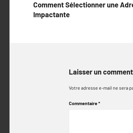
Comment Sélectionner une Adr
l’article
Impactante
Laisser un comment
Votre adresse e-mail ne sera p
Commentaire
*