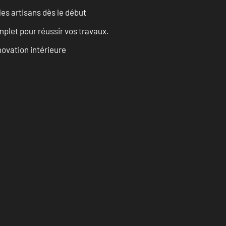
les artisans dès le début
let pour réussir vos travaux.
ovation intérieure