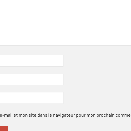
-mail et mon site dans le navigateur pour mon prochain comme