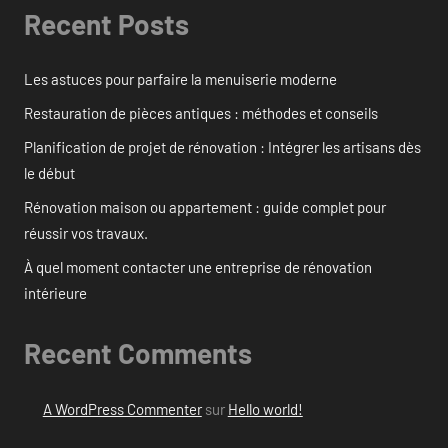
Recent Posts
Les astuces pour parfaire la menuiserie moderne
Restauration de pièces antiques : méthodes et conseils
Planification de projet de rénovation : Intégrer les artisans dès
le début
Rénovation maison ou appartement : guide complet pour
réussir vos travaux.
À quel moment contacter une entreprise de rénovation
intérieure
Recent Comments
A WordPress Commenter
sur
Hello world!