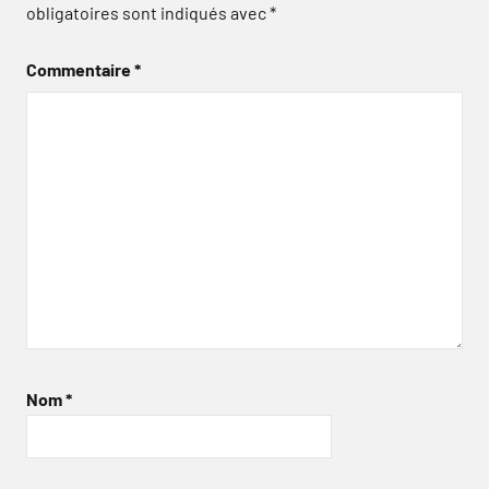
obligatoires sont indiqués avec
*
Commentaire
*
Nom
*