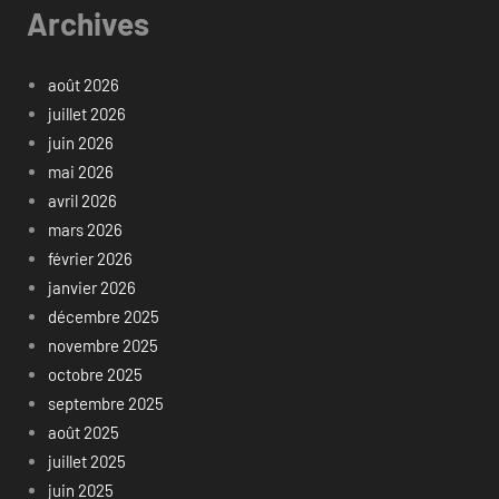
Archives
août 2026
juillet 2026
juin 2026
mai 2026
avril 2026
mars 2026
février 2026
janvier 2026
décembre 2025
novembre 2025
octobre 2025
septembre 2025
août 2025
juillet 2025
juin 2025