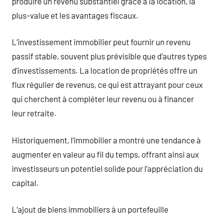
produire un revenu substantiel grâce à la location, la
plus-value et les avantages fiscaux.
L’investissement immobilier peut fournir un revenu
passif stable, souvent plus prévisible que d’autres types
d’investissements. La location de propriétés offre un
flux régulier de revenus, ce qui est attrayant pour ceux
qui cherchent à compléter leur revenu ou à financer
leur retraite.
Historiquement, l’immobilier a montré une tendance à
augmenter en valeur au fil du temps, offrant ainsi aux
investisseurs un potentiel solide pour l’appréciation du
capital.
L’ajout de biens immobiliers à un portefeuille