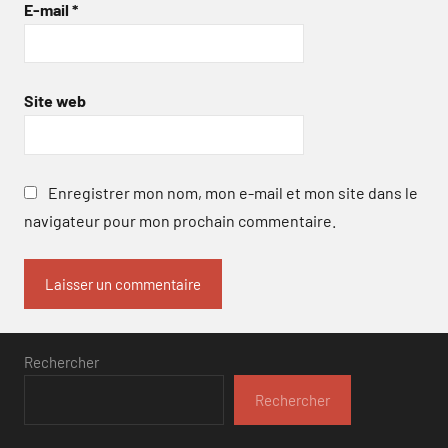
E-mail
*
Site web
Enregistrer mon nom, mon e-mail et mon site dans le
navigateur pour mon prochain commentaire.
Rechercher
Rechercher