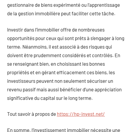
gestionnaire de biens expérimenté ou l’apprentissage
de la gestion immobilière peut faciliter cette tâche.
Investir dans l’immobilier offre de nombreuses
opportunités pour ceux qui sont prêts à s’engager à long
terme. Néanmoins, il est associé à des risques qui
doivent être prudemment considérés et contrôlés. En
se renseignant bien, en choisissant les bonnes
propriétés et en gérant efficacement ces biens, les
investisseurs peuvent non seulement sécuriser un
revenu passif mais aussi bénéficier d’une appréciation
significative du capital sur le long terme.
Tout savoir à propos de
https://hp-invest.net/
En somme, l’investissement immobilier nécessite une