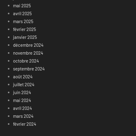
mai 2025
avril 2025
mars 2025
février 2025
janvier 2025
décembre 2024
novembre 2024
octobre 2024
septembre 2024
août 2024
juillet 2024
juin 2024
mai 2024
avril 2024
mars 2024
février 2024