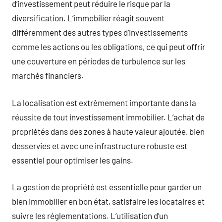
d’investissement peut réduire le risque par la
diversification. L’immobilier réagit souvent
différemment des autres types d’investissements
comme les actions ou les obligations, ce qui peut offrir
une couverture en périodes de turbulence sur les
marchés financiers.
La localisation est extrêmement importante dans la
réussite de tout investissement immobilier. L’achat de
propriétés dans des zones à haute valeur ajoutée, bien
desservies et avec une infrastructure robuste est
essentiel pour optimiser les gains.
La gestion de propriété est essentielle pour garder un
bien immobilier en bon état, satisfaire les locataires et
suivre les réglementations. L’utilisation d’un