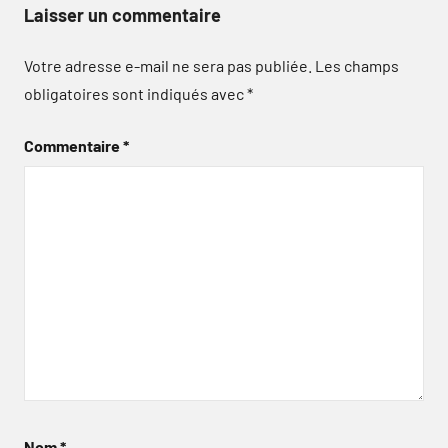
Laisser un commentaire
Votre adresse e-mail ne sera pas publiée.
Les champs
obligatoires sont indiqués avec
*
Commentaire
*
Nom
*