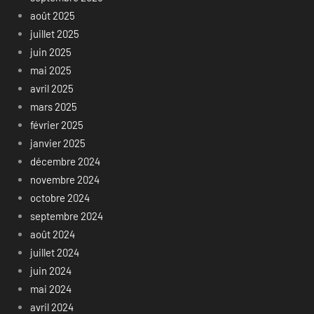
août 2025
juillet 2025
juin 2025
mai 2025
avril 2025
mars 2025
février 2025
janvier 2025
décembre 2024
novembre 2024
octobre 2024
septembre 2024
août 2024
juillet 2024
juin 2024
mai 2024
avril 2024