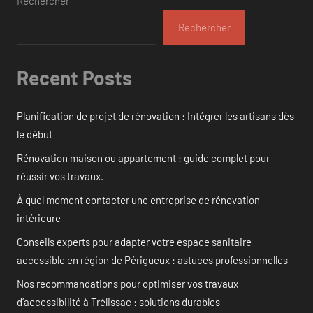
Rechercher
Rechercher
Recent Posts
Planification de projet de rénovation : Intégrer les artisans dès
le début
Rénovation maison ou appartement : guide complet pour
réussir vos travaux.
À quel moment contacter une entreprise de rénovation
intérieure
Conseils experts pour adapter votre espace sanitaire
accessible en région de Périgueux : astuces professionnelles
Nos recommandations pour optimiser vos travaux
d’accessibilité à Trélissac : solutions durables