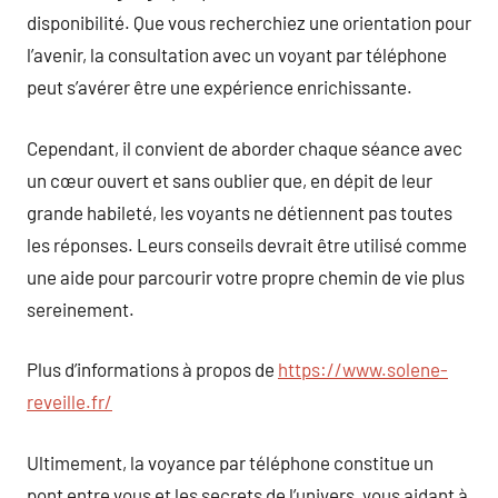
disponibilité. Que vous recherchiez une orientation pour
l’avenir, la consultation avec un voyant par téléphone
peut s’avérer être une expérience enrichissante.
Cependant, il convient de aborder chaque séance avec
un cœur ouvert et sans oublier que, en dépit de leur
grande habileté, les voyants ne détiennent pas toutes
les réponses. Leurs conseils devrait être utilisé comme
une aide pour parcourir votre propre chemin de vie plus
sereinement.
Plus d’informations à propos de
https://www.solene-
reveille.fr/
Ultimement, la voyance par téléphone constitue un
pont entre vous et les secrets de l’univers, vous aidant à