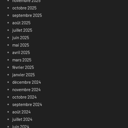
novembre 2025
octobre 2025
septembre 2025
août 2025
juillet 2025
juin 2025
mai 2025
avril 2025
mars 2025
février 2025
janvier 2025
décembre 2024
novembre 2024
octobre 2024
septembre 2024
août 2024
juillet 2024
juin 2024