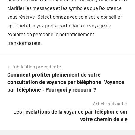
clarifier les messages et les symboles que l’existence
vous réserve. Sélectionnez avec soin votre conseiller
spirituel et soyez prêt à partir dans un voyage de
exploration personnelle potentiellement
transformateur.
Navigation
Publication précédente
Comment profiter pleinement de votre
de
consultation de voyance par téléphone. Voyance
l’article
par téléphone : Pourquoi y recourir ?
Article suivant
Les révélations de la voyance par téléphone sur
votre chemin de vie