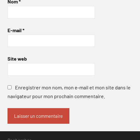
Nom
*
E-mail
*
Site web
Enregistrer mon nom, mon e-mail et mon site dans le
navigateur pour mon prochain commentaire.