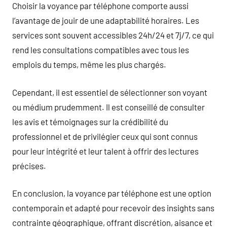
Choisir la voyance par téléphone comporte aussi
l’avantage de jouir de une adaptabilité horaires. Les
services sont souvent accessibles 24h/24 et 7j/7, ce qui
rend les consultations compatibles avec tous les
emplois du temps, même les plus chargés.
Cependant, il est essentiel de sélectionner son voyant
ou médium prudemment. Il est conseillé de consulter
les avis et témoignages sur la crédibilité du
professionnel et de privilégier ceux qui sont connus
pour leur intégrité et leur talent à offrir des lectures
précises.
En conclusion, la voyance par téléphone est une option
contemporain et adapté pour recevoir des insights sans
contrainte géographique, offrant discrétion, aisance et