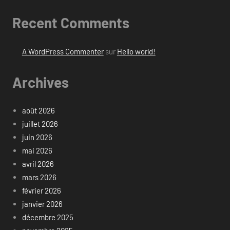
Recent Comments
A WordPress Commenter
sur
Hello world!
Archives
août 2026
juillet 2026
juin 2026
mai 2026
avril 2026
mars 2026
février 2026
janvier 2026
décembre 2025