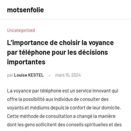
Aller
motsenfolie
au
contenu
Uncategorized
L’importance de choisir la voyance
par téléphone pour les décisions
importantes
par
Louise KESTEL
mars 15, 2024
Aucun
commentaire
La voyance par téléphone est un service innovant qui
offre la possibilité aux individus de consulter des
voyants et médiums depuis le confort de leur domicile.
Cette méthode de consultation a changé la manière
dont les gens sollicitent des conseils spirituelles et des