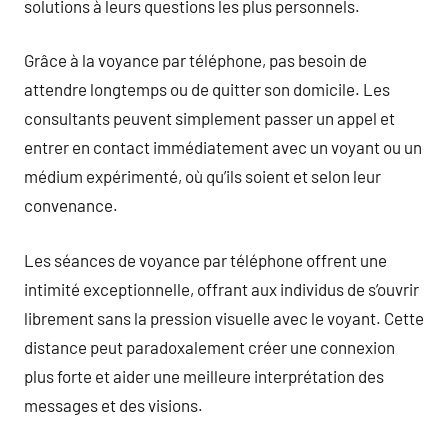
solutions à leurs questions les plus personnels.
Grâce à la voyance par téléphone, pas besoin de
attendre longtemps ou de quitter son domicile. Les
consultants peuvent simplement passer un appel et
entrer en contact immédiatement avec un voyant ou un
médium expérimenté, où qu’ils soient et selon leur
convenance.
Les séances de voyance par téléphone offrent une
intimité exceptionnelle, offrant aux individus de s’ouvrir
librement sans la pression visuelle avec le voyant. Cette
distance peut paradoxalement créer une connexion
plus forte et aider une meilleure interprétation des
messages et des visions.