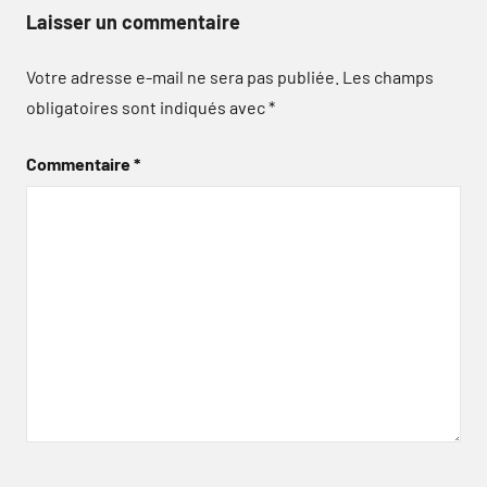
Laisser un commentaire
Votre adresse e-mail ne sera pas publiée.
Les champs
obligatoires sont indiqués avec
*
Commentaire
*