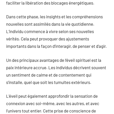
faciliter la libération des blocages énergétiques.
Dans cette phase, les insights et les compréhensions
nouvelles sont assimilés dans la vie quotidienne.
L’individu commence à vivre selon ses nouvelles
vérités. Cela peut provoquer des ajustements
importants dans la façon d’interagir, de penser et d’agir.
Un des principaux avantages de l’éveil spirituel est la
paix intérieure accrue. Les individus décrivent souvent
un sentiment de calme et de contentement qui
s’installe, quel que soit les tumultes extérieurs.
L’éveil peut également approfondir la sensation de
connexion avec soi-même, avec les autres, et avec
l’univers tout entier. Cette prise de conscience de