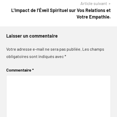
Article suivant
l’article
L’Impact de l’Éveil Spirituel sur Vos Relations et
Votre Empathie.
Laisser un commentaire
Votre adresse e-mail ne sera pas publiée.
Les champs
obligatoires sont indiqués avec
*
Commentaire
*