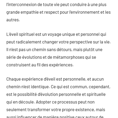
l’interconnexion de toute vie peut conduire à une plus
grande empathie et respect pour l’environnement et les
autres.
L’éveil spirituel est un voyage unique et personnel qui
peut radicalement changer votre perspective sur la vie.
Il n’est pas un chemin sans détours, mais plutôt une
série de évolutions et de métamorphoses qui se
construisent au fil des expériences.
Chaque expérience d’éveil est personnelle, et aucun
chemin n’est identique. Ce qui est commun, cependant,
est le possibilité d’évolution personnelle et spirituelle
qui en découle. Adopter ce processus peut non
seulement transformer votre propre existence, mais
aussi influencer de manière positive ceux autour de