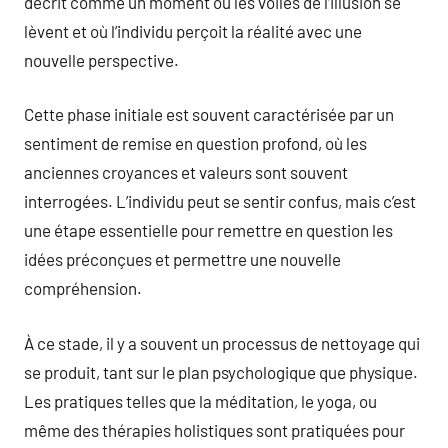
décrit comme un moment où les voiles de l’illusion se
lèvent et où l’individu perçoit la réalité avec une
nouvelle perspective.
Cette phase initiale est souvent caractérisée par un
sentiment de remise en question profond, où les
anciennes croyances et valeurs sont souvent
interrogées. L’individu peut se sentir confus, mais c’est
une étape essentielle pour remettre en question les
idées préconçues et permettre une nouvelle
compréhension.
À ce stade, il y a souvent un processus de nettoyage qui
se produit, tant sur le plan psychologique que physique.
Les pratiques telles que la méditation, le yoga, ou
même des thérapies holistiques sont pratiquées pour