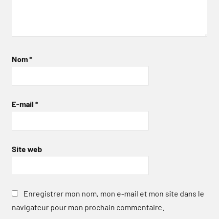
Nom
*
E-mail
*
Site web
Enregistrer mon nom, mon e-mail et mon site dans le
navigateur pour mon prochain commentaire.