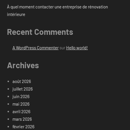
À quel moment contacter une entreprise de rénovation
intérieure
Recent Comments
A WordPress Commenter
sur
Hello world!
Archives
août 2026
juillet 2026
juin 2026
mai 2026
avril 2026
mars 2026
février 2026