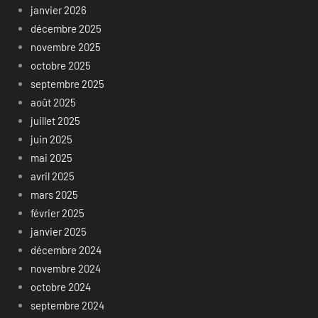
janvier 2026
décembre 2025
novembre 2025
octobre 2025
septembre 2025
août 2025
juillet 2025
juin 2025
mai 2025
avril 2025
mars 2025
février 2025
janvier 2025
décembre 2024
novembre 2024
octobre 2024
septembre 2024