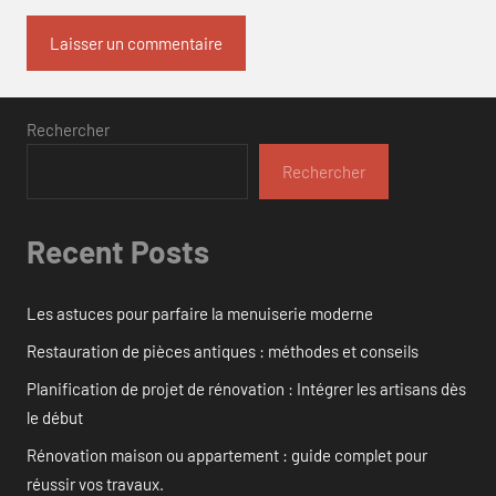
Rechercher
Rechercher
Recent Posts
Les astuces pour parfaire la menuiserie moderne
Restauration de pièces antiques : méthodes et conseils
Planification de projet de rénovation : Intégrer les artisans dès
le début
Rénovation maison ou appartement : guide complet pour
réussir vos travaux.