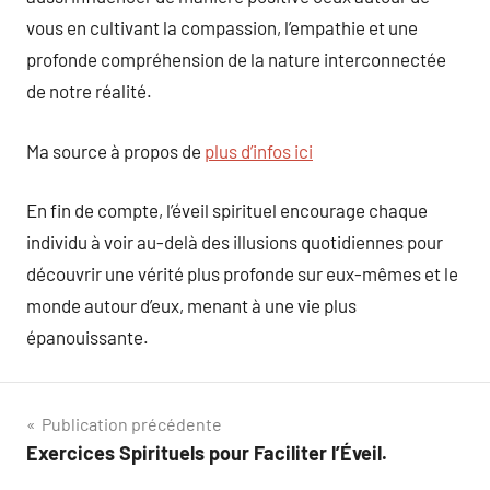
vous en cultivant la compassion, l’empathie et une
profonde compréhension de la nature interconnectée
de notre réalité.
Ma source à propos de
plus d’infos ici
En fin de compte, l’éveil spirituel encourage chaque
individu à voir au-delà des illusions quotidiennes pour
découvrir une vérité plus profonde sur eux-mêmes et le
monde autour d’eux, menant à une vie plus
épanouissante.
Navigation
Publication précédente
Exercices Spirituels pour Faciliter l’Éveil.
de