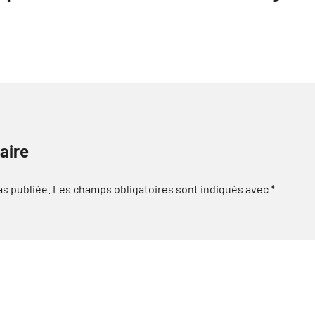
aire
as publiée.
Les champs obligatoires sont indiqués avec
*