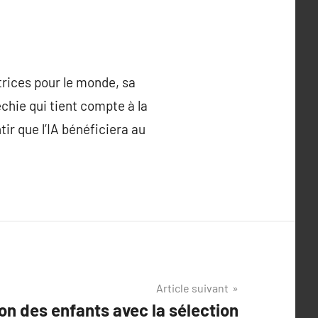
trices pour le monde, sa
chie qui tient compte à la
ir que l’IA bénéficiera au
Article suivant
ion des enfants avec la sélection