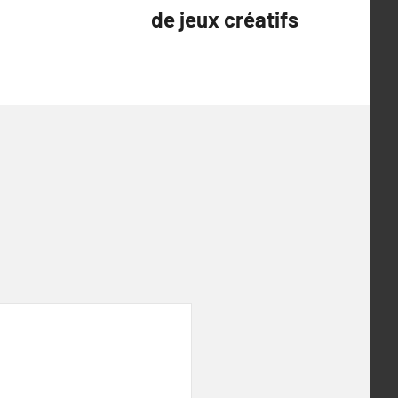
de jeux créatifs