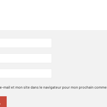
-mail et mon site dans le navigateur pour mon prochain comme