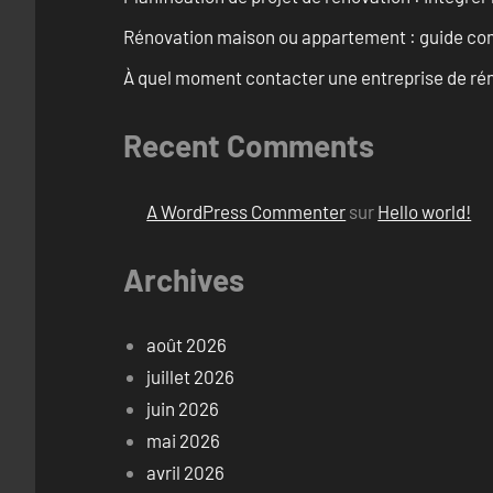
Rénovation maison ou appartement : guide comp
À quel moment contacter une entreprise de rén
Recent Comments
A WordPress Commenter
sur
Hello world!
Archives
août 2026
juillet 2026
juin 2026
mai 2026
avril 2026