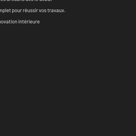
let pour réussir vos travaux.
ovation intérieure