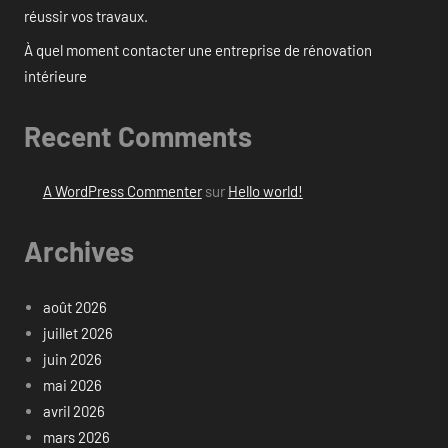
réussir vos travaux.
À quel moment contacter une entreprise de rénovation
intérieure
Recent Comments
A WordPress Commenter
sur
Hello world!
Archives
août 2026
juillet 2026
juin 2026
mai 2026
avril 2026
mars 2026