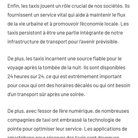
Enfin, les taxis jouent un rôle crucial de nos sociétés. Ils
fournissent un service vital qui aide à maintenir le flux
de la vie urbaine et à promouvoir l’économie locale. Les
taxis persistont à être une partie intégrante de notre
infrastructure de transport pour l’avenir prévisible.
De plus, les taxis incarnent une source fiable pour le
voyage après la tombée de la nuit. Ils sont disponibles
24 heures sur 24, ce qui est extrêmement important
pour ceux qui ont des horaires décalés ou qui ont besoin
d’un transport sûr après une soirée.
De plus, avec l’essor de l’ère numérique, de nombreuses
compagnies de taxi ont embrassé la technologie de
pointe pour optimiser leur service. Les applications de
smartphone pour réserver des taxis sont devenues