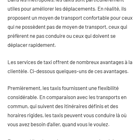
utiles pour améliorer les déplacements. En réalité, ils
proposent un moyen de transport confortable pour ceux
qui ne possèdent pas de moyen de transport, ceux qui
préfèrent ne pas conduire ou ceux qui doivent se
déplacer rapidement.
Les services de taxi offrent de nombreux avantages à la
clientèle. Ci-dessous quelques-uns de ces avantages.
Premièrement, les taxis fournissent une flexibilité
considérable. En comparaison avec les transports en
commun, qui suivent des itinéraires définis et des
horaires rigides, les taxis peuvent vous conduire là où
vous avez besoin d’aller, quand vous le voulez.