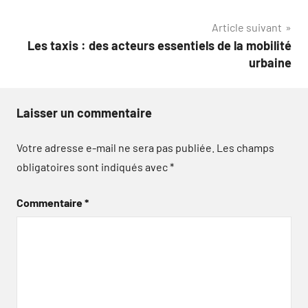
l’article
Article suivant
Les taxis : des acteurs essentiels de la mobilité
urbaine
Laisser un commentaire
Votre adresse e-mail ne sera pas publiée.
Les champs
obligatoires sont indiqués avec
*
Commentaire
*