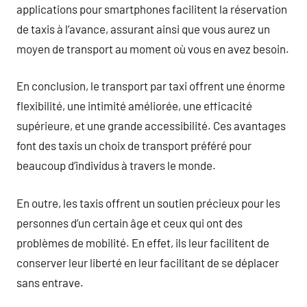
applications pour smartphones facilitent la réservation
de taxis à l’avance, assurant ainsi que vous aurez un
moyen de transport au moment où vous en avez besoin.
En conclusion, le transport par taxi offrent une énorme
flexibilité, une intimité améliorée, une efficacité
supérieure, et une grande accessibilité. Ces avantages
font des taxis un choix de transport préféré pour
beaucoup d’individus à travers le monde.
En outre, les taxis offrent un soutien précieux pour les
personnes d’un certain âge et ceux qui ont des
problèmes de mobilité. En effet, ils leur facilitent de
conserver leur liberté en leur facilitant de se déplacer
sans entrave.