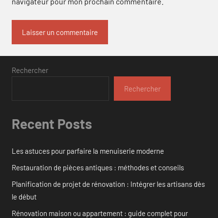
navigateur pour mon prochain commentaire.
Rechercher
Rechercher
Recent Posts
Les astuces pour parfaire la menuiserie moderne
Restauration de pièces antiques : méthodes et conseils
Planification de projet de rénovation : Intégrer les artisans dès
le début
Rénovation maison ou appartement : guide complet pour