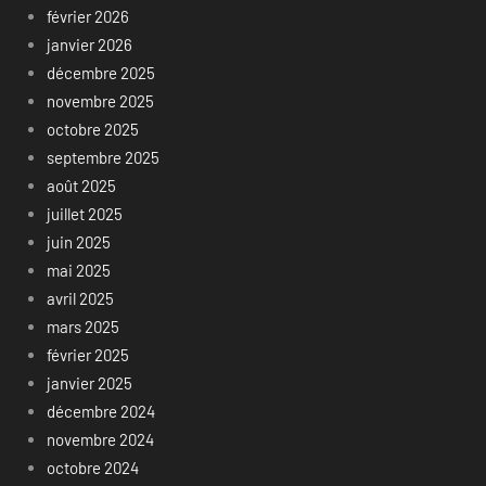
février 2026
janvier 2026
décembre 2025
novembre 2025
octobre 2025
septembre 2025
août 2025
juillet 2025
juin 2025
mai 2025
avril 2025
mars 2025
février 2025
janvier 2025
décembre 2024
novembre 2024
octobre 2024