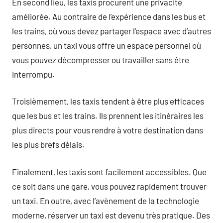
En second lieu, les taxis procurent une privacité
améliorée. Au contraire de l’expérience dans les bus et
les trains, où vous devez partager l’espace avec d’autres
personnes, un taxi vous offre un espace personnel où
vous pouvez décompresser ou travailler sans être
interrompu.
Troisièmement, les taxis tendent à être plus efficaces
que les bus et les trains. Ils prennent les itinéraires les
plus directs pour vous rendre à votre destination dans
les plus brefs délais.
Finalement, les taxis sont facilement accessibles. Que
ce soit dans une gare, vous pouvez rapidement trouver
un taxi. En outre, avec l’avènement de la technologie
moderne, réserver un taxi est devenu très pratique. Des