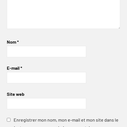
Nom
*
E-mail
*
Site web
Enregistrer mon nom, mon e-mail et mon site dans le