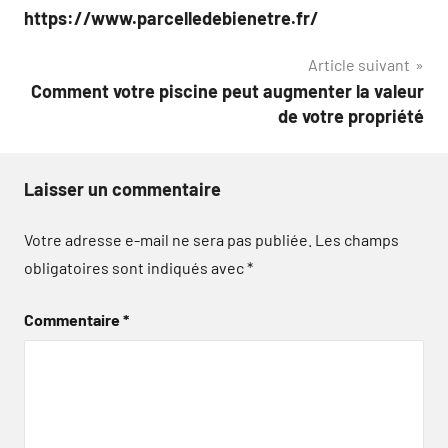
de
https://www.parcelledebienetre.fr/
l’article
Article suivant
Comment votre piscine peut augmenter la valeur
de votre propriété
Laisser un commentaire
Votre adresse e-mail ne sera pas publiée.
Les champs
obligatoires sont indiqués avec
*
Commentaire
*