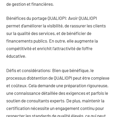
de gestion et financières.
Bénéfices du portage QUALIOPI: Avoir QUALIOPI
permet d’améliorer la visibilité, de rassurer les clients
sur la qualité des services, et de bénéficier de
financements publics. En outre, elle augmente la
compétitivité et enrichit l’attractivité de l’offre
éducative.
Défis et considérations: Bien que bénéfique, le
processus d’obtention de QUALIOPI peut être complexe
et coûteux. Cela demande une préparation rigoureuse,
une connaissance détaillée des exigences et parfois le
soutien de consultants experts. De plus, maintenir la
certification nécessite un engagement continu pour
respecter les standards de qualité élevés, ce qui peut