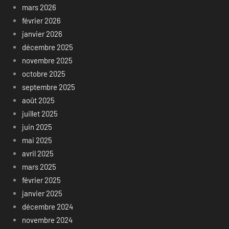
mars 2026
février 2026
janvier 2026
décembre 2025
novembre 2025
octobre 2025
septembre 2025
août 2025
juillet 2025
juin 2025
mai 2025
avril 2025
mars 2025
février 2025
janvier 2025
décembre 2024
novembre 2024