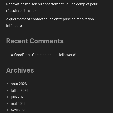
Rénovation maison ou appartement : guide complet pour
réussir vos travaux.
À quel moment contacter une entreprise de rénovation
intérieure
Recent Comments
A WordPress Commenter
sur
Hello world!
Archives
août 2026
juillet 2026
juin 2026
mai 2026
avril 2026