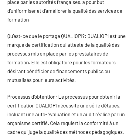
place par les autorités françaises, a pour but
d’uniformiser et d’améliorer la qualité des services de
formation.
Qu’est-ce que le portage QUALIOPI?: QUALIOPI est une
marque de certification qui atteste de la qualité des
processus mis en place par les prestataires de
formation. Elle est obligatoire pour les formateurs
désirant bénéficier de financements publics ou
mutualisés pour leurs activités.
Processus d’obtention: Le processus pour obtenir la
certification QUALIOPI nécessite une série d’étapes,
incluant une auto-évaluation et un audit réalisé par un
organisme certifié. Cela requiert la conformité à un
cadre qui juge la qualité des méthodes pédagogiques,