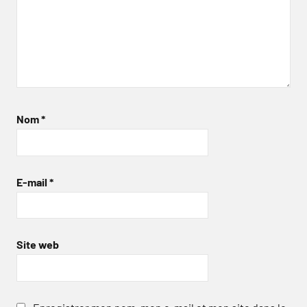
Nom
*
E-mail
*
Site web