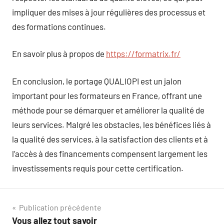
impliquer des mises à jour régulières des processus et
des formations continues.
En savoir plus à propos de
https://formatrix.fr/
En conclusion, le portage QUALIOPI est un jalon
important pour les formateurs en France, offrant une
méthode pour se démarquer et améliorer la qualité de
leurs services. Malgré les obstacles, les bénéfices liés à
la qualité des services, à la satisfaction des clients et à
l’accès à des financements compensent largement les
investissements requis pour cette certification.
Navigation
Publication précédente
Vous allez tout savoir