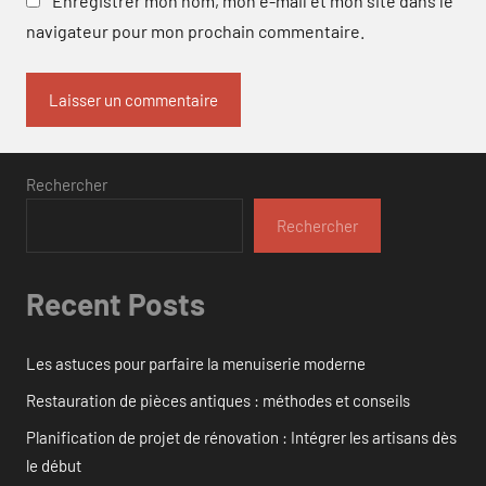
Enregistrer mon nom, mon e-mail et mon site dans le
navigateur pour mon prochain commentaire.
Rechercher
Rechercher
Recent Posts
Les astuces pour parfaire la menuiserie moderne
Restauration de pièces antiques : méthodes et conseils
Planification de projet de rénovation : Intégrer les artisans dès
le début