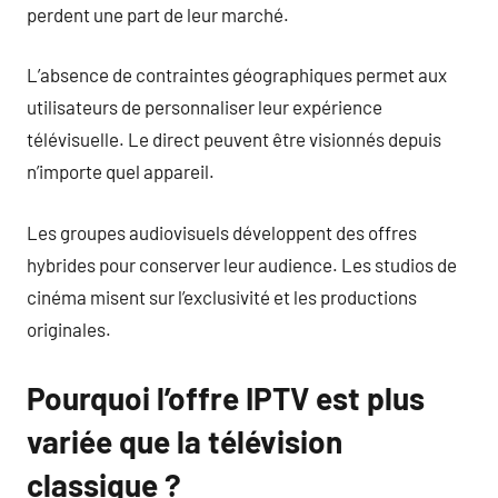
perdent une part de leur marché.
L’absence de contraintes géographiques permet aux
utilisateurs de personnaliser leur expérience
télévisuelle. Le direct peuvent être visionnés depuis
n’importe quel appareil.
Les groupes audiovisuels développent des offres
hybrides pour conserver leur audience. Les studios de
cinéma misent sur l’exclusivité et les productions
originales.
Pourquoi l’offre IPTV est plus
variée que la télévision
classique ?