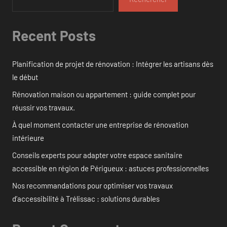
Recent Posts
Planification de projet de rénovation : Intégrer les artisans dès
le début
Rénovation maison ou appartement : guide complet pour
réussir vos travaux.
À quel moment contacter une entreprise de rénovation
intérieure
Conseils experts pour adapter votre espace sanitaire
accessible en région de Périgueux : astuces professionnelles
Nos recommandations pour optimiser vos travaux
d’accessibilité à Trélissac : solutions durables