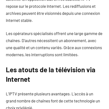
repose sur le protocole Internet. Les rediffusions et
archives peuvent être visionnés depuis une connexion
Internet stable.
Les opérateurs spécialisés offrent une large gamme de
chaînes. D’autres nécessitent un abonnement, avec
une qualité et un contenu variés. Grâce aux connexions
modernes, les interruptions sont limitées.
Les atouts de la télévision via
Internet
L’IPTV présente plusieurs avantages. L’accès à un
grand nombre de chaînes font de cette technologie un
choix privilégié.