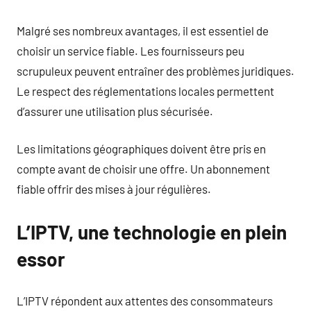
Malgré ses nombreux avantages, il est essentiel de
choisir un service fiable. Les fournisseurs peu
scrupuleux peuvent entraîner des problèmes juridiques.
Le respect des réglementations locales permettent
d’assurer une utilisation plus sécurisée.
Les limitations géographiques doivent être pris en
compte avant de choisir une offre. Un abonnement
fiable offrir des mises à jour régulières.
L’IPTV, une technologie en plein
essor
L’IPTV répondent aux attentes des consommateurs