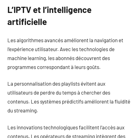
L’IPTV et l’intelligence
artificielle
Les algorithmes avancés améliorent la navigation et
l’expérience utilisateur. Avec les technologies de
machine learning, les abonnés découvrent des
programmes correspondant à leurs goûts.
La personnalisation des playlists évitent aux
utilisateurs de perdre du temps à chercher des
contenus. Les systèmes prédictifs améliorent la fluidité
du streaming.
Les innovations technologiques facilitent l’accès aux
contenus. Les opérateurs de streaming intègrent des