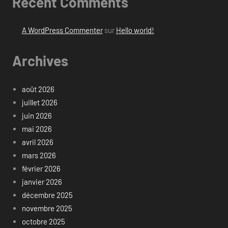
Recent Comments
A WordPress Commenter
sur
Hello world!
Archives
août 2026
juillet 2026
juin 2026
mai 2026
avril 2026
mars 2026
février 2026
janvier 2026
décembre 2025
novembre 2025
octobre 2025