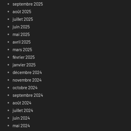
septembre 2025
août 2025
juillet 2025
juin 2025
mai 2025
avril 2025
mars 2025
février 2025
janvier 2025
décembre 2024
novembre 2024
octobre 2024
septembre 2024
août 2024
juillet 2024
juin 2024
mai 2024