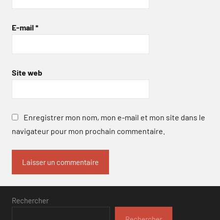
E-mail
*
Site web
Enregistrer mon nom, mon e-mail et mon site dans le
navigateur pour mon prochain commentaire.
Rechercher
Rechercher