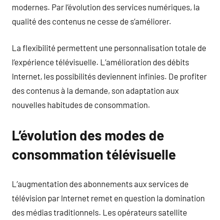
modernes. Par l’évolution des services numériques, la
qualité des contenus ne cesse de s’améliorer.
La flexibilité permettent une personnalisation totale de
l’expérience télévisuelle. L’amélioration des débits
Internet, les possibilités deviennent infinies. De profiter
des contenus à la demande, son adaptation aux
nouvelles habitudes de consommation.
L’évolution des modes de
consommation télévisuelle
L’augmentation des abonnements aux services de
télévision par Internet remet en question la domination
des médias traditionnels. Les opérateurs satellite