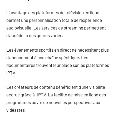
L’avantage des plateformes de télévision en ligne
permet une personnalisation totale de l’expérience
audiovisuelle. Les services de streaming permettent
d’accéder à des genres variés.
Les événements sportifs en direct ne nécessitent plus
d’abonnement à une chaîne spécifique. Les
documentaires trouvent leur place sur les plateformes
IPTV.
Les créateurs de contenu bénéficient d’une visibilité
accrue grâce à l’IPTV. La facilité de mise en ligne des
programmes ouvre de nouvelles perspectives aux
vidéastes.