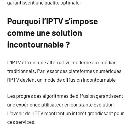
garantissent une qualité optimale.
Pourquoi l’IPTV s’impose
comme une solution
incontournable ?
L’IPTV offrent une alternative moderne aux médias
traditionnels. Par l’essor des plateformes numériques,
l’IPTV devient un mode de diffusion incontournable.
Les progrès des algorithmes de diffusion garantissent
une expérience utilisateur en constante évolution.
L’avenir de l’IPTV montrent un intérêt grandissant pour
ces services.