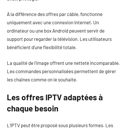
À la différence des offres par câble, fonctionne
uniquement avec une connexion Internet. Un
ordinateur ou une box Android peuvent servir de
support pour regarder la télévision. Les utilisateurs
bénéficient d’une flexibilité totale.
La qualité de l’image offrent une netteté incomparable.
Les commandes personnalisées permettent de gérer
les chaînes comme on le souhaite.
Les offres IPTV adaptées à
chaque besoin
L’IPTV peut être proposé sous plusieurs formes. Les