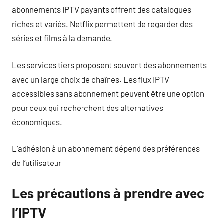
abonnements IPTV payants offrent des catalogues
riches et variés. Netflix permettent de regarder des
séries et films à la demande.
Les services tiers proposent souvent des abonnements
avec un large choix de chaînes. Les flux IPTV
accessibles sans abonnement peuvent être une option
pour ceux qui recherchent des alternatives
économiques.
L’adhésion à un abonnement dépend des préférences
de l’utilisateur.
Les précautions à prendre avec
l’IPTV