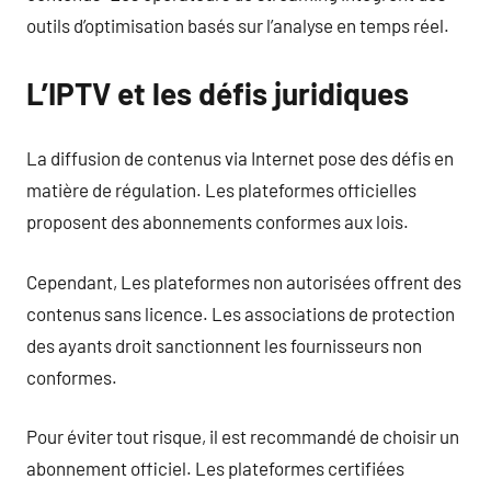
outils d’optimisation basés sur l’analyse en temps réel.
L’IPTV et les défis juridiques
La diffusion de contenus via Internet pose des défis en
matière de régulation. Les plateformes officielles
proposent des abonnements conformes aux lois.
Cependant, Les plateformes non autorisées offrent des
contenus sans licence. Les associations de protection
des ayants droit sanctionnent les fournisseurs non
conformes.
Pour éviter tout risque, il est recommandé de choisir un
abonnement officiel. Les plateformes certifiées