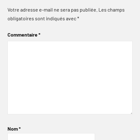
Votre adresse e-mail ne sera pas publiée.
Les champs
obligatoires sont indiqués avec
*
Commentaire
*
Nom
*