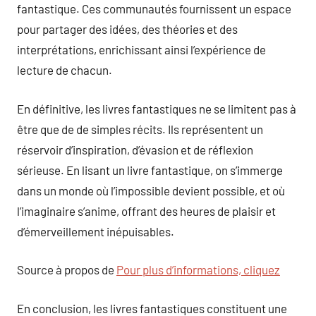
fantastique. Ces communautés fournissent un espace
pour partager des idées, des théories et des
interprétations, enrichissant ainsi l’expérience de
lecture de chacun.
En définitive, les livres fantastiques ne se limitent pas à
être que de de simples récits. Ils représentent un
réservoir d’inspiration, d’évasion et de réflexion
sérieuse. En lisant un livre fantastique, on s’immerge
dans un monde où l’impossible devient possible, et où
l’imaginaire s’anime, offrant des heures de plaisir et
d’émerveillement inépuisables.
Source à propos de
Pour plus d’informations, cliquez
En conclusion, les livres fantastiques constituent une