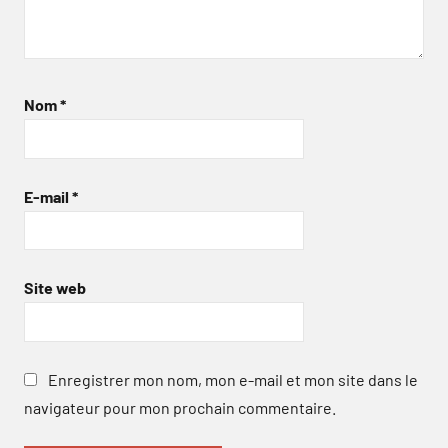
Nom
*
E-mail
*
Site web
Enregistrer mon nom, mon e-mail et mon site dans le
navigateur pour mon prochain commentaire.