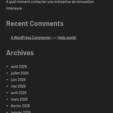
À quel moment contacter une entreprise de rénovation
intérieure
Recent Comments
A WordPress Commenter
sur
Hello world!
Archives
août 2026
juillet 2026
juin 2026
mai 2026
avril 2026
mars 2026
février 2026
janvier 2026