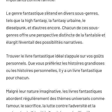
Le genre fantastique s’étend en divers sous-genres,
tels que la high fantasy, la fantasy urbaine, le
dieselpunk, et d’autres encore. Chacun de ces sous-
genres offre une perspective distincte de la fantaisie et
élargit l’éventail des possibilités narratives.
Trouver le livre fantastique idéal s’appuie sur vos goûts
personnels. Que vous préfériez les histoires grandioses
ou les histoires personnelles, il y a un livre fantastique
pour chacun.
Malgré leur nature imaginative, les livres fantastiques
abordent régulièrement des thèmes universels comme
l’amour, le sacrifice, la lutte contre l’adversité et la