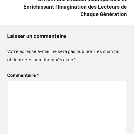
Enrichissant l’Imagination des Lecteurs de
Chaque Génération
Laisser un commentaire
Votre adresse e-mail ne sera pas publiée.
Les champs
obligatoires sont indiqués avec
*
Commentaire
*