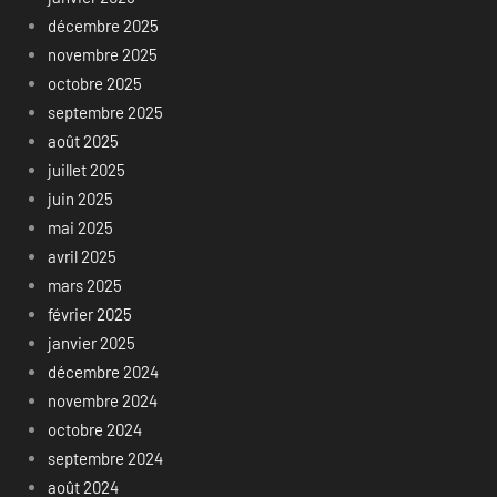
décembre 2025
novembre 2025
octobre 2025
septembre 2025
août 2025
juillet 2025
juin 2025
mai 2025
avril 2025
mars 2025
février 2025
janvier 2025
décembre 2024
novembre 2024
octobre 2024
septembre 2024
août 2024