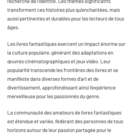
recherche de l’identité. Ces thèmes significatifs
transforment ces histoires plus qu’enchantées, mais
aussi pertinentes et durables pour les lecteurs de tous
âges.
Les livres fantastiques exercent un impact énorme sur
la culture populaire, générant des adaptations en
œuvres cinématographiques et jeux vidéo. Leur
popularité transcende les frontières des livres et se
manifeste dans diverses formes d’art et de
divertissement, approfondissant ainsi l’expérience
merveilleuse pour les passionnés du genre.
La communauté des amateurs de livres fantastiques
est étendue et variée, fédérant des personnes de tous
horizons autour de leur passion partagée pour le