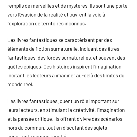
remplis de merveilles et de mystères. Ils sont une porte
vers l’évasion de la réalité et ouvrent la voie à
l’exploration de territoires inconnus.
Les livres fantastiques se caractérisent par des
éléments de fiction surnaturelle, incluant des êtres
fantastiques, des forces surnaturelles, et souvent des
quêtes épiques. Ces histoires inspirent l’imagination,
incitant les lecteurs à imaginer au-delà des limites du
monde réel.
Les livres fantastiques jouent un rôle important sur
leurs lecteurs, en stimulant la créativité, l’imagination
et la pensée critique. Ils offrent d’vivre des scénarios
hors du commun, tout en discutant des sujets
importants comme l’amitié.