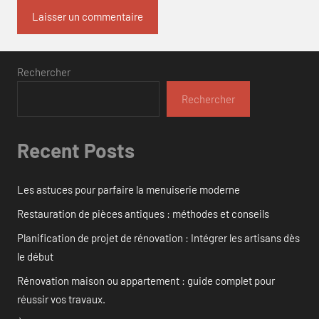
Rechercher
Rechercher
Recent Posts
Les astuces pour parfaire la menuiserie moderne
Restauration de pièces antiques : méthodes et conseils
Planification de projet de rénovation : Intégrer les artisans dès
le début
Rénovation maison ou appartement : guide complet pour
réussir vos travaux.