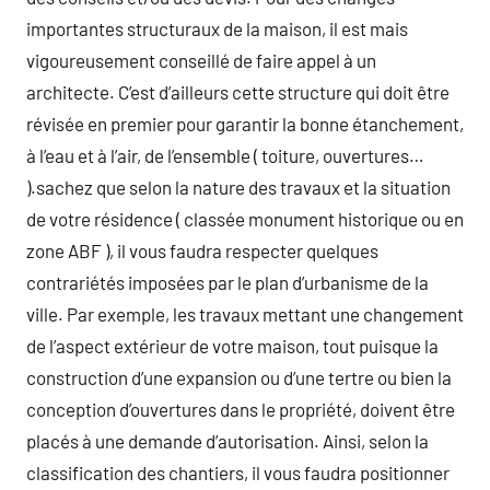
importantes structuraux de la maison, il est mais
vigoureusement conseillé de faire appel à un
architecte. C’est d’ailleurs cette structure qui doit être
révisée en premier pour garantir la bonne étanchement,
à l’eau et à l’air, de l’ensemble ( toiture, ouvertures…
).sachez que selon la nature des travaux et la situation
de votre résidence ( classée monument historique ou en
zone ABF ), il vous faudra respecter quelques
contrariétés imposées par le plan d’urbanisme de la
ville. Par exemple, les travaux mettant une changement
de l’aspect extérieur de votre maison, tout puisque la
construction d’une expansion ou d’une tertre ou bien la
conception d’ouvertures dans le propriété, doivent être
placés à une demande d’autorisation. Ainsi, selon la
classification des chantiers, il vous faudra positionner