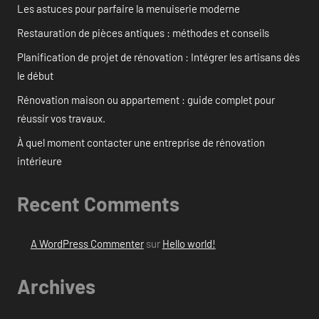
Les astuces pour parfaire la menuiserie moderne
Restauration de pièces antiques : méthodes et conseils
Planification de projet de rénovation : Intégrer les artisans dès
le début
Rénovation maison ou appartement : guide complet pour
réussir vos travaux.
À quel moment contacter une entreprise de rénovation
intérieure
Recent Comments
A WordPress Commenter
sur
Hello world!
Archives