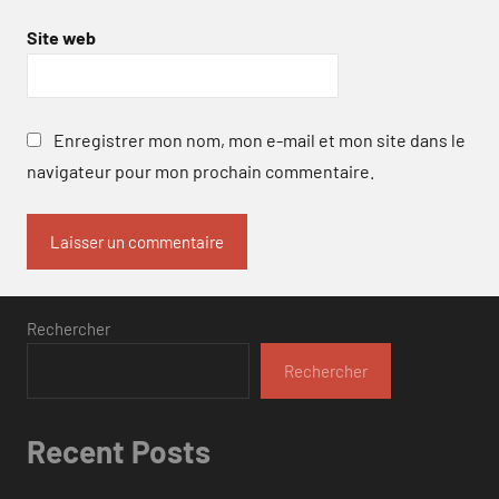
Site web
Enregistrer mon nom, mon e-mail et mon site dans le
navigateur pour mon prochain commentaire.
Rechercher
Rechercher
Recent Posts