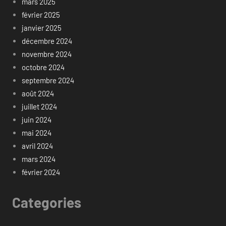
mars 2025
février 2025
janvier 2025
décembre 2024
novembre 2024
octobre 2024
septembre 2024
août 2024
juillet 2024
juin 2024
mai 2024
avril 2024
mars 2024
février 2024
Categories