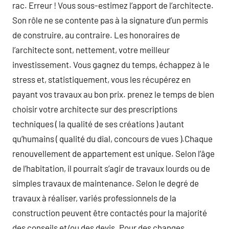
rac. Erreur ! Vous sous-estimez l’apport de l’architecte.
Son rôle ne se contente pas à la signature d’un permis
de construire, au contraire. Les honoraires de
l’architecte sont, nettement, votre meilleur
investissement. Vous gagnez du temps, échappez à le
stress et, statistiquement, vous les récupérez en
payant vos travaux au bon prix. prenez le temps de bien
choisir votre architecte sur des prescriptions
techniques ( la qualité de ses créations ) autant
qu’humains ( qualité du dial, concours de vues ).Chaque
renouvellement de appartement est unique. Selon l’âge
de l’habitation, il pourrait s’agir de travaux lourds ou de
simples travaux de maintenance. Selon le degré de
travaux à réaliser, variés professionnels de la
construction peuvent être contactés pour la majorité
des conseils et/ou des devis. Pour des changes