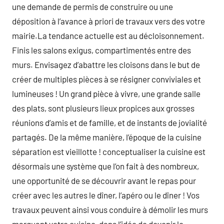
une demande de permis de construire ou une
déposition à l’avance à priori de travaux vers des votre
mairie.La tendance actuelle est au décloisonnement.
Finis les salons exigus, compartimentés entre des
murs. Envisagez d’abattre les cloisons dans le but de
créer de multiples pièces à se résigner conviviales et
lumineuses ! Un grand pièce à vivre, une grande salle
des plats, sont plusieurs lieux propices aux grosses
réunions d’amis et de famille, et de instants de jovialité
partagés. De la même manière, l’époque de la cuisine
séparation est vieillotte ! conceptualiser la cuisine est
désormais une système que l’on fait à des nombreux,
une opportunité de se découvrir avant le repas pour
créer avec les autres le dîner, l’apéro ou le dîner ! Vos
travaux peuvent ainsi vous conduire à démolir les murs