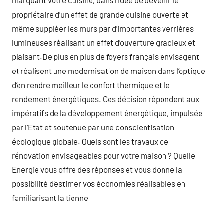
marquant votre cuisine, dans l’idée de devenir le
propriétaire d’un effet de grande cuisine ouverte et
même suppléer les murs par d’importantes verrières
lumineuses réalisant un effet d’ouverture gracieux et
plaisant.De plus en plus de foyers français envisagent
et réalisent une modernisation de maison dans l’optique
d’en rendre meilleur le confort thermique et le
rendement énergétiques. Ces décision répondent aux
impératifs de la développement énergétique, impulsée
par l’Etat et soutenue par une conscientisation
écologique globale. Quels sont les travaux de
rénovation envisageables pour votre maison ? Quelle
Energie vous offre des réponses et vous donne la
possibilité d’estimer vos économies réalisables en
familiarisant la tienne.