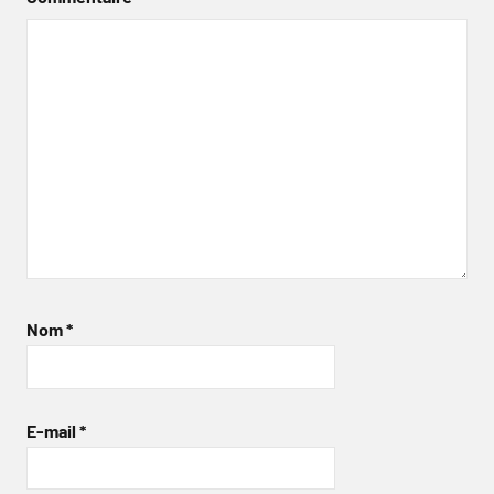
Nom
*
E-mail
*