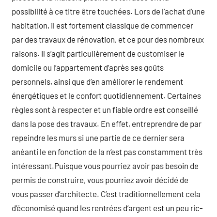
possibilité à ce titre être touchées. Lors de l’achat d’une
habitation, il est fortement classique de commencer
par des travaux de rénovation, et ce pour des nombreux
raisons. Il s’agit particulièrement de customiser le
domicile ou l’appartement d’après ses goûts
personnels, ainsi que d’en améliorer le rendement
énergétiques et le confort quotidiennement. Certaines
règles sont à respecter et un fiable ordre est conseillé
dans la pose des travaux. En effet, entreprendre de par
repeindre les murs si une partie de ce dernier sera
anéanti le en fonction de la n’est pas constamment très
intéressant.Puisque vous pourriez avoir pas besoin de
permis de construire, vous pourriez avoir décidé de
vous passer d’architecte. C’est traditionnellement cela
d’économisé quand les rentrées d’argent est un peu ric-