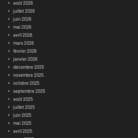
août 2026
juillet 2026
juin 2026
mai 2026
avril 2026
mars 2026
février 2026
janvier 2026
décembre 2025
novembre 2025
octobre 2025
septembre 2025
août 2025
juillet 2025
juin 2025
mai 2025
avril 2025