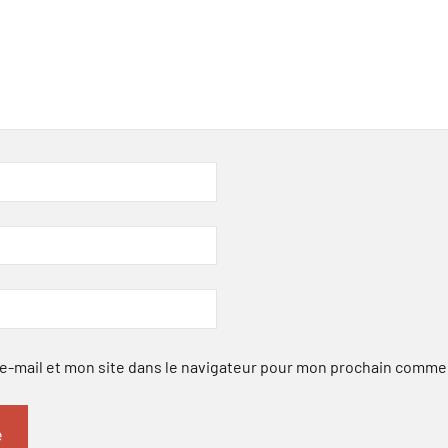
-mail et mon site dans le navigateur pour mon prochain comme