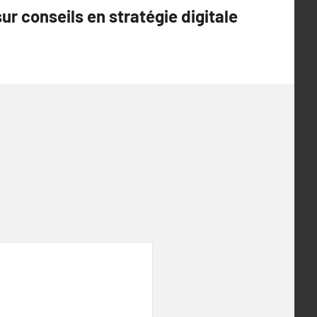
sur conseils en stratégie digitale