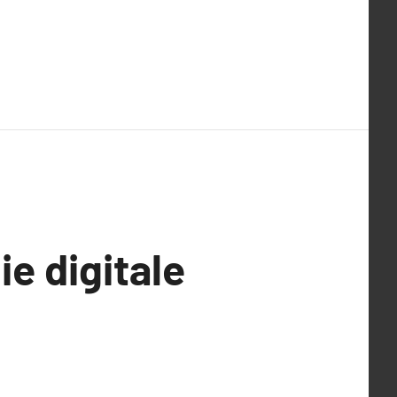
ie digitale