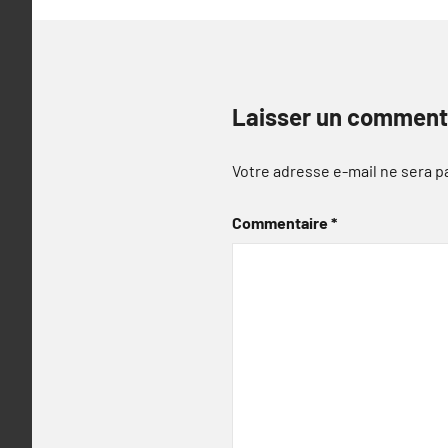
Laisser un comment
Votre adresse e-mail ne sera p
Commentaire
*