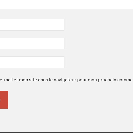
-mail et mon site dans le navigateur pour mon prochain comme