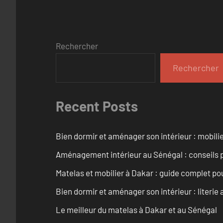
Rechercher
Rechercher
Recent Posts
Bien dormir et aménager son intérieur : mobili
Aménagement intérieur au Sénégal : conseils 
Matelas et mobilier à Dakar : guide complet pou
Bien dormir et aménager son intérieur : literie
Le meilleur du matelas à Dakar et au Sénégal