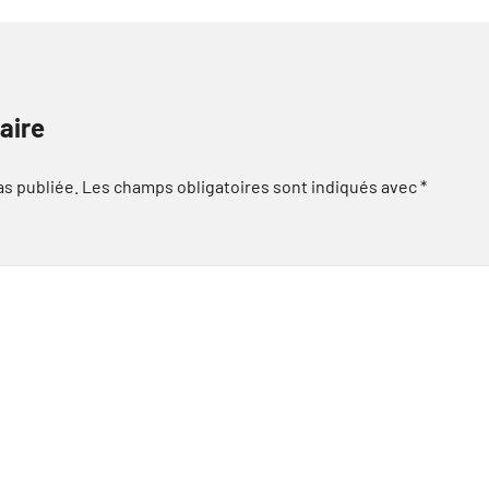
aire
as publiée.
Les champs obligatoires sont indiqués avec
*