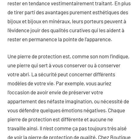
rester en tendance vestimentairement traitant. En plus
de tirer parti des avantages purement esthétiques des
bijoux et bijoux en minéraux, leurs porteurs peuvent à
l’évidence jouir des qualités curatives qui les aident à
rester en permanence la pointe de l’apparence.
Une pierre de protection est, comme son nom l’indique,
une pierre qui sert à vous conserver ou à conserver
votre abri. La sécurité peut concerner différents
modèles de votre vie. Par exemple, vous auriez
l’occasion de avoir envie de préserver votre
appartement des néfaste imagination, ou nécessité de
vous défendre quelques émotions négatives. Chaque
pierre de protection est différente et aucune ne
travaille ainsi. Il n’est comme ça pas toujours très aisé
de voir la pierre de protection de qualité. Chez Boutique