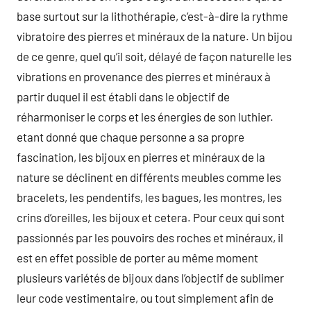
base surtout sur la lithothérapie, c’est-à-dire la rythme
vibratoire des pierres et minéraux de la nature. Un bijou
de ce genre, quel qu’il soit, délayé de façon naturelle les
vibrations en provenance des pierres et minéraux à
partir duquel il est établi dans le objectif de
réharmoniser le corps et les énergies de son luthier.
etant donné que chaque personne a sa propre
fascination, les bijoux en pierres et minéraux de la
nature se déclinent en différents meubles comme les
bracelets, les pendentifs, les bagues, les montres, les
crins d’oreilles, les bijoux et cetera. Pour ceux qui sont
passionnés par les pouvoirs des roches et minéraux, il
est en effet possible de porter au même moment
plusieurs variétés de bijoux dans l’objectif de sublimer
leur code vestimentaire, ou tout simplement afin de