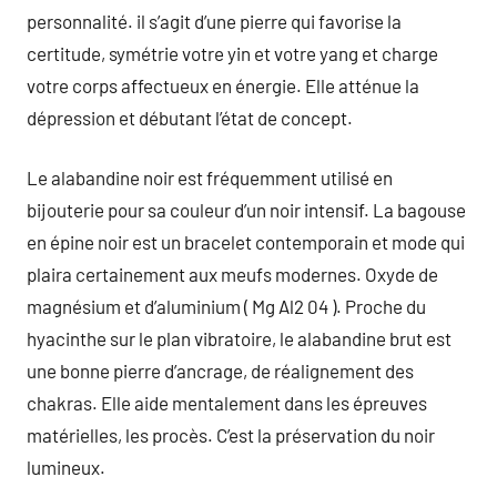
personnalité. il s’agit d’une pierre qui favorise la
certitude, symétrie votre yin et votre yang et charge
votre corps affectueux en énergie. Elle atténue la
dépression et débutant l’état de concept.
Le alabandine noir est fréquemment utilisé en
bijouterie pour sa couleur d’un noir intensif. La bagouse
en épine noir est un bracelet contemporain et mode qui
plaira certainement aux meufs modernes. Oxyde de
magnésium et d’aluminium ( Mg Al2 04 ). Proche du
hyacinthe sur le plan vibratoire, le alabandine brut est
une bonne pierre d’ancrage, de réalignement des
chakras. Elle aide mentalement dans les épreuves
matérielles, les procès. C’est la préservation du noir
lumineux.