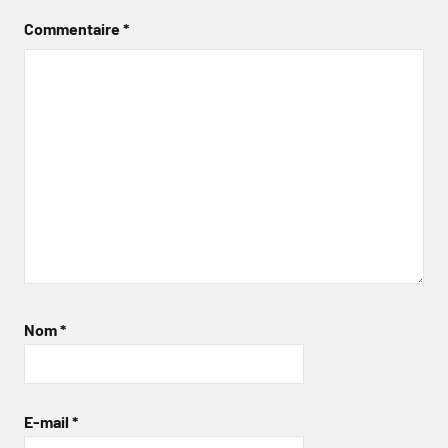
Commentaire
*
Nom
*
E-mail
*