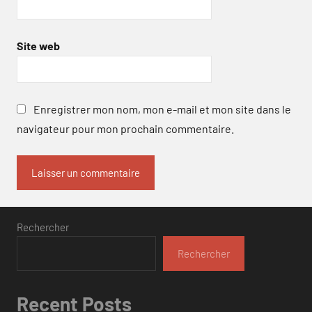
Site web
Enregistrer mon nom, mon e-mail et mon site dans le
navigateur pour mon prochain commentaire.
Rechercher
Rechercher
Recent Posts