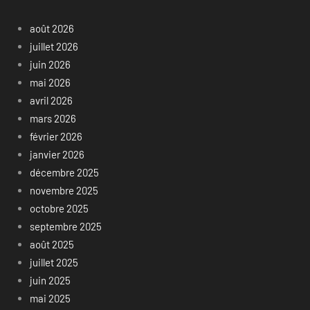
août 2026
juillet 2026
juin 2026
mai 2026
avril 2026
mars 2026
février 2026
janvier 2026
décembre 2025
novembre 2025
octobre 2025
septembre 2025
août 2025
juillet 2025
juin 2025
mai 2025