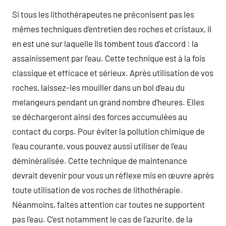
Si tous les lithothérapeutes ne préconisent pas les
mêmes techniques d’entretien des roches et cristaux, il
en est une sur laquelle ils tombent tous d’accord : la
assainissement par l’eau. Cette technique est à la fois
classique et efficace et sérieux. Après utilisation de vos
roches, laissez-les mouiller dans un bol d’eau du
melangeurs pendant un grand nombre d’heures. Elles
se déchargeront ainsi des forces accumulées au
contact du corps. Pour éviter la pollution chimique de
l’eau courante, vous pouvez aussi utiliser de l’eau
déminéralisée. Cette technique de maintenance
devrait devenir pour vous un réflexe mis en œuvre après
toute utilisation de vos roches de lithothérapie.
Néanmoins, faites attention car toutes ne supportent
pas l’eau. C’est notamment le cas de l’azurite, de la