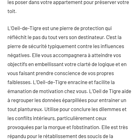
les poser dans votre appartement pour préserver votre
toit.
L’Oeil-de-Tigre est une pierre de protection qui
réfléchit le pas du tout vers son destinateur. C’est la
pierre de sécurité typiquement contre les influences
négatives. Elle vous accompagnera à atteindre vos
objectifs en embellissant votre clarté de logique et en
vous faisant prendre conscience de vos propres
faiblesses. L’Oeil-de-Tigre enracine et facilite la
émanation de motivation chez vous. L’Oeil de Tigre aide
à regrouper les données éparpillées pour entrainer un
tout plantureux. Utilise pour conclure les dilemmes et
les conflits intérieurs, particulièrement ceux
provoquées par la morgue et l’obstination. Elle est très
répandu pour le rétablissement des soucis de la