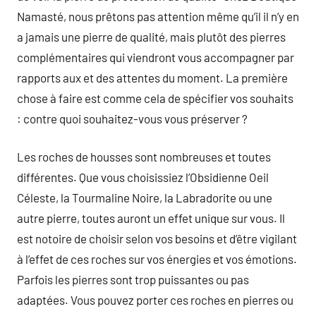
Namasté, nous prêtons pas attention même qu’il il n’y en
a jamais une pierre de qualité, mais plutôt des pierres
complémentaires qui viendront vous accompagner par
rapports aux et des attentes du moment. La première
chose à faire est comme cela de spécifier vos souhaits
: contre quoi souhaitez-vous vous préserver ?
Les roches de housses sont nombreuses et toutes
différentes. Que vous choisissiez l’Obsidienne Oeil
Céleste, la Tourmaline Noire, la Labradorite ou une
autre pierre, toutes auront un effet unique sur vous. Il
est notoire de choisir selon vos besoins et d’être vigilant
à l’effet de ces roches sur vos énergies et vos émotions.
Parfois les pierres sont trop puissantes ou pas
adaptées. Vous pouvez porter ces roches en pierres ou