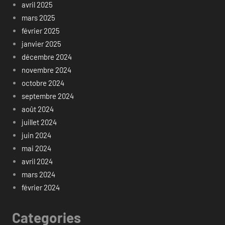
avril 2025
mars 2025
février 2025
janvier 2025
décembre 2024
novembre 2024
octobre 2024
septembre 2024
août 2024
juillet 2024
juin 2024
mai 2024
avril 2024
mars 2024
février 2024
Categories