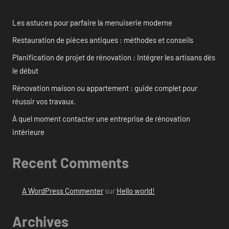
Les astuces pour parfaire la menuiserie moderne
Restauration de pièces antiques : méthodes et conseils
Planification de projet de rénovation : Intégrer les artisans dès
le début
Rénovation maison ou appartement : guide complet pour
réussir vos travaux.
À quel moment contacter une entreprise de rénovation
intérieure
Recent Comments
A WordPress Commenter
sur
Hello world!
Archives