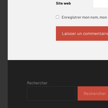
Site web
Enregistrer mon nom, mon e
Rechercher
Rechercher