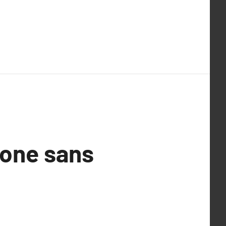
hone sans