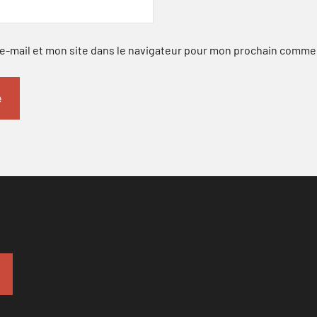
-mail et mon site dans le navigateur pour mon prochain comme