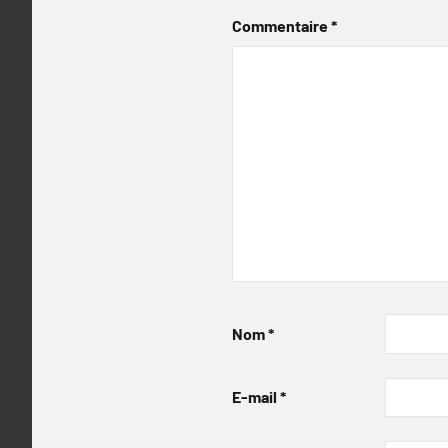
Commentaire
*
Nom
*
E-mail
*