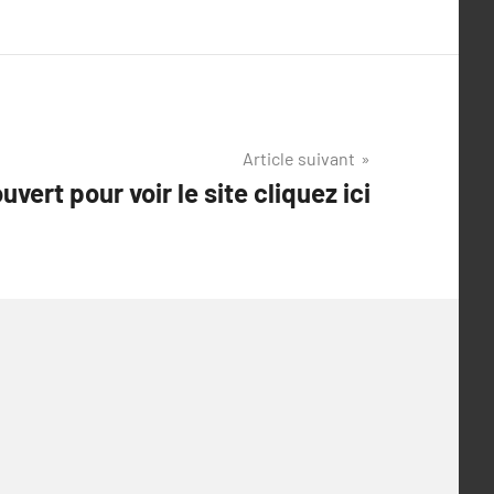
Article suivant
ouvert pour voir le site cliquez ici