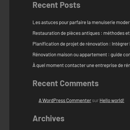
Recent Posts
Les astuces pour parfaire la menuiserie mode
Restauration de pièces antiques : méthodes et
Planification de projet de rénovation : Intégrer 
Rénovation maison ou appartement : guide comp
À quel moment contacter une entreprise de rén
Recent Comments
A WordPress Commenter
sur
Hello world!
Archives