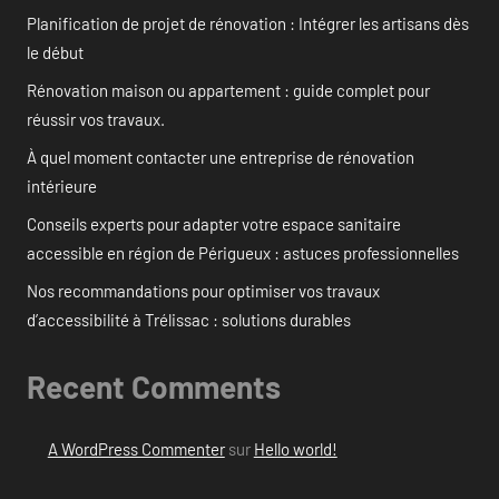
Planification de projet de rénovation : Intégrer les artisans dès
le début
Rénovation maison ou appartement : guide complet pour
réussir vos travaux.
À quel moment contacter une entreprise de rénovation
intérieure
Conseils experts pour adapter votre espace sanitaire
accessible en région de Périgueux : astuces professionnelles
Nos recommandations pour optimiser vos travaux
d’accessibilité à Trélissac : solutions durables
Recent Comments
A WordPress Commenter
sur
Hello world!