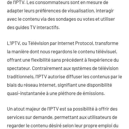
de l’IPTV. Les consommateurs sont en mesure de
adapter leurs préférences de visualisation, interagir
avec le contenu via des sondages ou votes et utiliser
des guides TV interactifs.
L’IPTV, ou Télévision par Internet Protocol, transforme
la manière dont nous regardons le contenu télévisuel,
offrant une flexibilité sans précédent à l’expérience du
spectateur. Contrairement aux systèmes de télévision
traditionnels, l’IPTV autorise diffuser les contenus par le
biais du réseau Internet, signifiant une disponibilité
quasi-instantanée à une pléthore de émissions.
Un atout majeur de l’IPTV est sa possibilité à offrir des
services sur demande, permettant aux utilisateurs de
regarder le contenu désiré selon leur propre emploi du