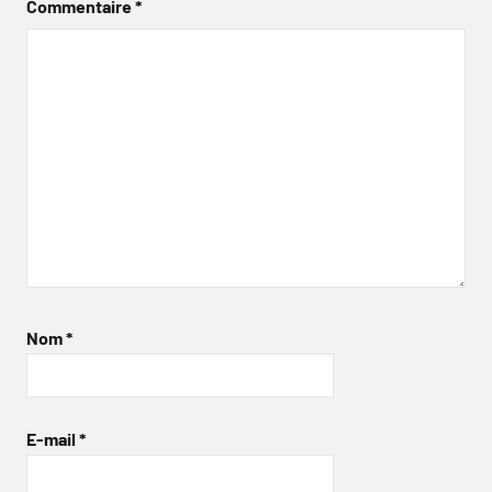
Commentaire
*
Nom
*
E-mail
*