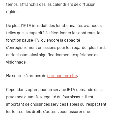
temps, affranchis des les calendriers de diffusion
rigides.
De plus, l’IPTV introduit des fonctionnalités avancées
telles que la capacité à sélectionner les contenus, la
fonction pause-TV, ou encore la capacité
d’enregistrement émissions pour les regarder plus tard,
enrichissant ainsi significativement l’expérience de
visionnage.
Ma source à propos de
parcourir ce site
.
Cependant, opter pour un service IPTV demande de la
prudence quant à la légalité du fournisseur. Il est
important de choisir des services fiables qui respectent
les lois sur les droits d’auteur, pour assurer une