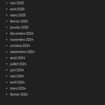
mai 2025
avril 2025
mars 2025
février 2025
janvier 2025
décembre 2024
novembre 2024
octobre 2024
septembre 2024
août 2024
juillet 2024
juin 2024
mai 2024
avril 2024
mars 2024
février 2024