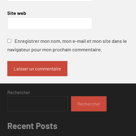
Site web
Enregistrer mon nom, mon e-mail et mon site dans le
navigateur pour mon prochain commentaire.
Rechercher
Rechercher
Recent Posts