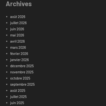
Archives
août 2026
juillet 2026
juin 2026
mai 2026
avril 2026
mars 2026
février 2026
janvier 2026
décembre 2025
novembre 2025
octobre 2025
septembre 2025
août 2025
juillet 2025
juin 2025