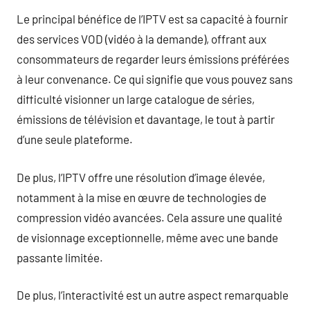
Le principal bénéfice de l’IPTV est sa capacité à fournir
des services VOD (vidéo à la demande), offrant aux
consommateurs de regarder leurs émissions préférées
à leur convenance. Ce qui signifie que vous pouvez sans
difficulté visionner un large catalogue de séries,
émissions de télévision et davantage, le tout à partir
d’une seule plateforme.
De plus, l’IPTV offre une résolution d’image élevée,
notamment à la mise en œuvre de technologies de
compression vidéo avancées. Cela assure une qualité
de visionnage exceptionnelle, même avec une bande
passante limitée.
De plus, l’interactivité est un autre aspect remarquable