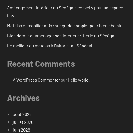
Aménagement intérieur au Sénégal : conseils pour un espace
idéal
Matelas et mobilier à Dakar : guide complet pour bien choisir
Bien dormir et aménager son intérieur : literie au Sénégal
Le meilleur du matelas à Dakar et au Sénégal
Recent Comments
A WordPress Commenter
sur
Hello world!
Archives
août 2026
juillet 2026
juin 2026