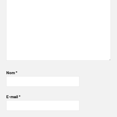
Nom
*
E-mail
*