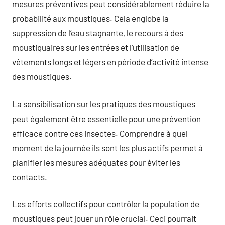
mesures préventives peut considérablement réduire la
probabilité aux moustiques. Cela englobe la
suppression de l’eau stagnante, le recours à des
moustiquaires sur les entrées et l’utilisation de
vêtements longs et légers en période d’activité intense
des moustiques.
La sensibilisation sur les pratiques des moustiques
peut également être essentielle pour une prévention
efficace contre ces insectes. Comprendre à quel
moment de la journée ils sont les plus actifs permet à
planifier les mesures adéquates pour éviter les
contacts.
Les efforts collectifs pour contrôler la population de
moustiques peut jouer un rôle crucial. Ceci pourrait