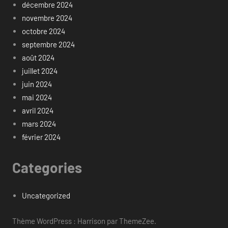
décembre 2024
novembre 2024
octobre 2024
septembre 2024
août 2024
juillet 2024
juin 2024
mai 2024
avril 2024
mars 2024
février 2024
Categories
Uncategorized
Thème WordPress : Harrison par ThemeZee.