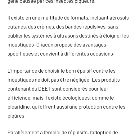
gêne causée par ces insectes piqueurs.
Il existe en une multitude de formats, incluant aérosols
cutanés, des crèmes, des bandes répulsives, sans
oublier les systèmes à ultrasons destinés à éloigner les
moustiques. Chacun propose des avantages
spécifiques et convient à différentes occasions.
L’importance de choisir le bon répulsif contre les
moustiques ne doit pas être négligée. Les produits
contenant du DEET sont considérés pour leur
efficience, mais il existe écologiques, comme le
picaridine, qui offrent aussi une protection contre les
piqûres.
Parallèlement à l’emploi de répulsifs, l’adoption de