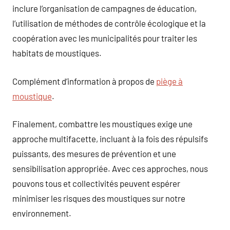
inclure l’organisation de campagnes de éducation,
l’utilisation de méthodes de contrôle écologique et la
coopération avec les municipalités pour traiter les
habitats de moustiques.
Complément d’information à propos de
piège à
moustique
.
Finalement, combattre les moustiques exige une
approche multifacette, incluant à la fois des répulsifs
puissants, des mesures de prévention et une
sensibilisation appropriée. Avec ces approches, nous
pouvons tous et collectivités peuvent espérer
minimiser les risques des moustiques sur notre
environnement.