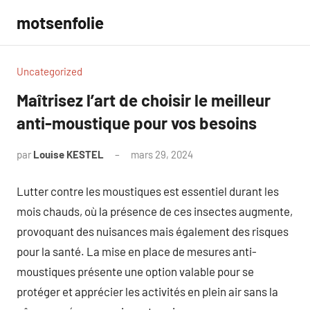
Aller
motsenfolie
au
contenu
Uncategorized
Maîtrisez l’art de choisir le meilleur
anti-moustique pour vos besoins
par
Louise KESTEL
mars 29, 2024
Aucun
commentaire
Lutter contre les moustiques est essentiel durant les
mois chauds, où la présence de ces insectes augmente,
provoquant des nuisances mais également des risques
pour la santé. La mise en place de mesures anti-
moustiques présente une option valable pour se
protéger et apprécier les activités en plein air sans la