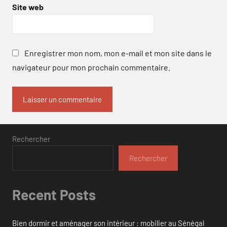
Site web
Enregistrer mon nom, mon e-mail et mon site dans le
navigateur pour mon prochain commentaire.
Rechercher
Rechercher
Recent Posts
Bien dormir et aménager son intérieur : mobilier au Sénégal