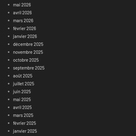
mai 2026
avril 2026
mars 2026
février 2026
janvier 2026
décembre 2025
novembre 2025
octobre 2025
septembre 2025
août 2025
juillet 2025
juin 2025
mai 2025
avril 2025
mars 2025
février 2025
janvier 2025