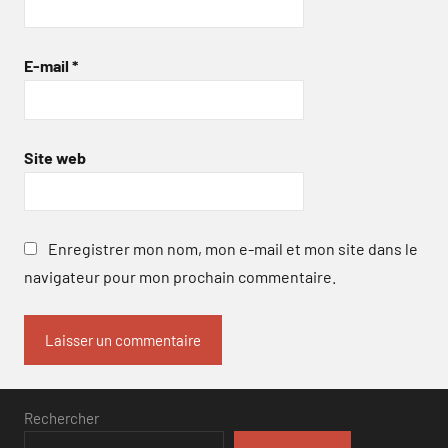
E-mail
*
Site web
Enregistrer mon nom, mon e-mail et mon site dans le
navigateur pour mon prochain commentaire.
Rechercher