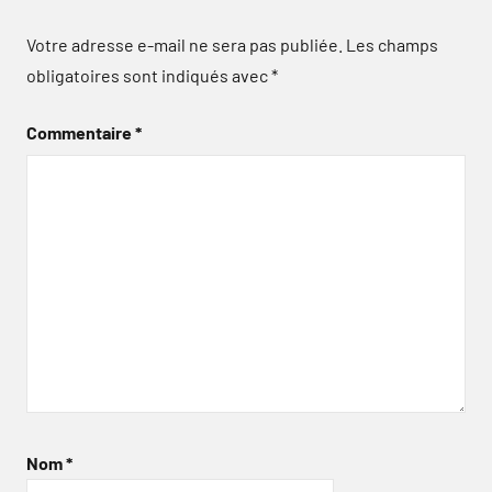
Votre adresse e-mail ne sera pas publiée.
Les champs
obligatoires sont indiqués avec
*
Commentaire
*
Nom
*