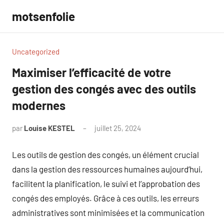
Aller
motsenfolie
au
contenu
Uncategorized
Maximiser l’efficacité de votre
gestion des congés avec des outils
modernes
par
Louise KESTEL
juillet 25, 2024
Aucun
commentaire
Les outils de gestion des congés, un élément crucial
dans la gestion des ressources humaines aujourd’hui,
facilitent la planification, le suivi et l’approbation des
congés des employés. Grâce à ces outils, les erreurs
administratives sont minimisées et la communication