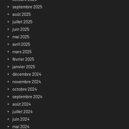
septembre 2025
août 2025
juillet 2025
juin 2025
mai 2025
avril 2025
mars 2025
février 2025
janvier 2025
décembre 2024
novembre 2024
octobre 2024
septembre 2024
août 2024
juillet 2024
juin 2024
mai 2024