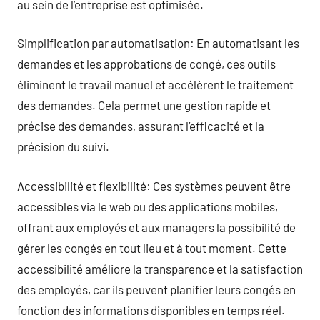
au sein de l’entreprise est optimisée.
Simplification par automatisation: En automatisant les
demandes et les approbations de congé, ces outils
éliminent le travail manuel et accélèrent le traitement
des demandes. Cela permet une gestion rapide et
précise des demandes, assurant l’efficacité et la
précision du suivi.
Accessibilité et flexibilité: Ces systèmes peuvent être
accessibles via le web ou des applications mobiles,
offrant aux employés et aux managers la possibilité de
gérer les congés en tout lieu et à tout moment. Cette
accessibilité améliore la transparence et la satisfaction
des employés, car ils peuvent planifier leurs congés en
fonction des informations disponibles en temps réel.