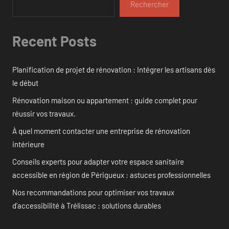
Rechercher
Recent Posts
Planification de projet de rénovation : Intégrer les artisans dès
le début
Rénovation maison ou appartement : guide complet pour
réussir vos travaux.
À quel moment contacter une entreprise de rénovation
intérieure
Conseils experts pour adapter votre espace sanitaire
accessible en région de Périgueux : astuces professionnelles
Nos recommandations pour optimiser vos travaux
d’accessibilité à Trélissac : solutions durables