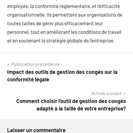
employés, la conformité réglementaire, et l’efficacité
organisationnelle. Ils permettent aux organisations de
toutes tailles de gérer plus efficacement leur
personnel, tout en améliorant les conditions de travail
et en soutenant la stratégie globale de l’entreprise.
Navigation
Publication précédente
Impact des outils de gestion des congés sur la
de
conformité légale
l’article
Article suivant
Comment choisir l’outil de gestion des congés
adapté à la taille de votre entreprise?
Laisser un commentaire