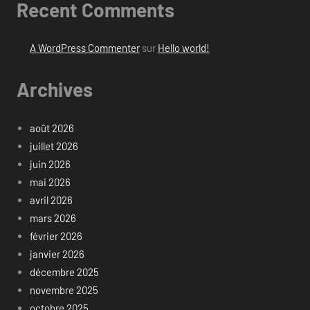
Recent Comments
A WordPress Commenter
sur
Hello world!
Archives
août 2026
juillet 2026
juin 2026
mai 2026
avril 2026
mars 2026
février 2026
janvier 2026
décembre 2025
novembre 2025
octobre 2025