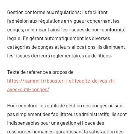
Gestion conforme aux régulations: Ils facilitent
l’adhésion aux régulations en vigueur concernant les
congés, minimisant ainsi les risques de non-conformité
légale. En gérant automatiquement les diverses
catégories de congés et leurs allocations, ils diminuent
les risques d’erreurs réglementaires ou de litiges.
Texte de référence à propos de
https://kammi.fr/booster-l-efficacite-de-vos-rh-
avec-outil-conges/
Pour conclure, les outils de gestion des congés ne sont
pas simplement des facilitateurs administratifs; ils sont
indispensables pour une gestion efficace des
ressources humaines, garantissant la satisfaction des