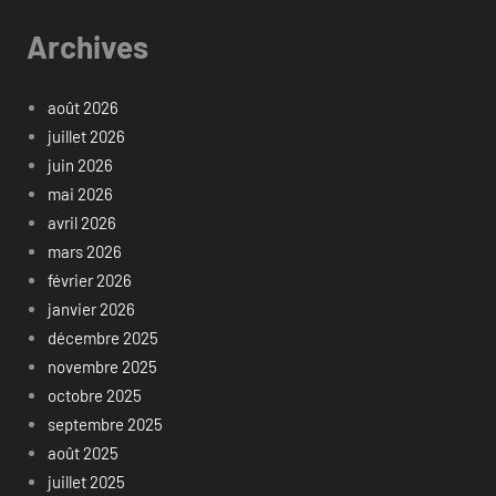
Archives
août 2026
juillet 2026
juin 2026
mai 2026
avril 2026
mars 2026
février 2026
janvier 2026
décembre 2025
novembre 2025
octobre 2025
septembre 2025
août 2025
juillet 2025