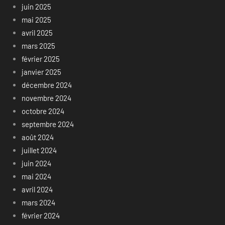
juin 2025
mai 2025
avril 2025
mars 2025
février 2025
janvier 2025
décembre 2024
novembre 2024
octobre 2024
septembre 2024
août 2024
juillet 2024
juin 2024
mai 2024
avril 2024
mars 2024
février 2024