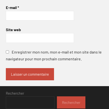
E-mail
*
Site web
Enregistrer mon nom, mon e-mail et mon site dans le
navigateur pour mon prochain commentaire.
Rechercher
Rechercher