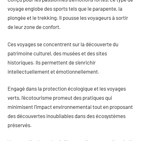
voyage englobe des sports tels que le parapente, la
plongée et le trekking. Il pousse les voyageurs à sortir
de leur zone de confort.
Ces voyages se concentrent sur la découverte du
patrimoine culturel, des musées et des sites
historiques. Ils permettent de s’enrichir
intellectuellement et émotionnellement.
Engagé dans la protection écologique et les voyages
verts, l’écotourisme promeut des pratiques qui
minimisent l’impact environnemental tout en proposant
des découvertes inoubliables dans des écosystèmes
préservés.