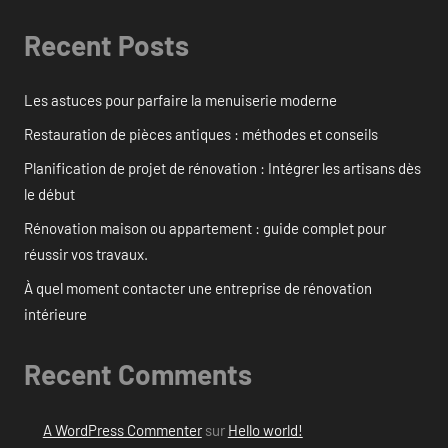
Recent Posts
Les astuces pour parfaire la menuiserie moderne
Restauration de pièces antiques : méthodes et conseils
Planification de projet de rénovation : Intégrer les artisans dès
le début
Rénovation maison ou appartement : guide complet pour
réussir vos travaux.
À quel moment contacter une entreprise de rénovation
intérieure
Recent Comments
A WordPress Commenter
sur
Hello world!