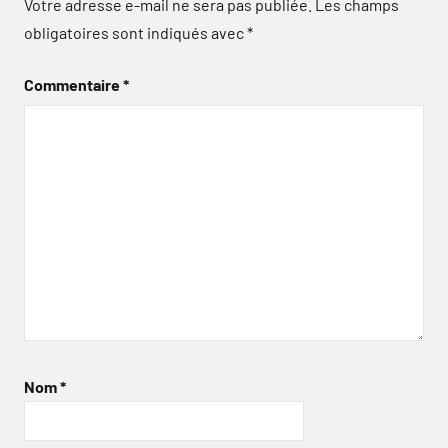
Votre adresse e-mail ne sera pas publiée.
Les champs
obligatoires sont indiqués avec
*
Commentaire
*
Nom
*