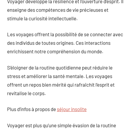
Voyager développe la résilience et l’ouverture d’esprit. Il
enseigne des compétences de vie précieuses et
stimule la curiosité intellectuelle.
Les voyages offrent la possibilité de se connecter avec
des individus de toutes origines. Ces interactions
enrichissent notre compréhension du monde.
S’éloigner de la routine quotidienne peut réduire le
stress et améliorer la santé mentale. Les voyages
offrent un repos bien mérité qui rafraîchit l’esprit et
revitalise le corps.
Plus d’infos à propos de
séjour insolite
Voyager est plus qu’une simple évasion de la routine