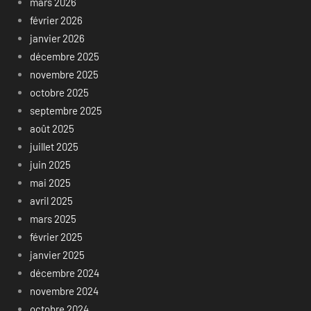
mars 2026
février 2026
janvier 2026
décembre 2025
novembre 2025
octobre 2025
septembre 2025
août 2025
juillet 2025
juin 2025
mai 2025
avril 2025
mars 2025
février 2025
janvier 2025
décembre 2024
novembre 2024
octobre 2024