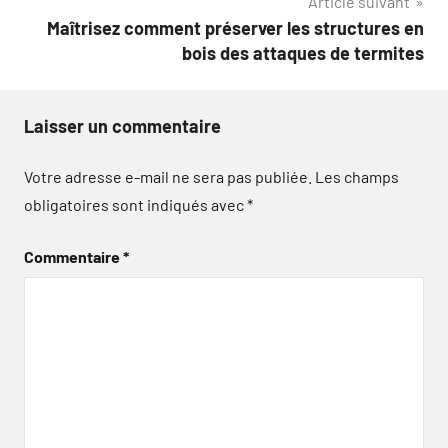
Article suivant
Maîtrisez comment préserver les structures en
bois des attaques de termites
Laisser un commentaire
Votre adresse e-mail ne sera pas publiée.
Les champs
obligatoires sont indiqués avec
*
Commentaire
*