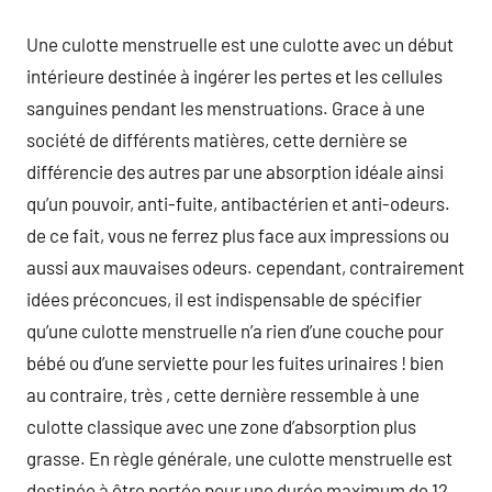
Une culotte menstruelle est une culotte avec un début
intérieure destinée à ingérer les pertes et les cellules
sanguines pendant les menstruations. Grace à une
société de différents matières, cette dernière se
différencie des autres par une absorption idéale ainsi
qu’un pouvoir, anti-fuite, antibactérien et anti-odeurs.
de ce fait, vous ne ferrez plus face aux impressions ou
aussi aux mauvaises odeurs. cependant, contrairement
idées préconcues, il est indispensable de spécifier
qu’une culotte menstruelle n’a rien d’une couche pour
bébé ou d’une serviette pour les fuites urinaires ! bien
au contraire, très , cette dernière ressemble à une
culotte classique avec une zone d’absorption plus
grasse. En règle générale, une culotte menstruelle est
destinée à être portée pour une durée maximum de 12