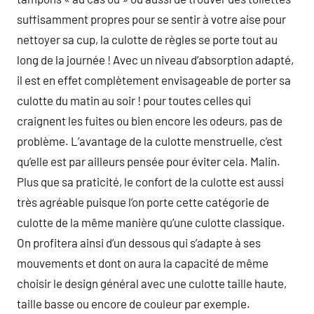
suffisamment propres pour se sentir à votre aise pour
nettoyer sa cup, la culotte de règles se porte tout au
long de la journée ! Avec un niveau d’absorption adapté,
il est en effet complètement envisageable de porter sa
culotte du matin au soir ! pour toutes celles qui
craignent les fuites ou bien encore les odeurs, pas de
problème. L’avantage de la culotte menstruelle, c’est
qu’elle est par ailleurs pensée pour éviter cela. Malin.
Plus que sa praticité, le confort de la culotte est aussi
très agréable puisque l’on porte cette catégorie de
culotte de la même manière qu’une culotte classique.
On profitera ainsi d’un dessous qui s’adapte à ses
mouvements et dont on aura la capacité de même
choisir le design général avec une culotte taille haute,
taille basse ou encore de couleur par exemple.