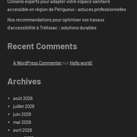
Conseils experts pour adapter votre espace sanitaire
accessible en région de Périgueux : astuces professionnelles
Nos recommandations pour optimiser vos travaux
d’accessibilité à Trélissac : solutions durables
Recent Comments
A WordPress Commenter
sur
Hello world!
Archives
août 2026
juillet 2026
juin 2026
mai 2026
avril 2026