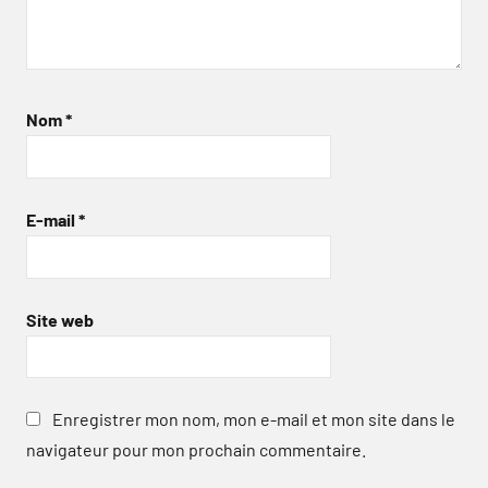
Nom
*
E-mail
*
Site web
Enregistrer mon nom, mon e-mail et mon site dans le
navigateur pour mon prochain commentaire.