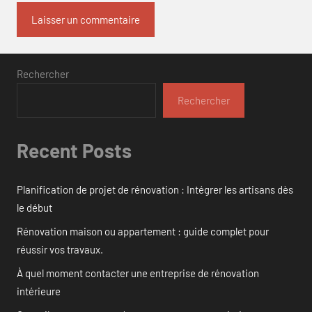
Rechercher
Rechercher
Recent Posts
Planification de projet de rénovation : Intégrer les artisans dès
le début
Rénovation maison ou appartement : guide complet pour
réussir vos travaux.
À quel moment contacter une entreprise de rénovation
intérieure