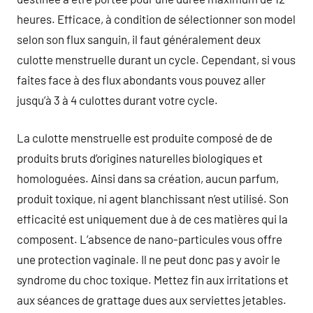
heures. Efficace, à condition de sélectionner son model
selon son flux sanguin, il faut généralement deux
culotte menstruelle durant un cycle. Cependant, si vous
faites face à des flux abondants vous pouvez aller
jusqu’à 3 à 4 culottes durant votre cycle.
La culotte menstruelle est produite composé de de
produits bruts d’origines naturelles biologiques et
homologuées. Ainsi dans sa création, aucun parfum,
produit toxique, ni agent blanchissant n’est utilisé. Son
efficacité est uniquement due à de ces matières qui la
composent. L’absence de nano-particules vous offre
une protection vaginale. Il ne peut donc pas y avoir le
syndrome du choc toxique. Mettez fin aux irritations et
aux séances de grattage dues aux serviettes jetables.