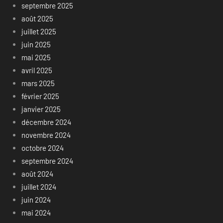
septembre 2025
août 2025
juillet 2025
juin 2025
mai 2025
avril 2025
mars 2025
février 2025
janvier 2025
décembre 2024
novembre 2024
octobre 2024
septembre 2024
août 2024
juillet 2024
juin 2024
mai 2024