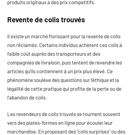
produits originaux a des prix competitifs.
Revente de colis trouvés
Il existe un marché florissant pour la revente de colis
non réclamés. Certains individus achètent ces colis à
faible coût auprès des transporteurs et des
compagnies de livraison, puis tentent de revendre les
articles qu’ils contiennent à un prix plus élevé. Ce
phénomène soulève des questions sur l’éthique et la
légalité de cette pratique qui profite de la perte ou de
l’abandon de colis.
Les revendeurs de colis trouvés se tournent souvent
vers des plates-formes en ligne pour écouler leur
marchandise. En proposant des "colis surprises" ou des