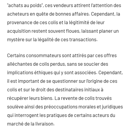
"achats au poids", ces vendeurs attirent l’attention des
acheteurs en quête de bonnes affaires. Cependant, la
provenance de ces colis et la légitimité de leur
acquisition restent souvent floues, laissant planer un
mystère sur la légalité de ces transactions.
Certains consommateurs sont attirés par ces offres
alléchantes de colis perdus, sans se soucier des
implications éthiques qui y sont associées. Cependant,
il est important de se questionner sur l’origine de ces
colis et sur le droit des destinataires initiaux à
récupérer leurs biens. La revente de colis trouvés
soulève ainsi des préoccupations morales et juridiques
qui interrogent les pratiques de certains acteurs du
marché de la livraison.