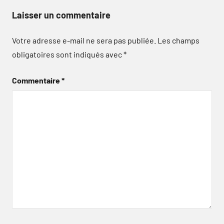
Laisser un commentaire
Votre adresse e-mail ne sera pas publiée.
Les champs
obligatoires sont indiqués avec
*
Commentaire
*