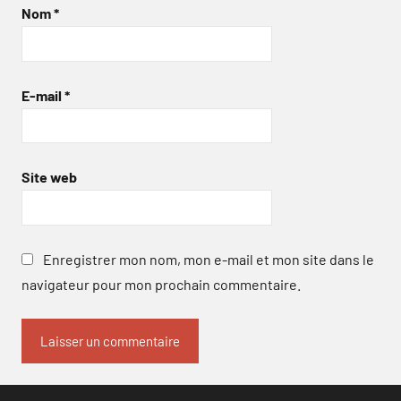
Nom
*
E-mail
*
Site web
Enregistrer mon nom, mon e-mail et mon site dans le
navigateur pour mon prochain commentaire.