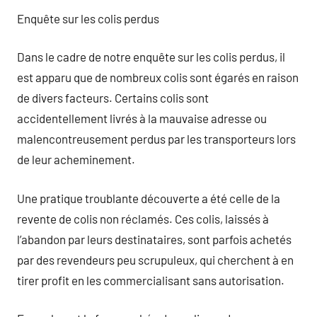
Enquête sur les colis perdus
Dans le cadre de notre enquête sur les colis perdus, il
est apparu que de nombreux colis sont égarés en raison
de divers facteurs. Certains colis sont
accidentellement livrés à la mauvaise adresse ou
malencontreusement perdus par les transporteurs lors
de leur acheminement.
Une pratique troublante découverte a été celle de la
revente de colis non réclamés. Ces colis, laissés à
l’abandon par leurs destinataires, sont parfois achetés
par des revendeurs peu scrupuleux, qui cherchent à en
tirer profit en les commercialisant sans autorisation.