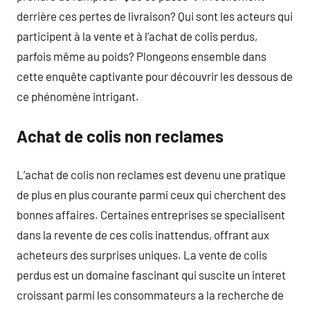
derrière ces pertes de livraison? Qui sont les acteurs qui
participent à la vente et à l’achat de colis perdus,
parfois même au poids? Plongeons ensemble dans
cette enquête captivante pour découvrir les dessous de
ce phénomène intrigant.
Achat de colis non reclames
L’achat de colis non reclames est devenu une pratique
de plus en plus courante parmi ceux qui cherchent des
bonnes affaires. Certaines entreprises se specialisent
dans la revente de ces colis inattendus, offrant aux
acheteurs des surprises uniques. La vente de colis
perdus est un domaine fascinant qui suscite un interet
croissant parmi les consommateurs a la recherche de