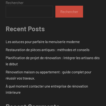
Rechercher
Rechercher
Recent Posts
Les astuces pour parfaire la menuiserie moderne
Restauration de pièces antiques : méthodes et conseils
Planification de projet de rénovation : Intégrer les artisans dès
le début
Rénovation maison ou appartement : guide complet pour
réussir vos travaux.
À quel moment contacter une entreprise de rénovation
intérieure