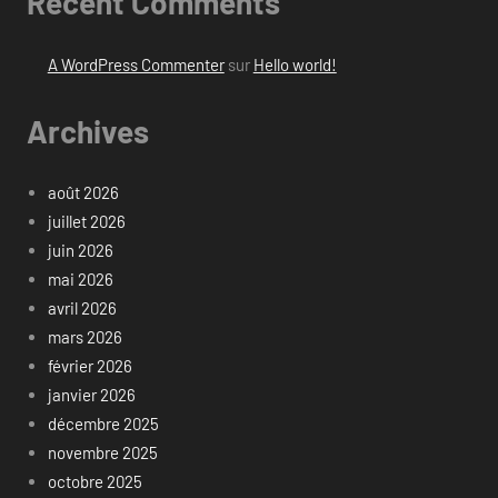
Recent Comments
A WordPress Commenter
sur
Hello world!
Archives
août 2026
juillet 2026
juin 2026
mai 2026
avril 2026
mars 2026
février 2026
janvier 2026
décembre 2025
novembre 2025
octobre 2025