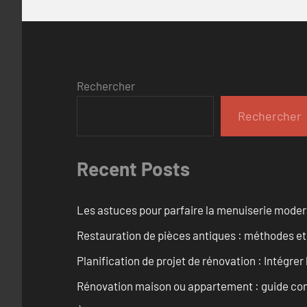
Rechercher
Rechercher
Recent Posts
Les astuces pour parfaire la menuiserie mode
Restauration de pièces antiques : méthodes et
Planification de projet de rénovation : Intégrer 
Rénovation maison ou appartement : guide comp