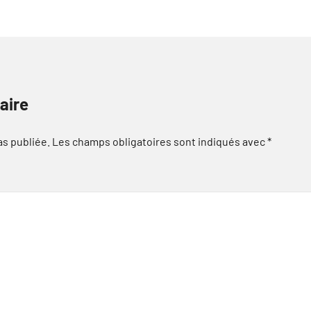
aire
as publiée.
Les champs obligatoires sont indiqués avec
*