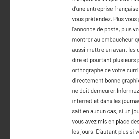
d’une entreprise française
vous prétendez. Plus vous p
l’annonce de poste, plus v
montrer au embaucheur que 
aussi mettre en avant les
dire et pourtant plusieurs
orthographe de votre curri
directement bonne graphic.
ne doit demeurer.Informez-
internet et dans les journa
sait en aucun cas, si un jo
vous avez mis en place des
les jours. D’autant plus si