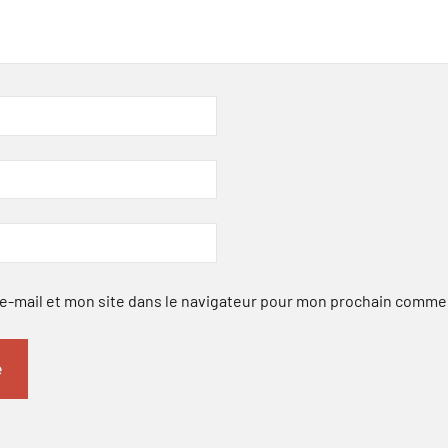
-mail et mon site dans le navigateur pour mon prochain comme