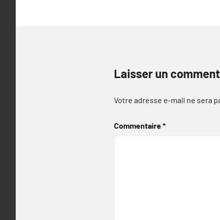
Laisser un comment
Votre adresse e-mail ne sera p
Commentaire
*