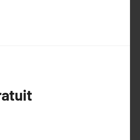
atuit