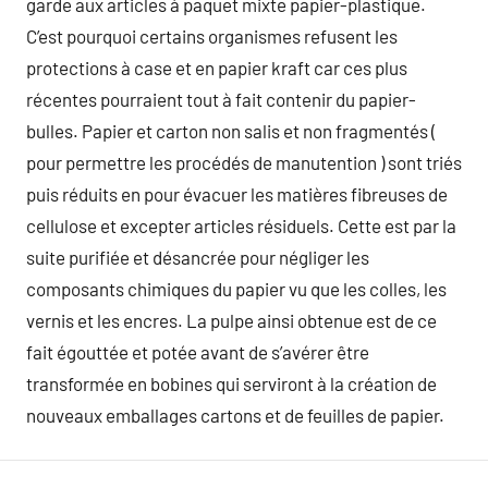
garde aux articles à paquet mixte papier-plastique.
C’est pourquoi certains organismes refusent les
protections à case et en papier kraft car ces plus
récentes pourraient tout à fait contenir du papier-
bulles. Papier et carton non salis et non fragmentés (
pour permettre les procédés de manutention ) sont triés
puis réduits en pour évacuer les matières fibreuses de
cellulose et excepter articles résiduels. Cette est par la
suite purifiée et désancrée pour négliger les
composants chimiques du papier vu que les colles, les
vernis et les encres. La pulpe ainsi obtenue est de ce
fait égouttée et potée avant de s’avérer être
transformée en bobines qui serviront à la création de
nouveaux emballages cartons et de feuilles de papier.