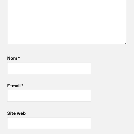
Nom
*
E-mail
*
Site web