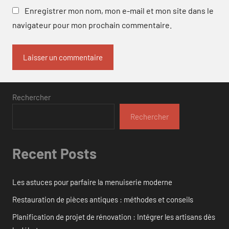
Enregistrer mon nom, mon e-mail et mon site dans le
navigateur pour mon prochain commentaire.
Rechercher
Rechercher
Recent Posts
Les astuces pour parfaire la menuiserie moderne
Restauration de pièces antiques : méthodes et conseils
Planification de projet de rénovation : Intégrer les artisans dès