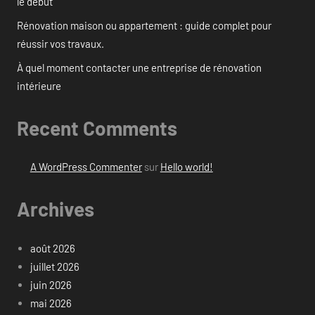
le début
Rénovation maison ou appartement : guide complet pour
réussir vos travaux.
À quel moment contacter une entreprise de rénovation
intérieure
Recent Comments
A WordPress Commenter
sur
Hello world!
Archives
août 2026
juillet 2026
juin 2026
mai 2026