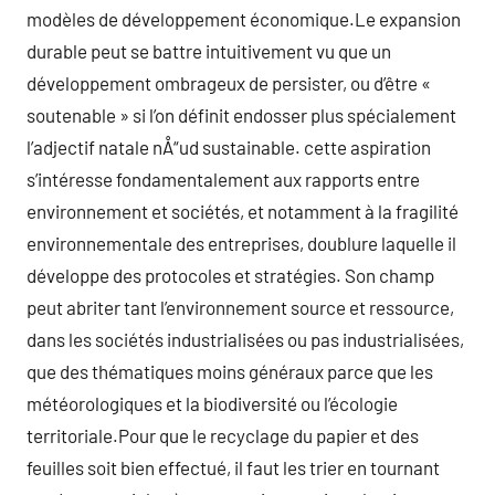
modèles de développement économique.Le expansion
durable peut se battre intuitivement vu que un
développement ombrageux de persister, ou d’être «
soutenable » si l’on définit endosser plus spécialement
l’adjectif natale nÅ“ud sustainable. cette aspiration
s’intéresse fondamentalement aux rapports entre
environnement et sociétés, et notamment à la fragilité
environnementale des entreprises, doublure laquelle il
développe des protocoles et stratégies. Son champ
peut abriter tant l’environnement source et ressource,
dans les sociétés industrialisées ou pas industrialisées,
que des thématiques moins généraux parce que les
météorologiques et la biodiversité ou l’écologie
territoriale.Pour que le recyclage du papier et des
feuilles soit bien effectué, il faut les trier en tournant