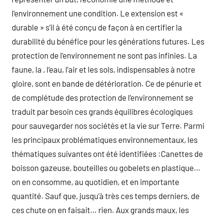
l’environnement une condition. Le extension est «
durable » s’il à été conçu de façon à en certifier la
durabilité du bénéfice pour les générations futures. Les
protection de l’environnement ne sont pas infinies. La
faune, la , l’eau, l’air et les sols, indispensables à notre
gloire, sont en bande de détérioration. Ce de pénurie et
de complétude des protection de l’environnement se
traduit par besoin ces grands équilibres écologiques
pour sauvegarder nos sociétés et la vie sur Terre. Parmi
les principaux problématiques environnementaux, les
thématiques suivantes ont été identifiées :Canettes de
boisson gazeuse, bouteilles ou gobelets en plastique…
on en consomme, au quotidien, et en importante
quantité. Sauf que, jusqu’à très ces temps derniers, de
ces chute on en faisait… rien. Aux grands maux, les