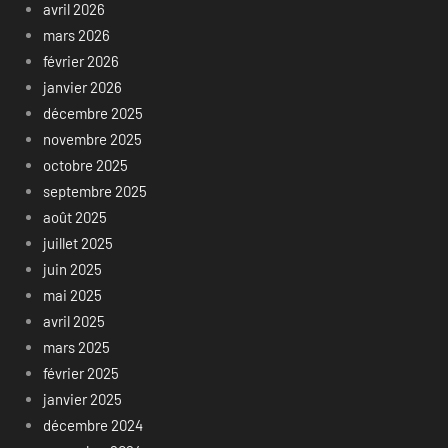
avril 2026
mars 2026
février 2026
janvier 2026
décembre 2025
novembre 2025
octobre 2025
septembre 2025
août 2025
juillet 2025
juin 2025
mai 2025
avril 2025
mars 2025
février 2025
janvier 2025
décembre 2024