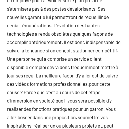
un employé pourra évoluer sur le plan pro. Il ne
s’éternisera pas à des postes dévalorisants. Ses
nouvelles garantie lui permettront de recueillir de
génial rémunérations. L’évolution des hautes
technologies a rendu obsolètes quelques façons de
accomplir antérieurement. Il est donc indispensable de
suivre la tendance si on conçoit stationner compétitif.
Une personne qui a comprise un service client
disponible d’emploi devra donc fréquemment mettre à
jour ses reçu. La meilleure façon d’y aller est de suivre
des vidéos formations professionnelles.pour cette
cause ? Parce que c’est au cours de cet étape
d’immersion en société que il vous sera possible d’y
réaliser des fonctions pratiques pour un patron. Vous
allez bosser dans une proposition, soumettre vos
inspirations, réaliser un ou plusieurs projets et, peut-