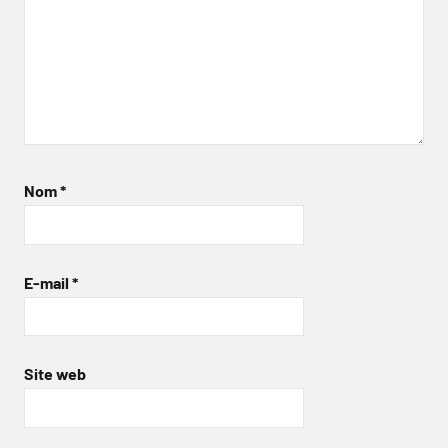
Nom
*
E-mail
*
Site web