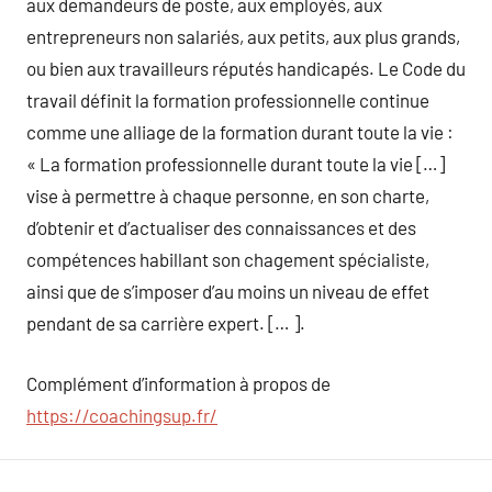
aux demandeurs de poste, aux employés, aux
entrepreneurs non salariés, aux petits, aux plus grands,
ou bien aux travailleurs réputés handicapés. Le Code du
travail définit la formation professionnelle continue
comme une alliage de la formation durant toute la vie :
« La formation professionnelle durant toute la vie […]
vise à permettre à chaque personne, en son charte,
d’obtenir et d’actualiser des connaissances et des
compétences habillant son chagement spécialiste,
ainsi que de s’imposer d’au moins un niveau de effet
pendant de sa carrière expert. [… ].
Complément d’information à propos de
https://coachingsup.fr/