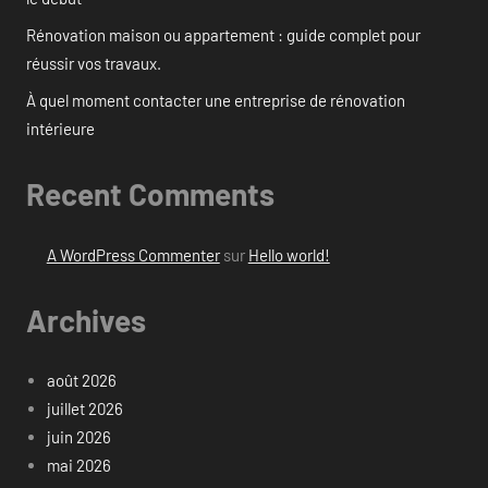
Rénovation maison ou appartement : guide complet pour
réussir vos travaux.
À quel moment contacter une entreprise de rénovation
intérieure
Recent Comments
A WordPress Commenter
sur
Hello world!
Archives
août 2026
juillet 2026
juin 2026
mai 2026