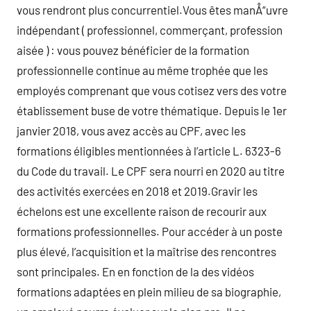
vous rendront plus concurrentiel.Vous êtes manÅ“uvre
indépendant ( professionnel, commerçant, profession
aisée ) : vous pouvez bénéficier de la formation
professionnelle continue au même trophée que les
employés comprenant que vous cotisez vers des votre
établissement buse de votre thématique. Depuis le 1er
janvier 2018, vous avez accès au CPF, avec les
formations éligibles mentionnées à l’article L. 6323-6
du Code du travail. Le CPF sera nourri en 2020 au titre
des activités exercées en 2018 et 2019.Gravir les
échelons est une excellente raison de recourir aux
formations professionnelles. Pour accéder à un poste
plus élevé, l’acquisition et la maîtrise des rencontres
sont principales. En en fonction de la des vidéos
formations adaptées en plein milieu de sa biographie,