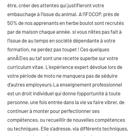
être, créer des attentes qui justifieront votre
embauchage à l’issue du animal. A l’IFOCOP, près de
50% de nos apprenants en herbe boulot sont recrutés
par de maison chaque année. si vous n’êtes pas fait à
l’issue de au temps en société dépendante à votre
formation, ne perdez pas toupet ! Ces quelques
annÃ©es au taf sont une recette superbe sur votre
curriculum vitae. L’expérience expert dévolue lors de
votre période de moto ne manquera pas de séduire
d’autres employeurs.La enseignement professionnel
est un droit individuel qui donne l’opportunité à toute
personne, une fois entrée dans la vie va faire vibrer, de
continuer à monter pour perfectionner ses
compétences, ou recueillir de nouvelles compétences
ou techniques. Elle s’adresse, via différents techniques,