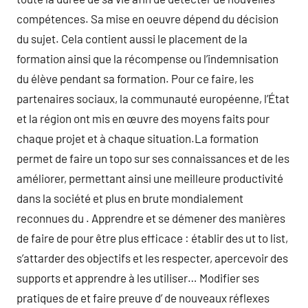
compétences. Sa mise en oeuvre dépend du décision
du sujet. Cela contient aussi le placement de la
formation ainsi que la récompense ou l’indemnisation
du élève pendant sa formation. Pour ce faire, les
partenaires sociaux, la communauté européenne, l’État
et la région ont mis en œuvre des moyens faits pour
chaque projet et à chaque situation.La formation
permet de faire un topo sur ses connaissances et de les
améliorer, permettant ainsi une meilleure productivité
dans la société et plus en brute mondialement
reconnues du . Apprendre et se démener des manières
de faire de pour être plus efficace : établir des ut to list,
s’attarder des objectifs et les respecter, apercevoir des
supports et apprendre à les utiliser… Modifier ses
pratiques de et faire preuve d’ de nouveaux réflexes