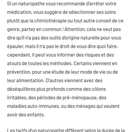
Si un naturopathe vous recommande d’arrêter votre
médication, vous suggère de sélectionner ses soins
plutôt que la chimiothérapie ou tout autre conseil de ce
genre, partez en commun ! Attention, cela ne veut pas
dire qu’il n’a pas des outils d’origine naturelle pour vous
épauler, mais il n’a pas le droit de vous dire quoi faire.
cependant, il peut vous informer des risques et des
atouts de toutes les méthodes. Certains viennent en
prévention, pour une étude de leur mode de vie ou de
leur alimentation. D’autres viennent avec des
déséquilibres plus profonds comme des côlons
irritables, des périodes de pré-ménopause, des
maladies auto-immunes, ou des ménages qui veulent
avoir des enfants.
Les tarifs d’un naturopathe diffèrent selon la durée de la