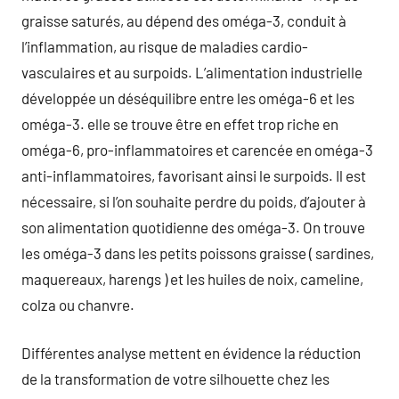
graisse saturés, au dépend des oméga-3, conduit à
l’inflammation, au risque de maladies cardio-
vasculaires et au surpoids. L’alimentation industrielle
développée un déséquilibre entre les oméga-6 et les
oméga-3. elle se trouve être en effet trop riche en
oméga-6, pro-inflammatoires et carencée en oméga-3
anti-inflammatoires, favorisant ainsi le surpoids. Il est
nécessaire, si l’on souhaite perdre du poids, d’ajouter à
son alimentation quotidienne des oméga-3. On trouve
les oméga-3 dans les petits poissons graisse ( sardines,
maquereaux, harengs ) et les huiles de noix, cameline,
colza ou chanvre.
Différentes analyse mettent en évidence la réduction
de la transformation de votre silhouette chez les