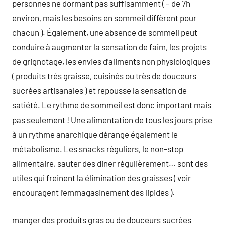
personnes ne dormant pas suffisamment ( – de 7h
environ, mais les besoins en sommeil diffèrent pour
chacun ). Également, une absence de sommeil peut
conduire à augmenter la sensation de faim, les projets
de grignotage, les envies d’aliments non physiologiques
( produits très graisse, cuisinés ou très de douceurs
sucrées artisanales ) et repousse la sensation de
satiété. Le rythme de sommeil est donc important mais
pas seulement ! Une alimentation de tous les jours prise
à un rythme anarchique dérange également le
métabolisme. Les snacks réguliers, le non-stop
alimentaire, sauter des diner régulièrement… sont des
utiles qui freinent la élimination des graisses ( voir
encouragent l’emmagasinement des lipides ).
manger des produits gras ou de douceurs sucrées