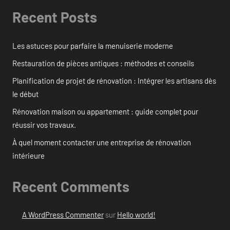
Recent Posts
Les astuces pour parfaire la menuiserie moderne
Restauration de pièces antiques : méthodes et conseils
Planification de projet de rénovation : Intégrer les artisans dès
le début
Rénovation maison ou appartement : guide complet pour
réussir vos travaux.
À quel moment contacter une entreprise de rénovation
intérieure
Recent Comments
A WordPress Commenter
sur
Hello world!