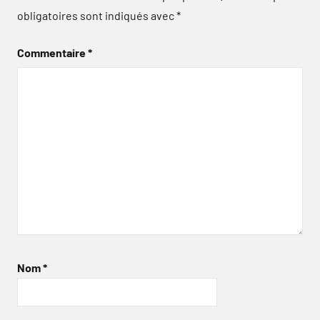
obligatoires sont indiqués avec
*
Commentaire
*
Nom
*