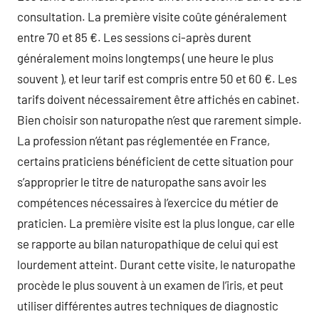
consultation. La première visite coûte généralement
entre 70 et 85 €. Les sessions ci-après durent
généralement moins longtemps ( une heure le plus
souvent ), et leur tarif est compris entre 50 et 60 €. Les
tarifs doivent nécessairement être affichés en cabinet.
Bien choisir son naturopathe n’est que rarement simple.
La profession n’étant pas réglementée en France,
certains praticiens bénéficient de cette situation pour
s’approprier le titre de naturopathe sans avoir les
compétences nécessaires à l’exercice du métier de
praticien. La première visite est la plus longue, car elle
se rapporte au bilan naturopathique de celui qui est
lourdement atteint. Durant cette visite, le naturopathe
procède le plus souvent à un examen de l’iris, et peut
utiliser différentes autres techniques de diagnostic