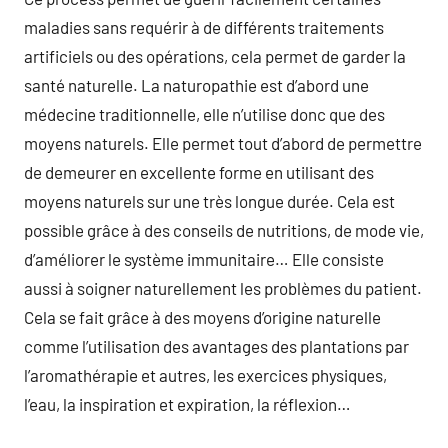
maladies sans requérir à de différents traitements
artificiels ou des opérations, cela permet de garder la
santé naturelle. La naturopathie est d’abord une
médecine traditionnelle, elle n’utilise donc que des
moyens naturels. Elle permet tout d’abord de permettre
de demeurer en excellente forme en utilisant des
moyens naturels sur une très longue durée. Cela est
possible grâce à des conseils de nutritions, de mode vie,
d’améliorer le système immunitaire… Elle consiste
aussi à soigner naturellement les problèmes du patient.
Cela se fait grâce à des moyens d’origine naturelle
comme l’utilisation des avantages des plantations par
l’aromathérapie et autres, les exercices physiques,
l’eau, la inspiration et expiration, la réflexion…