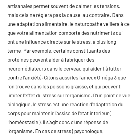
artisanales permet souvent de calmer les tensions,
mais cela ne règlera pas la cause, au contraire. Dans
une adaptation alimentaire, le naturopathe veillera à ce
que votre alimentation comporte des nutriments qui
ont une influence directe sur le stress, à plus long
terme. Par exemple, certains constituants des
protéines peuvent aider à fabriquer des
neuromédiateurs dans le cerveau qui aident à lutter
contre l’anxiété. Citons aussi les fameux Oméga 3 que
l’on trouve dans les poissons graisse, et qui peuvent
limiter l’effet du stress sur l’organisme. D’un point de vue
biologique, le stress est une réaction d’adaptation du
corps pour maintenir l’assise de l’état intérieur (
l’homéostasie ). Il s’agit donc d’une réponse de
l’organisme. En cas de stress ( psychologue,