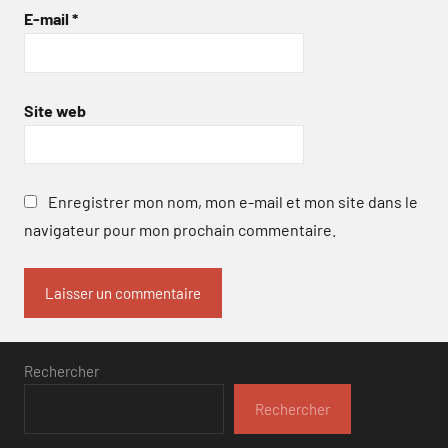
E-mail
*
Site web
Enregistrer mon nom, mon e-mail et mon site dans le
navigateur pour mon prochain commentaire.
Rechercher
Rechercher