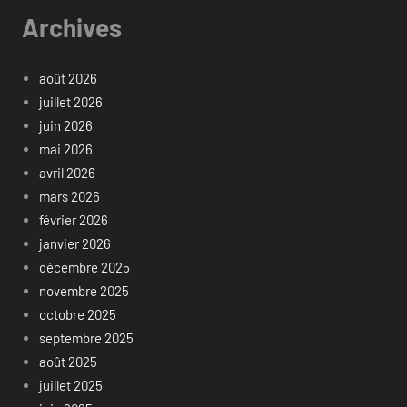
Archives
août 2026
juillet 2026
juin 2026
mai 2026
avril 2026
mars 2026
février 2026
janvier 2026
décembre 2025
novembre 2025
octobre 2025
septembre 2025
août 2025
juillet 2025