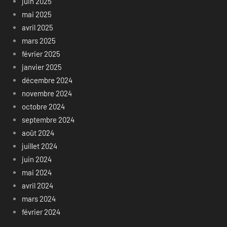
juin 2025
mai 2025
avril 2025
mars 2025
février 2025
janvier 2025
décembre 2024
novembre 2024
octobre 2024
septembre 2024
août 2024
juillet 2024
juin 2024
mai 2024
avril 2024
mars 2024
février 2024