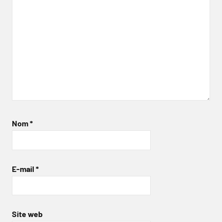
Nom
*
E-mail
*
Site web