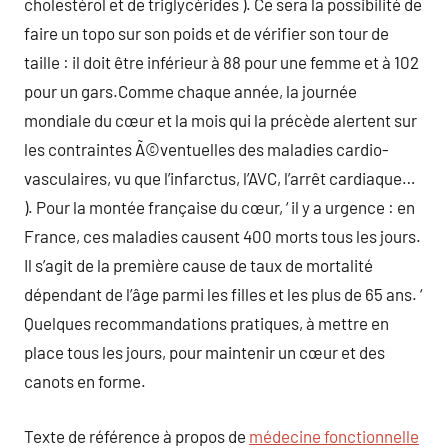
cholestérol et de triglycérides ). Ce sera la possibilité de
faire un topo sur son poids et de vérifier son tour de
taille : il doit être inférieur à 88 pour une femme et à 102
pour un gars.Comme chaque année, la journée
mondiale du cœur et la mois qui la précède alertent sur
les contraintes Ã©ventuelles des maladies cardio-
vasculaires, vu que l’infarctus, l’AVC, l’arrêt cardiaque…
). Pour la montée française du cœur, ‘ il y a urgence : en
France, ces maladies causent 400 morts tous les jours.
Il s’agit de la première cause de taux de mortalité
dépendant de l’âge parmi les filles et les plus de 65 ans. ‘
Quelques recommandations pratiques, à mettre en
place tous les jours, pour maintenir un cœur et des
canots en forme.
Texte de référence à propos de
médecine fonctionnelle