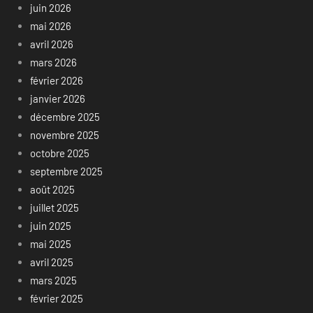
juin 2026
mai 2026
avril 2026
mars 2026
février 2026
janvier 2026
décembre 2025
novembre 2025
octobre 2025
septembre 2025
août 2025
juillet 2025
juin 2025
mai 2025
avril 2025
mars 2025
février 2025