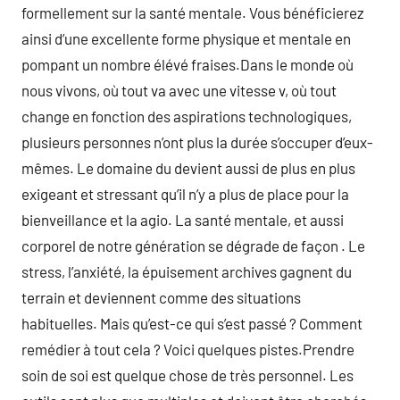
formellement sur la santé mentale. Vous bénéficierez
ainsi d’une excellente forme physique et mentale en
pompant un nombre élévé fraises.Dans le monde où
nous vivons, où tout va avec une vitesse v, où tout
change en fonction des aspirations technologiques,
plusieurs personnes n’ont plus la durée s’occuper d’eux-
mêmes. Le domaine du devient aussi de plus en plus
exigeant et stressant qu’il n’y a plus de place pour la
bienveillance et la agio. La santé mentale, et aussi
corporel de notre génération se dégrade de façon . Le
stress, l’anxiété, la épuisement archives gagnent du
terrain et deviennent comme des situations
habituelles. Mais qu’est-ce qui s’est passé ? Comment
remédier à tout cela ? Voici quelques pistes.Prendre
soin de soi est quelque chose de très personnel. Les