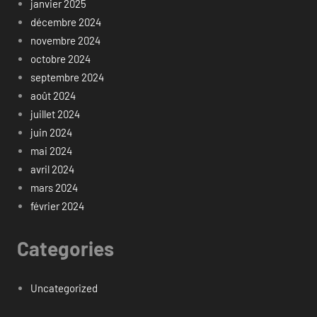
janvier 2025
décembre 2024
novembre 2024
octobre 2024
septembre 2024
août 2024
juillet 2024
juin 2024
mai 2024
avril 2024
mars 2024
février 2024
Categories
Uncategorized