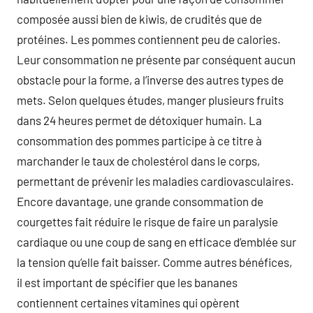
composée aussi bien de kiwis, de crudités que de
protéines. Les pommes contiennent peu de calories.
Leur consommation ne présente par conséquent aucun
obstacle pour la forme, a l’inverse des autres types de
mets. Selon quelques études, manger plusieurs fruits
dans 24 heures permet de détoxiquer humain. La
consommation des pommes participe à ce titre à
marchander le taux de cholestérol dans le corps,
permettant de prévenir les maladies cardiovasculaires.
Encore davantage, une grande consommation de
courgettes fait réduire le risque de faire un paralysie
cardiaque ou une coup de sang en efficace d’emblée sur
la tension qu’elle fait baisser. Comme autres bénéfices,
il est important de spécifier que les bananes
contiennent certaines vitamines qui opèrent