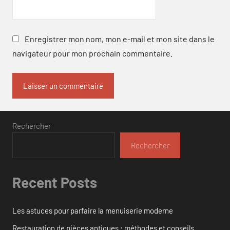
Enregistrer mon nom, mon e-mail et mon site dans le
navigateur pour mon prochain commentaire.
Rechercher
Rechercher
Recent Posts
Les astuces pour parfaire la menuiserie moderne
Restauration de pièces antiques : méthodes et conseils