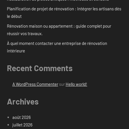
Planification de projet de rénovation : Intégrer les artisans dès
le début
Rénovation maison ou appartement : guide complet pour
réussir vos travaux.
À quel moment contacter une entreprise de rénovation
intérieure
Recent Comments
A WordPress Commenter
sur
Hello world!
Archives
août 2026
juillet 2026