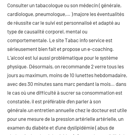
Consulter un tabacologue ou son médecin ( générale,
cardiologue, pneumologue,… ) majore les éventualités
de réussite car le suivi est personnalisé et adapté au
type de causalité corporel, mental ou
comportementale. Le site Tabac info service est
sérieusement bien fait et propose un e-coaching.
L’alcool est lui aussi problématique pour le système
physique. Désormais, on recommande 2 verre tous les
jours au maximum, moins de 10 lunettes hebdomadaire,
avec des 30 minutes sans marc pendant la mois… dans
le cas où une difficulté à sucrer sa consommation est
constatée, il est préférable d’en parler à son
générale.un entretien annuelle chez le docteur est utile
pour une mesure de la pression artérielle artérielle, un
examen du diabète et d’une dyslipidémie ( abus de