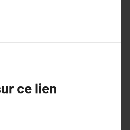
ur ce lien