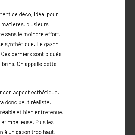
ent de déco, idéal pour
 matières, plusieurs
e sans le moindre effort.
se synthétique. Le gazon
. Ces derniers sont piqués
 brins. On appelle cette
sur son aspect esthétique.
a donc peut réaliste.
réable et bien entretenue.
 et moelleuse. Plus les
on à un gazon trop haut.