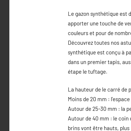
Le gazon synthétique est 
apporter une touche de ver
couleurs et pour de nombr
Découvrez toutes nos astuc
synthétique est conçu à par
dans un premier tapis, aus
étape le tuftage.
La hauteur de le carré de p
Moins de 20 mm : l’espace
Autour de 25-30 mm : la pe
Autour de 40 mm : le coin 
brins vont être hauts, plus