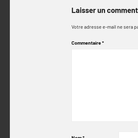
Laisser un comment
Votre adresse e-mail ne sera p
Commentaire
*
Nom
*