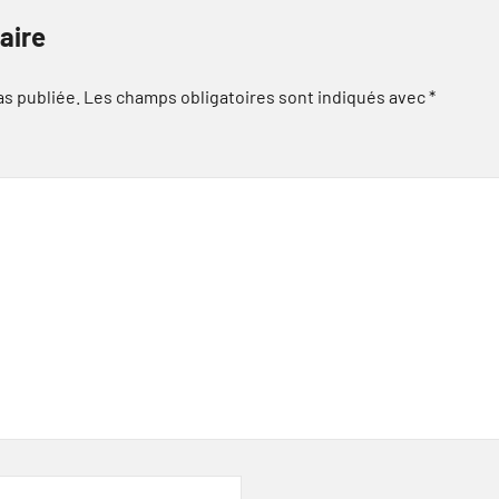
aire
as publiée.
Les champs obligatoires sont indiqués avec
*