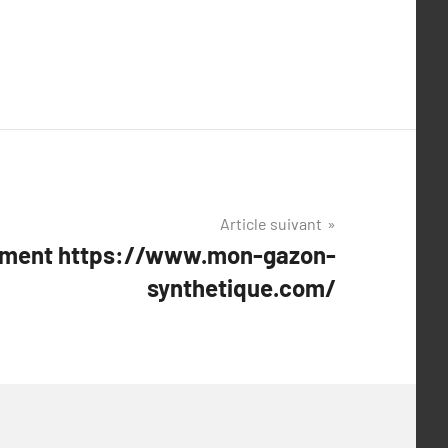
Article suivant
oment https://www.mon-gazon-
synthetique.com/