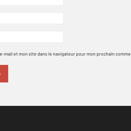
-mail et mon site dans le navigateur pour mon prochain comme