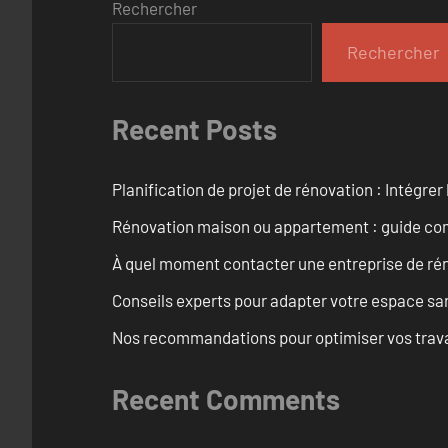
Rechercher
Rechercher
Recent Posts
Planification de projet de rénovation : Intégrer 
Rénovation maison ou appartement : guide comp
À quel moment contacter une entreprise de rén
Conseils experts pour adapter votre espace san
Nos recommandations pour optimiser vos travaux
Recent Comments