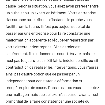
cause. Selon la situation, vous allez avoir préférer entre
un huissier ou un expert en bâtiment. Votre entreprise
d’assurance ou le tribunal d’instance le proche vous
faciliteront la tâche. Il n’est pas toujours capital de
passer par une entreprise pour faire constater une
malformation apparente et récupérer réparation par
votre directeur d’entreprise. Si ce dernier est
sincèrement, il solutionnera le souci très vite mais ce
n’est pas toujours le cas. S’il fait la indolent oreille ou s’il
contradiction de réaliser les interventions, vous n’aurez
ainsi pas d’autre option que de passer par un
indépendant pour constater la déformation et
récupérer plus de cause. Dans le cas où vous suspectez
une malfaçon mais que celle-ci n’est pas en avant, il est
primordial de la faire constater par une société du