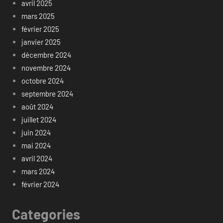
avril 2025
mars 2025
février 2025
janvier 2025
décembre 2024
novembre 2024
octobre 2024
septembre 2024
août 2024
juillet 2024
juin 2024
mai 2024
avril 2024
mars 2024
février 2024
Categories