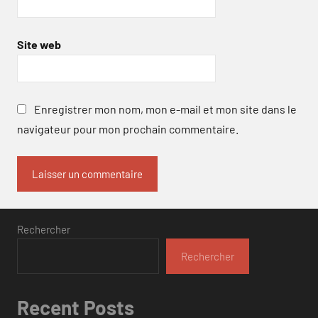
Site web
Enregistrer mon nom, mon e-mail et mon site dans le
navigateur pour mon prochain commentaire.
Rechercher
Rechercher
Recent Posts