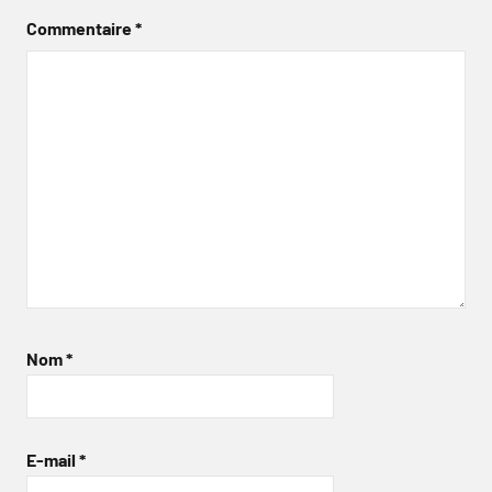
Commentaire
*
Nom
*
E-mail
*