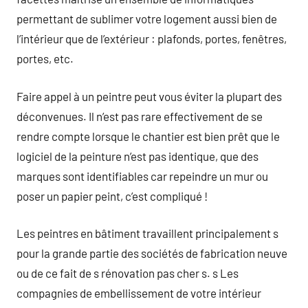
permettant de sublimer votre logement aussi bien de
l’intérieur que de l’extérieur : plafonds, portes, fenêtres,
portes, etc.
Faire appel à un peintre peut vous éviter la plupart des
déconvenues. Il n’est pas rare effectivement de se
rendre compte lorsque le chantier est bien prêt que le
logiciel de la peinture n’est pas identique, que des
marques sont identifiables car repeindre un mur ou
poser un papier peint, c’est compliqué !
Les peintres en bâtiment travaillent principalement s
pour la grande partie des sociétés de fabrication neuve
ou de ce fait de s rénovation pas cher s. s Les
compagnies de embellissement de votre intérieur