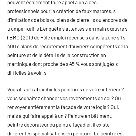
peuvent également faire appel à un à ces
professionnels pour la création de faux marbres, s
d’imitations de bois ou bien s de pierre , s ou encore s de
trompe-l’œil. s L’enquête s attentes s en main d’œuvre s
( BMO ) 2019 de Pôle emploi recense s dans la zone s 1 s
400 s plans de recrutement d’ouvriers compétents de la
peinture et de le détail s de la construction en
martinique dont proche de s 45 % vous sont jugés s
difficiles à avoir. s
Vous il faut rafraîchir les peintures de votre intérieur ?
vous souhaitez changer vos revêtements de sol ? Ou
renvoyer entièrement la façade de votre logis ? Oui,
mais à qui faire appel à un ? Peintre en bâtiment,
peintre décorateur ou peintre façadier, il existe
différentes spécialisations en peinture. Le peintre est