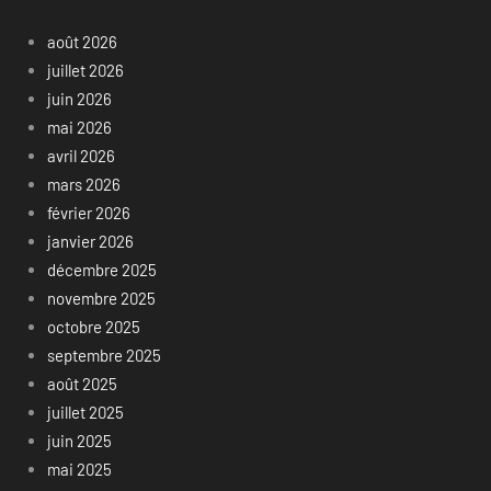
août 2026
juillet 2026
juin 2026
mai 2026
avril 2026
mars 2026
février 2026
janvier 2026
décembre 2025
novembre 2025
octobre 2025
septembre 2025
août 2025
juillet 2025
juin 2025
mai 2025