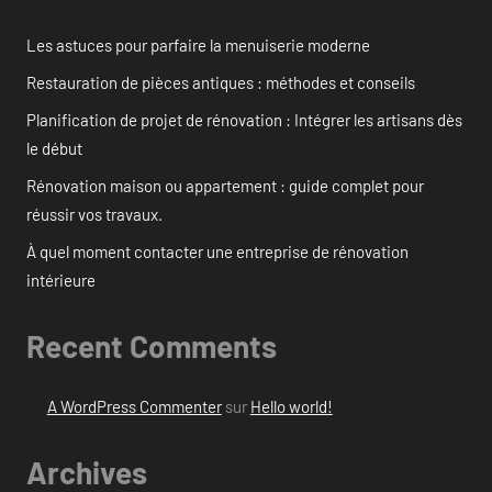
Les astuces pour parfaire la menuiserie moderne
Restauration de pièces antiques : méthodes et conseils
Planification de projet de rénovation : Intégrer les artisans dès
le début
Rénovation maison ou appartement : guide complet pour
réussir vos travaux.
À quel moment contacter une entreprise de rénovation
intérieure
Recent Comments
A WordPress Commenter
sur
Hello world!
Archives