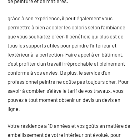
de peinture et de matières.
grâce à son expérience, il peut également vous
permettre à bien accoler les coloris selon l’ambiance
que vous souhaitez créer. Il bénéficie qui plus est de
tous les supports utiles pour peindre l’intérieur et
l’extérieur à la perfection. Faire appel à en bâtiment,
c’est profiter d’un travail irréprochable et pleinement
conforme à vos envies. De plus, le service d’un
professionnel peintre ne coûte pas toujours cher. Pour
savoir à combien s’élève le tarif de vos travaux, vous
pouvez à tout moment obtenir un devis un devis en
ligne.
Votre résidence a 10 années et vos goûts en matière de
embellissement de votre intérieur ont évolué. pour