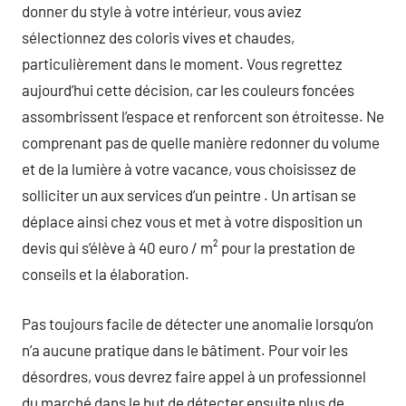
donner du style à votre intérieur, vous aviez
sélectionnez des coloris vives et chaudes,
particulièrement dans le moment. Vous regrettez
aujourd’hui cette décision, car les couleurs foncées
assombrissent l’espace et renforcent son étroitesse. Ne
comprenant pas de quelle manière redonner du volume
et de la lumière à votre vacance, vous choisissez de
solliciter un aux services d’un peintre . Un artisan se
déplace ainsi chez vous et met à votre disposition un
devis qui s’élève à 40 euro / m² pour la prestation de
conseils et la élaboration.
Pas toujours facile de détecter une anomalie lorsqu’on
n’a aucune pratique dans le bâtiment. Pour voir les
désordres, vous devrez faire appel à un professionnel
du marché dans le but de détecter ensuite plus de