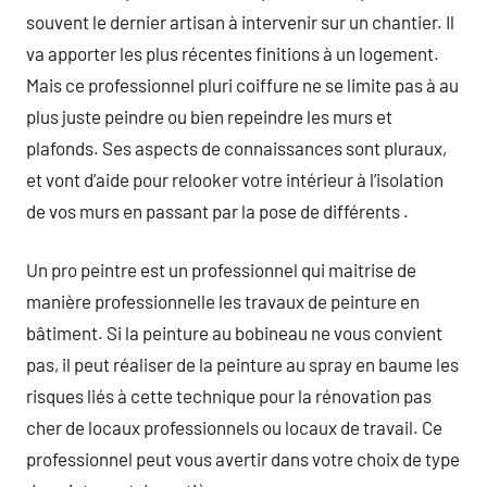
souvent le dernier artisan à intervenir sur un chantier. Il
va apporter les plus récentes finitions à un logement.
Mais ce professionnel pluri coiffure ne se limite pas à au
plus juste peindre ou bien repeindre les murs et
plafonds. Ses aspects de connaissances sont pluraux,
et vont d’aide pour relooker votre intérieur à l’isolation
de vos murs en passant par la pose de différents .
Un pro peintre est un professionnel qui maitrise de
manière professionnelle les travaux de peinture en
bâtiment. Si la peinture au bobineau ne vous convient
pas, il peut réaliser de la peinture au spray en baume les
risques liés à cette technique pour la rénovation pas
cher de locaux professionnels ou locaux de travail. Ce
professionnel peut vous avertir dans votre choix de type