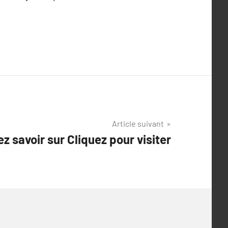
Article suivant
z savoir sur Cliquez pour visiter