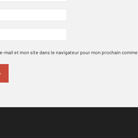
-mail et mon site dans le navigateur pour mon prochain comme