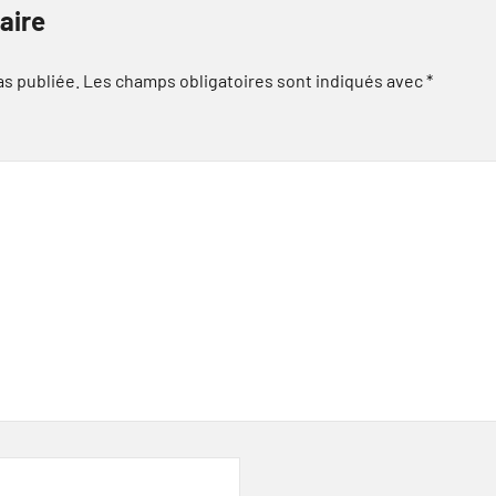
aire
as publiée.
Les champs obligatoires sont indiqués avec
*