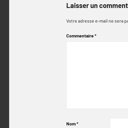
Laisser un comment
Votre adresse e-mail ne sera p
Commentaire
*
Nom
*