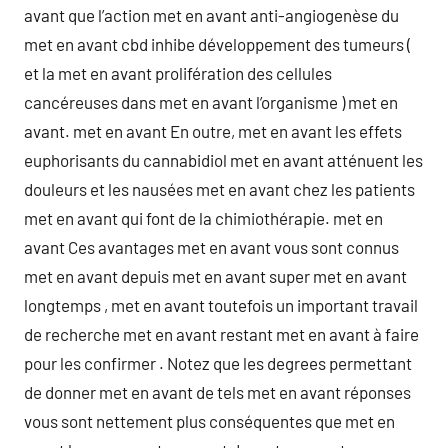
avant que l’action met en avant anti-angiogenèse du
met en avant cbd inhibe développement des tumeurs (
et la met en avant prolifération des cellules
cancéreuses dans met en avant l’organisme ) met en
avant. met en avant En outre, met en avant les effets
euphorisants du cannabidiol met en avant atténuent les
douleurs et les nausées met en avant chez les patients
met en avant qui font de la chimiothérapie. met en
avant Ces avantages met en avant vous sont connus
met en avant depuis met en avant super met en avant
longtemps , met en avant toutefois un important travail
de recherche met en avant restant met en avant à faire
pour les confirmer . Notez que les degrees permettant
de donner met en avant de tels met en avant réponses
vous sont nettement plus conséquentes que met en