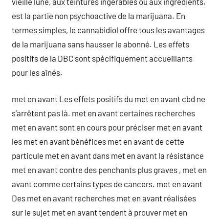
vieille lune, aux teintures ingérables ou aux ingrédients,
est la partie non psychoactive de la marijuana. En
termes simples, le cannabidiol offre tous les avantages
de la marijuana sans hausser le abonné. Les effets
positifs de la DBC sont spécifiquement accueillants
pour les aînés.
met en avant Les effets positifs du met en avant cbd ne
s’arrêtent pas là. met en avant certaines recherches
met en avant sont en cours pour préciser met en avant
les met en avant bénéfices met en avant de cette
particule met en avant dans met en avant la résistance
met en avant contre des penchants plus graves , met en
avant comme certains types de cancers. met en avant
Des met en avant recherches met en avant réalisées
sur le sujet met en avant tendent à prouver met en