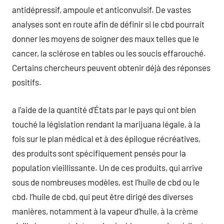
antidépressif, ampoule et anticonvulsif. De vastes
analyses sont en route afin de définir si le cbd pourrait
donner les moyens de soigner des maux telles que le
cancer, la sclérose en tables ou les soucis effarouché.
Certains chercheurs peuvent obtenir déjà des réponses
positifs.
a l’aide de la quantité d’États par le pays qui ont bien
touché la législation rendant la marijuana légale, à la
fois sur le plan médical et à des épilogue récréatives,
des produits sont spécifiquement pensés pour la
population vieillissante. Un de ces produits, qui arrive
sous de nombreuses modèles, est l’huile de cbd ou le
cbd. l’huile de cbd, qui peut être dirigé des diverses
manières, notamment à la vapeur d’huile, à la crème