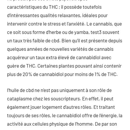
caractéristiques du THC ; il possède toutefois
d’intéressantes qualités relaxantes, idéales pour
intervenir contre le stress et l’anxiété. Le cannabis, que
ce soit sous forme d’herbe ou de yamba, test3 souvent
un taux très faible de cbd. Bien qu’il est présente depuis
quelques années de nouvelles variétés de cannabis
acquéreur un taux extra élevé de cannabidiol avec
guère de THC. Certaines plantes pouvant ainsi contenir
plus de 20% de cannabidiol pour moins de 1% de THC.
l’huile de cbd ne n’est pas uniquement à son rôle de
cataplasme chez les souscripteurs. En effet, il peut
également jouer logement d’autres rôles. Et traitant
toujours de ses rôles, le cannabidiol offre de l’énergie, la
activité aux cellules physique de l’homme. De par son