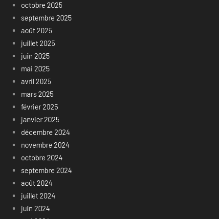
octobre 2025
septembre 2025
août 2025
juillet 2025
juin 2025
mai 2025
avril 2025
mars 2025
février 2025
janvier 2025
décembre 2024
novembre 2024
octobre 2024
septembre 2024
août 2024
juillet 2024
juin 2024