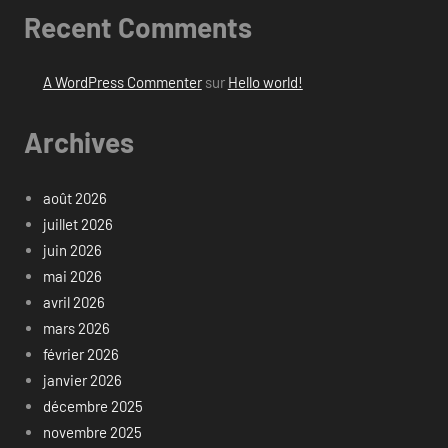
Recent Comments
A WordPress Commenter
sur
Hello world!
Archives
août 2026
juillet 2026
juin 2026
mai 2026
avril 2026
mars 2026
février 2026
janvier 2026
décembre 2025
novembre 2025