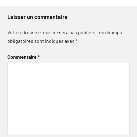
Laisser un commentaire
Votre adresse e-mail ne sera pas publiée.
Les champs
obligatoires sont indiqués avec
*
Commentaire
*