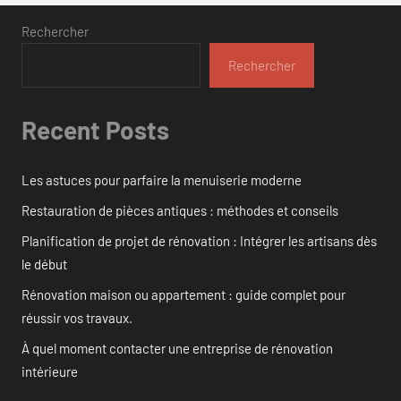
Rechercher
Rechercher
Recent Posts
Les astuces pour parfaire la menuiserie moderne
Restauration de pièces antiques : méthodes et conseils
Planification de projet de rénovation : Intégrer les artisans dès
le début
Rénovation maison ou appartement : guide complet pour
réussir vos travaux.
À quel moment contacter une entreprise de rénovation
intérieure