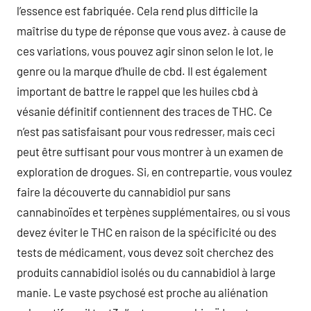
l’essence est fabriquée. Cela rend plus difficile la
maîtrise du type de réponse que vous avez. à cause de
ces variations, vous pouvez agir sinon selon le lot, le
genre ou la marque d’huile de cbd. Il est également
important de battre le rappel que les huiles cbd à
vésanie définitif contiennent des traces de THC. Ce
n’est pas satisfaisant pour vous redresser, mais ceci
peut être suffisant pour vous montrer à un examen de
exploration de drogues. Si, en contrepartie, vous voulez
faire la découverte du cannabidiol pur sans
cannabinoïdes et terpènes supplémentaires, ou si vous
devez éviter le THC en raison de la spécificité ou des
tests de médicament, vous devez soit cherchez des
produits cannabidiol isolés ou du cannabidiol à large
manie. Le vaste psychosé est proche au aliénation