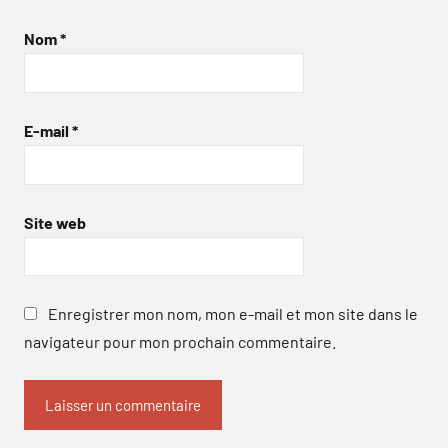
Nom
*
E-mail
*
Site web
Enregistrer mon nom, mon e-mail et mon site dans le
navigateur pour mon prochain commentaire.