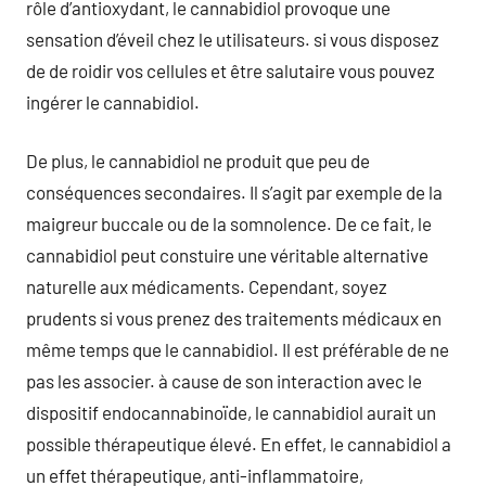
rôle d’antioxydant, le cannabidiol provoque une
sensation d’éveil chez le utilisateurs. si vous disposez
de de roidir vos cellules et être salutaire vous pouvez
ingérer le cannabidiol.
De plus, le cannabidiol ne produit que peu de
conséquences secondaires. Il s’agit par exemple de la
maigreur buccale ou de la somnolence. De ce fait, le
cannabidiol peut constuire une véritable alternative
naturelle aux médicaments. Cependant, soyez
prudents si vous prenez des traitements médicaux en
même temps que le cannabidiol. Il est préférable de ne
pas les associer. à cause de son interaction avec le
dispositif endocannabinoïde, le cannabidiol aurait un
possible thérapeutique élevé. En effet, le cannabidiol a
un effet thérapeutique, anti-inflammatoire,