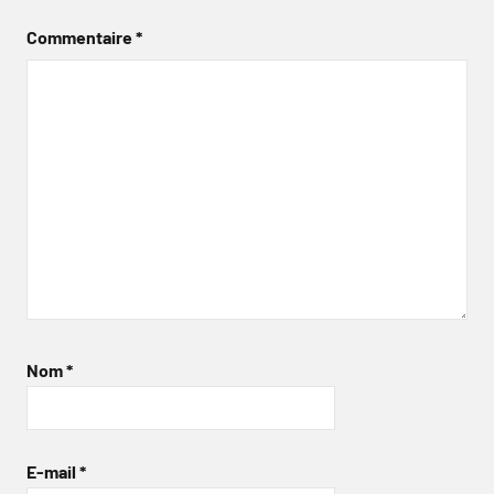
Commentaire
*
Nom
*
E-mail
*