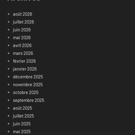
août 2026
juillet 2026
juin 2026
mai 2026
avril 2026
mars 2026
février 2026
janvier 2026
décembre 2025
novembre 2025
octobre 2025
septembre 2025
août 2025
juillet 2025
juin 2025
mai 2025