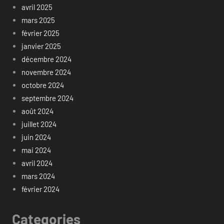
avril 2025
mars 2025
février 2025
janvier 2025
décembre 2024
novembre 2024
octobre 2024
septembre 2024
août 2024
juillet 2024
juin 2024
mai 2024
avril 2024
mars 2024
février 2024
Categories