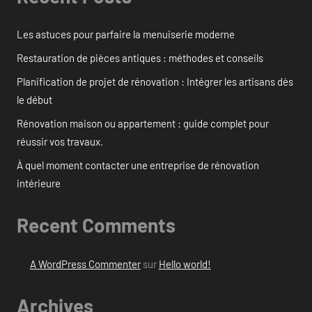
Les astuces pour parfaire la menuiserie moderne
Restauration de pièces antiques : méthodes et conseils
Planification de projet de rénovation : Intégrer les artisans dès
le début
Rénovation maison ou appartement : guide complet pour
réussir vos travaux.
À quel moment contacter une entreprise de rénovation
intérieure
Recent Comments
A WordPress Commenter
sur
Hello world!
Archives