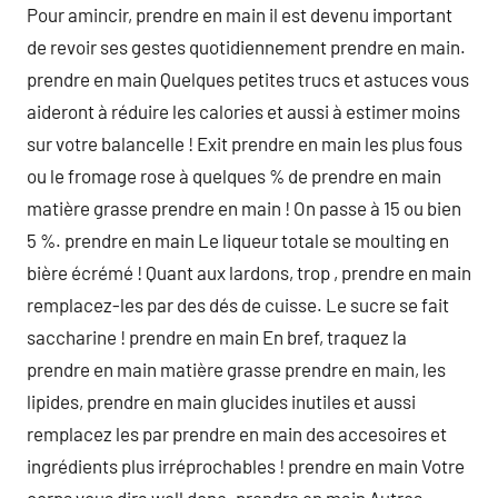
Pour amincir, prendre en main il est devenu important
de revoir ses gestes quotidiennement prendre en main.
prendre en main Quelques petites trucs et astuces vous
aideront à réduire les calories et aussi à estimer moins
sur votre balancelle ! Exit prendre en main les plus fous
ou le fromage rose à quelques % de prendre en main
matière grasse prendre en main ! On passe à 15 ou bien
5 %. prendre en main Le liqueur totale se moulting en
bière écrémé ! Quant aux lardons, trop , prendre en main
remplacez-les par des dés de cuisse. Le sucre se fait
saccharine ! prendre en main En bref, traquez la
prendre en main matière grasse prendre en main, les
lipides, prendre en main glucides inutiles et aussi
remplacez les par prendre en main des accesoires et
ingrédients plus irréprochables ! prendre en main Votre