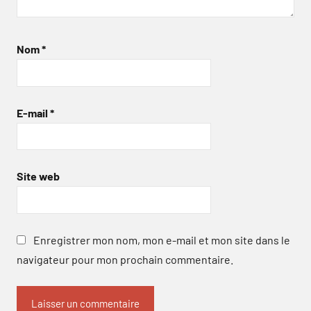
Nom
*
E-mail
*
Site web
Enregistrer mon nom, mon e-mail et mon site dans le
navigateur pour mon prochain commentaire.