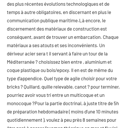
des plus récentes évolutions technologiques et de
temps à autre obligatoires, en discernant en plus le
communication publique maritime.Là encore, le
discernement des matériaux de construction est
conséquent, avant de trouver un embarcation. Chaque
matériaux a ses atouts et ses inconvénients. Un
dériveur acier sera t il servant à faire un tour de la
Méditerranée ? choisissez bien entre , aluminium et
coque plastique ou bois/epoxy. Il en est de même du
type d’appendice. Quel type de agile choisir pour votre
bricks ? Quillard, quille relevable, canot ? pour terminer,
pourriez avoir vous tri entre un multicoque et un
monocoque ?Pour la partie doctrinal, à juste titre de 5h
de préparation hebdomadaire ( moins d’une 10 minutes
quotidiennement ), voulez à peu près 8 semaines pour