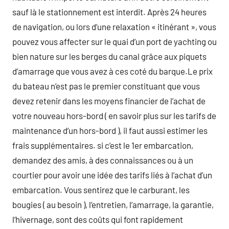
sauf là le stationnement est interdit. Après 24 heures
de navigation, ou lors d’une relaxation « itinérant », vous
pouvez vous affecter sur le quai d’un port de yachting ou
bien nature sur les berges du canal grâce aux piquets
d’amarrage que vous avez à ces coté du barque.Le prix
du bateau n’est pas le premier constituant que vous
devez retenir dans les moyens financier de l’achat de
votre nouveau hors-bord ( en savoir plus sur les tarifs de
maintenance d’un hors-bord ), il faut aussi estimer les
frais supplémentaires. si c’est le 1er embarcation,
demandez des amis, à des connaissances ou à un
courtier pour avoir une idée des tarifs liés à l’achat d’un
embarcation. Vous sentirez que le carburant, les
bougies ( au besoin ), l’entretien, l’amarrage, la garantie,
l’hivernage, sont des coûts qui font rapidement