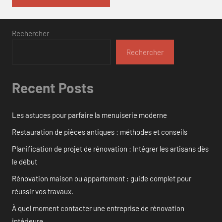
Rechercher
Rechercher
Recent Posts
Les astuces pour parfaire la menuiserie moderne
Restauration de pièces antiques : méthodes et conseils
Planification de projet de rénovation : Intégrer les artisans dès
le début
Rénovation maison ou appartement : guide complet pour
réussir vos travaux.
À quel moment contacter une entreprise de rénovation
intérieure