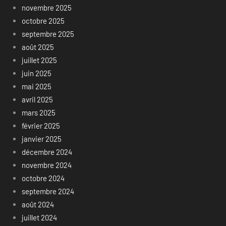
novembre 2025
octobre 2025
septembre 2025
août 2025
juillet 2025
juin 2025
mai 2025
avril 2025
mars 2025
février 2025
janvier 2025
décembre 2024
novembre 2024
octobre 2024
septembre 2024
août 2024
juillet 2024