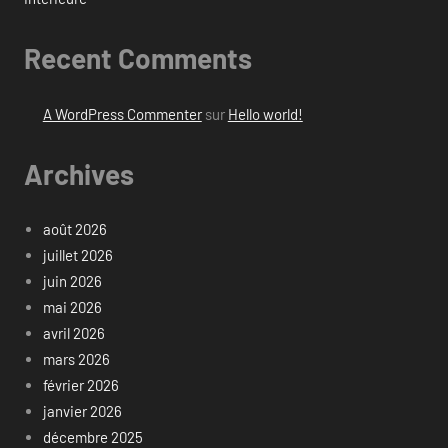
Recent Comments
A WordPress Commenter
sur
Hello world!
Archives
août 2026
juillet 2026
juin 2026
mai 2026
avril 2026
mars 2026
février 2026
janvier 2026
décembre 2025