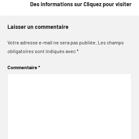
Des informations sur Cliquez pour visiter
Laisser un commentaire
Votre adresse e-mail ne sera pas publiée.
Les champs
obligatoires sont indiqués avec
*
Commentaire
*