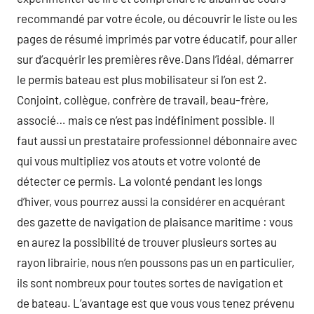
recommandé par votre école, ou découvrir le liste ou les
pages de résumé imprimés par votre éducatif, pour aller
sur d’acquérir les premières rêve.Dans l’idéal, démarrer
le permis bateau est plus mobilisateur si l’on est 2.
Conjoint, collègue, confrère de travail, beau-frère,
associé… mais ce n’est pas indéfiniment possible. Il
faut aussi un prestataire professionnel débonnaire avec
qui vous multipliez vos atouts et votre volonté de
détecter ce permis. La volonté pendant les longs
d’hiver, vous pourrez aussi la considérer en acquérant
des gazette de navigation de plaisance maritime : vous
en aurez la possibilité de trouver plusieurs sortes au
rayon librairie, nous n’en poussons pas un en particulier,
ils sont nombreux pour toutes sortes de navigation et
de bateau. L’avantage est que vous vous tenez prévenu