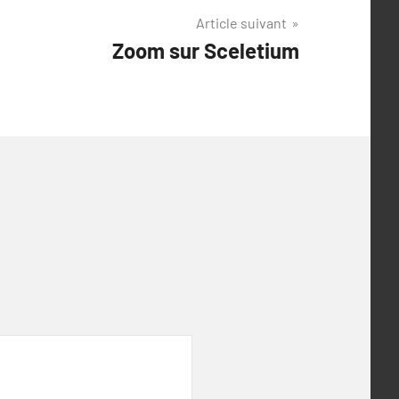
Article suivant
Zoom sur Sceletium