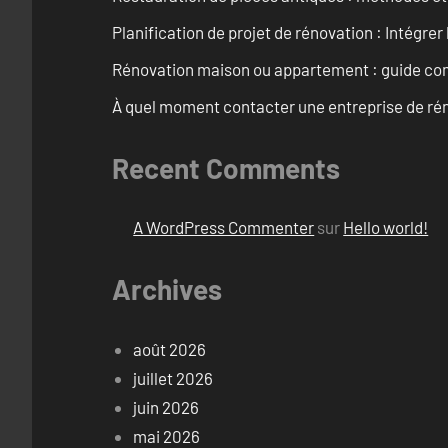
Planification de projet de rénovation : Intégrer 
Rénovation maison ou appartement : guide comp
À quel moment contacter une entreprise de rén
Recent Comments
A WordPress Commenter
sur
Hello world!
Archives
août 2026
juillet 2026
juin 2026
mai 2026