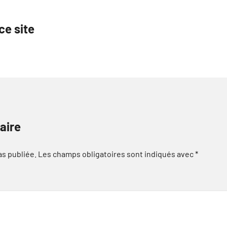
ce site
aire
as publiée.
Les champs obligatoires sont indiqués avec
*