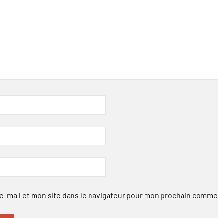
-mail et mon site dans le navigateur pour mon prochain comme