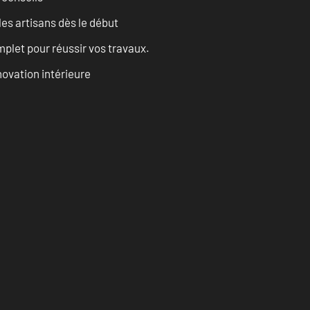
les artisans dès le début
let pour réussir vos travaux.
ovation intérieure