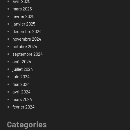
avril 2025
mars 2025
février 2025
janvier 2025
décembre 2024
novembre 2024
octobre 2024
septembre 2024
août 2024
juillet 2024
juin 2024
mai 2024
avril 2024
mars 2024
février 2024
Categories