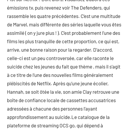
émissions tv, puis revenez voir The Defenders, qui
rassemble les quatre précédentes. C’est une multitude
de Marvel, mais différente des séries laquelle vous êtes
assimilé ( on y jure plus ! ). C’est probablement l’une des
films les plus tranquille de cette proportion, ce qui est,
arrive, une bonne raison pour la regarder. D’accord,
celle-ci est un peu controversée, car elle raconte le
suicide chez les jeunes du fait que thème , mais il s’agit
à ce titre de l’une des nouvelles films généralement
plébiscités de Netflix. Après qu’une jeune écolier,
Hannah, se soit ôtée la vie, son amie Clay retrouve une
boîte de confiance locale de cassettes accusatrices
adressées à chacune des personnes l’ayant
approfondissement au suicide.Le catalogue de la
plateforme de streaming OCS go, qui dépend à