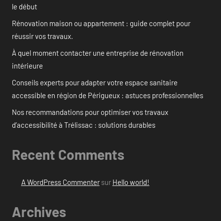
le début
Rénovation maison ou appartement : guide complet pour
réussir vos travaux.
À quel moment contacter une entreprise de rénovation
intérieure
Conseils experts pour adapter votre espace sanitaire
accessible en région de Périgueux : astuces professionnelles
Nos recommandations pour optimiser vos travaux
d’accessibilité à Trélissac : solutions durables
Recent Comments
A WordPress Commenter
sur
Hello world!
Archives