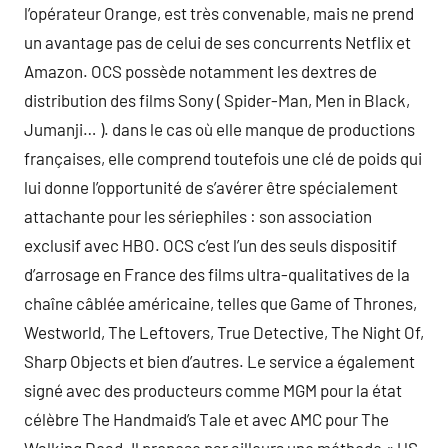
l’opérateur Orange, est très convenable, mais ne prend
un avantage pas de celui de ses concurrents Netflix et
Amazon. OCS possède notamment les dextres de
distribution des films Sony ( Spider-Man, Men in Black,
Jumanji… ). dans le cas où elle manque de productions
françaises, elle comprend toutefois une clé de poids qui
lui donne l’opportunité de s’avérer être spécialement
attachante pour les sériephiles : son association
exclusif avec HBO. OCS c’est l’un des seuls dispositif
d’arrosage en France des films ultra-qualitatives de la
chaîne câblée américaine, telles que Game of Thrones,
Westworld, The Leftovers, True Detective, The Night Of,
Sharp Objects et bien d’autres. Le service a également
signé avec des producteurs comme MGM pour la état
célèbre The Handmaid’s Tale et avec AMC pour The