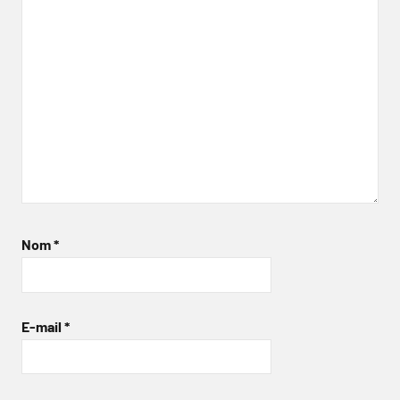
Nom
*
E-mail
*