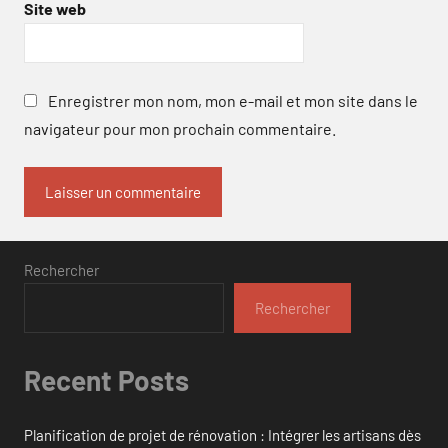
Site web
Enregistrer mon nom, mon e-mail et mon site dans le
navigateur pour mon prochain commentaire.
Rechercher
Rechercher
Recent Posts
Planification de projet de rénovation : Intégrer les artisans dès