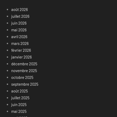
août 2026
juillet 2026
juin 2026
mai 2026
avril 2026
mars 2026
février 2026
janvier 2026
décembre 2025
novembre 2025
octobre 2025
septembre 2025
août 2025
juillet 2025
juin 2025
mai 2025