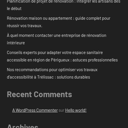
Planification de projet de rénovation : Intégrer les artisans dès
le début
Rénovation maison ou appartement : guide complet pour
réussir vos travaux.
À quel moment contacter une entreprise de rénovation
intérieure
Conseils experts pour adapter votre espace sanitaire
accessible en région de Périgueux : astuces professionnelles
Nos recommandations pour optimiser vos travaux
d’accessibilité à Trélissac : solutions durables
Recent Comments
A WordPress Commenter
sur
Hello world!
Archives