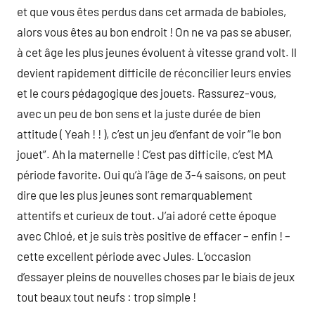
et que vous êtes perdus dans cet armada de babioles,
alors vous êtes au bon endroit ! On ne va pas se abuser,
à cet âge les plus jeunes évoluent à vitesse grand volt. Il
devient rapidement difficile de réconcilier leurs envies
et le cours pédagogique des jouets. Rassurez-vous,
avec un peu de bon sens et la juste durée de bien
attitude ( Yeah ! ! ), c’est un jeu d’enfant de voir “le bon
jouet”. Ah la maternelle ! C’est pas difficile, c’est MA
période favorite. Oui qu’à l’âge de 3-4 saisons, on peut
dire que les plus jeunes sont remarquablement
attentifs et curieux de tout. J’ai adoré cette époque
avec Chloé, et je suis très positive de effacer – enfin ! –
cette excellent période avec Jules. L’occasion
d’essayer pleins de nouvelles choses par le biais de jeux
tout beaux tout neufs : trop simple !