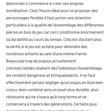
désormais il commence à créer ses propres
inordination. C’est l’heure idéal pour lui proposer des
personnages flexible.Il faut porter une attention
particulière à la qualité de l’assemblage des différentes
pièces en bois du jeu car ceci conditionne énormément
sa durabilité au cours du temps. Cela est d’autant plus
la vérité si le jeu est acheté pour détendre des
nombreux enfants au sein d’une même fratrie.
Beaucoup trop de joujoux actuellement
commercialisés révèlent des faiblesses d’assemblage
les rendant dangereux et bringuebalants. Il ne faut
effectivement jamais négliger qu’un joujou en bois bien
conçu, bien combiné sera un jouet plus durable, plus
résistante qui ne s’usera qu’à long terme et se
conservera à travers des générations.Certains jeux