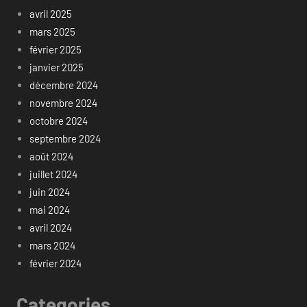
avril 2025
mars 2025
février 2025
janvier 2025
décembre 2024
novembre 2024
octobre 2024
septembre 2024
août 2024
juillet 2024
juin 2024
mai 2024
avril 2024
mars 2024
février 2024
Categories