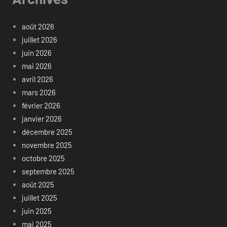
août 2026
juillet 2026
juin 2026
mai 2026
avril 2026
mars 2026
février 2026
janvier 2026
décembre 2025
novembre 2025
octobre 2025
septembre 2025
août 2025
juillet 2025
juin 2025
mai 2025