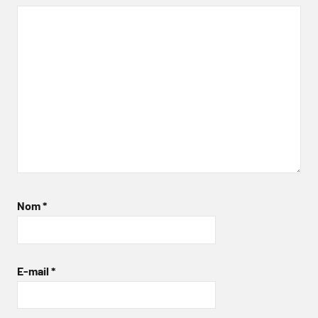
Nom
*
E-mail
*