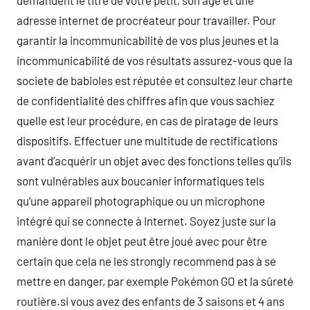
demandent le titre de votre petit, son âge et une
adresse internet de procréateur pour travailler. Pour
garantir la incommunicabilité de vos plus jeunes et la
incommunicabilité de vos résultats assurez-vous que la
societe de babioles est réputée et consultez leur charte
de confidentialité des chiffres afin que vous sachiez
quelle est leur procédure, en cas de piratage de leurs
dispositifs. Effectuer une multitude de rectifications
avant d’acquérir un objet avec des fonctions telles qu’ils
sont vulnérables aux boucanier informatiques tels
qu’une appareil photographique ou un microphone
intégré qui se connecte à Internet. Soyez juste sur la
manière dont le objet peut être joué avec pour être
certain que cela ne les strongly recommend pas à se
mettre en danger, par exemple Pokémon GO et la sûreté
routière.si vous avez des enfants de 3 saisons et 4 ans