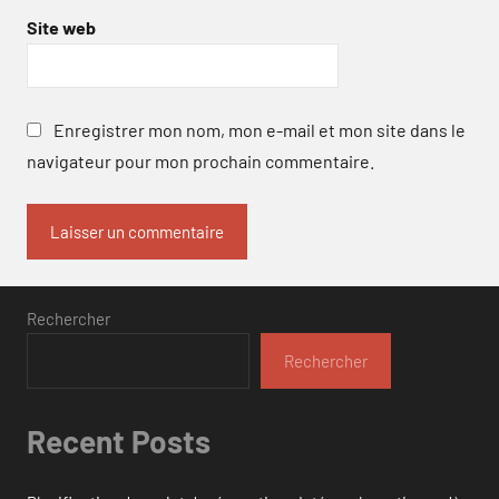
Site web
Enregistrer mon nom, mon e-mail et mon site dans le
navigateur pour mon prochain commentaire.
Rechercher
Rechercher
Recent Posts