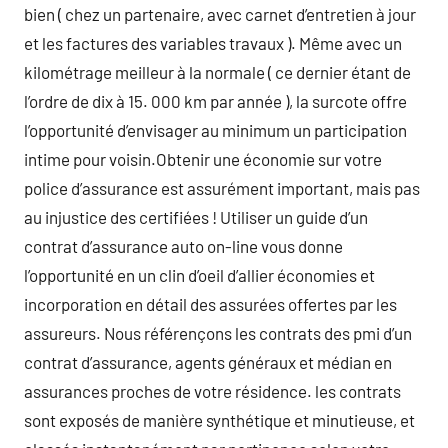
bien ( chez un partenaire, avec carnet d’entretien à jour
et les factures des variables travaux ). Même avec un
kilométrage meilleur à la normale ( ce dernier étant de
l’ordre de dix à 15. 000 km par année ), la surcote offre
l’opportunité d’envisager au minimum un participation
intime pour voisin.Obtenir une économie sur votre
police d’assurance est assurément important, mais pas
au injustice des certifiées ! Utiliser un guide d’un
contrat d’assurance auto on-line vous donne
l’opportunité en un clin d’oeil d’allier économies et
incorporation en détail des assurées offertes par les
assureurs. Nous référençons les contrats des pmi d’un
contrat d’assurance, agents généraux et médian en
assurances proches de votre résidence. les contrats
sont exposés de manière synthétique et minutieuse, et