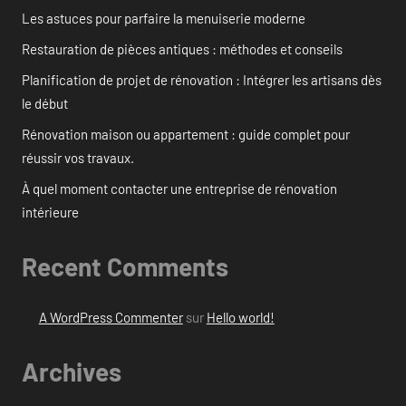
Les astuces pour parfaire la menuiserie moderne
Restauration de pièces antiques : méthodes et conseils
Planification de projet de rénovation : Intégrer les artisans dès
le début
Rénovation maison ou appartement : guide complet pour
réussir vos travaux.
À quel moment contacter une entreprise de rénovation
intérieure
Recent Comments
A WordPress Commenter
sur
Hello world!
Archives