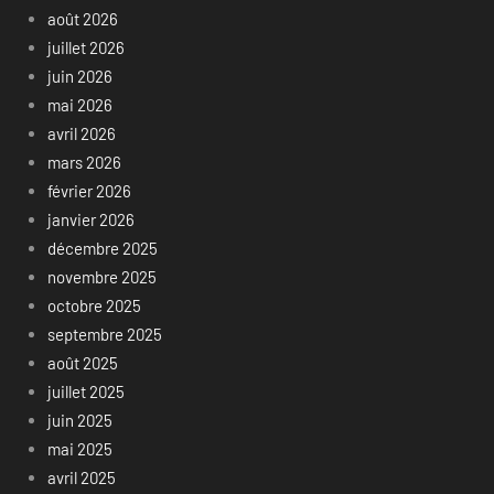
août 2026
juillet 2026
juin 2026
mai 2026
avril 2026
mars 2026
février 2026
janvier 2026
décembre 2025
novembre 2025
octobre 2025
septembre 2025
août 2025
juillet 2025
juin 2025
mai 2025
avril 2025