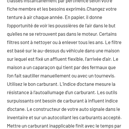
classés instantanément par pertinence selon votre
fiche membre et les besoins exprimés.Changez votre
tenture à air chaque année. En papier, il donne
l’opportunité de voir les poussières de l’air dans le but
qu’elles ne se retrouvent pas dans le moteur. Certains
filtres sont à nettoyer ou à enlever tous les ans. Le filtre
est basé sur le au-dessus du véhicule dans une maison
sur lequel est fixé un affluent flexible, l’arrivée d’air. Le
maison a un caparaçon qui tient par des fermaux que
l’on fait sautiller manuellement ou avec un tournevis.
Utilisez le bon carburant. L’indice d’octane mesure la
résistance à l’autoallumage d’un carburant. Les outils
surpuissants ont besoin de carburant à influent indice
d’octane. Le constructeur de votre auto signale dans le
inventaire et sur un autocollant les carburants accepté.
Mettre un carburant inapplicable finit avec le temps par