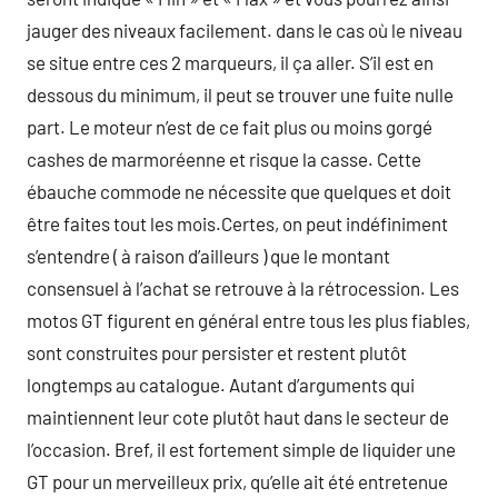
jauger des niveaux facilement. dans le cas où le niveau
se situe entre ces 2 marqueurs, il ça aller. S’il est en
dessous du minimum, il peut se trouver une fuite nulle
part. Le moteur n’est de ce fait plus ou moins gorgé
cashes de marmoréenne et risque la casse. Cette
ébauche commode ne nécessite que quelques et doit
être faites tout les mois.Certes, on peut indéfiniment
s’entendre ( à raison d’ailleurs ) que le montant
consensuel à l’achat se retrouve à la rétrocession. Les
motos GT figurent en général entre tous les plus fiables,
sont construites pour persister et restent plutôt
longtemps au catalogue. Autant d’arguments qui
maintiennent leur cote plutôt haut dans le secteur de
l’occasion. Bref, il est fortement simple de liquider une
GT pour un merveilleux prix, qu’elle ait été entretenue