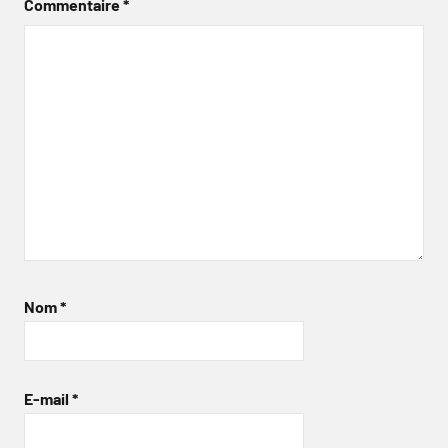
Commentaire
*
Nom
*
E-mail
*