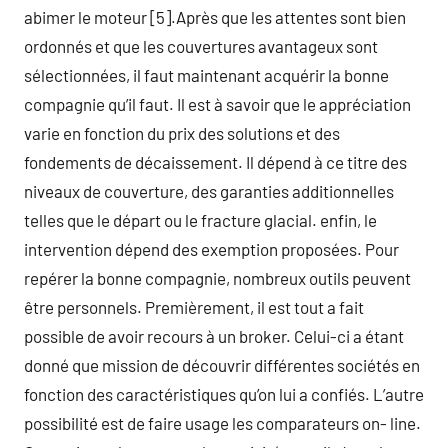
abimer le moteur [5].Après que les attentes sont bien
ordonnés et que les couvertures avantageux sont
sélectionnées, il faut maintenant acquérir la bonne
compagnie qu’il faut. Il est à savoir que le appréciation
varie en fonction du prix des solutions et des
fondements de décaissement. Il dépend à ce titre des
niveaux de couverture, des garanties additionnelles
telles que le départ ou le fracture glacial. enfin, le
intervention dépend des exemption proposées. Pour
repérer la bonne compagnie, nombreux outils peuvent
être personnels. Premièrement, il est tout a fait
possible de avoir recours à un broker. Celui-ci a étant
donné que mission de découvrir différentes sociétés en
fonction des caractéristiques qu’on lui a confiés. L’autre
possibilité est de faire usage les comparateurs on- line.