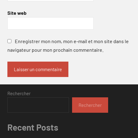
Site web
Enregistrer mon nom, mon e-mail et mon site dans le
navigateur pour mon prochain commentaire.
Rechercher
Rechercher
Recent Posts