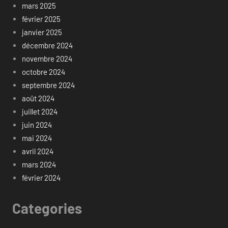
mars 2025
février 2025
janvier 2025
décembre 2024
novembre 2024
octobre 2024
septembre 2024
août 2024
juillet 2024
juin 2024
mai 2024
avril 2024
mars 2024
février 2024
Categories