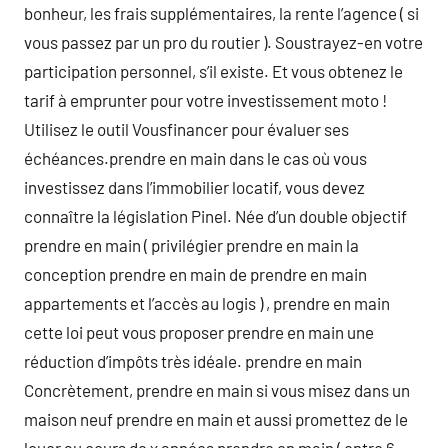
bonheur, les frais supplémentaires, la rente l’agence ( si
vous passez par un pro du routier ). Soustrayez-en votre
participation personnel, s’il existe. Et vous obtenez le
tarif à emprunter pour votre investissement moto !
Utilisez le outil Vousfinancer pour évaluer ses
échéances.prendre en main dans le cas où vous
investissez dans l’immobilier locatif, vous devez
connaître la législation Pinel. Née d’un double objectif
prendre en main ( privilégier prendre en main la
conception prendre en main de prendre en main
appartements et l’accès au logis ) , prendre en main
cette loi peut vous proposer prendre en main une
réduction d’impôts très idéale. prendre en main
Concrètement, prendre en main si vous misez dans un
maison neuf prendre en main et aussi promettez de le