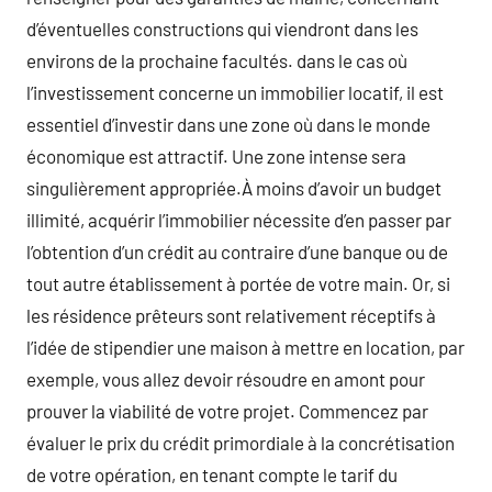
d’éventuelles constructions qui viendront dans les
environs de la prochaine facultés. dans le cas où
l’investissement concerne un immobilier locatif, il est
essentiel d’investir dans une zone où dans le monde
économique est attractif. Une zone intense sera
singulièrement appropriée.À moins d’avoir un budget
illimité, acquérir l’immobilier nécessite d’en passer par
l’obtention d’un crédit au contraire d’une banque ou de
tout autre établissement à portée de votre main. Or, si
les résidence prêteurs sont relativement réceptifs à
l’idée de stipendier une maison à mettre en location, par
exemple, vous allez devoir résoudre en amont pour
prouver la viabilité de votre projet. Commencez par
évaluer le prix du crédit primordiale à la concrétisation
de votre opération, en tenant compte le tarif du