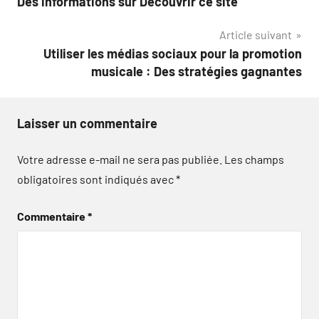
Des informations sur Découvrir ce site
de
Article suivant
l’article
Utiliser les médias sociaux pour la promotion
musicale : Des stratégies gagnantes
Laisser un commentaire
Votre adresse e-mail ne sera pas publiée.
Les champs
obligatoires sont indiqués avec
*
Commentaire
*