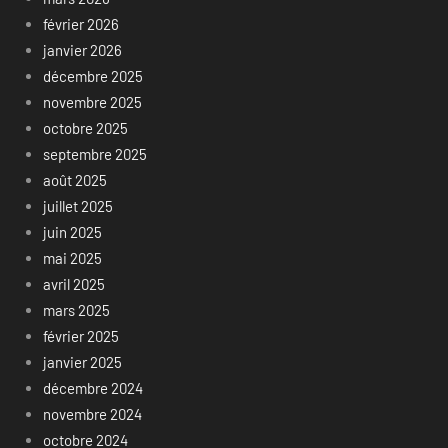
février 2026
janvier 2026
décembre 2025
novembre 2025
octobre 2025
septembre 2025
août 2025
juillet 2025
juin 2025
mai 2025
avril 2025
mars 2025
février 2025
janvier 2025
décembre 2024
novembre 2024
octobre 2024