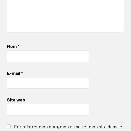
Nom
*
E-mail
*
Site web
Enregistrer mon nom, mon e-mail et mon site dans le