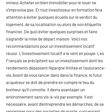
mineur.Acheter un bien immobilier pour le louer ne
s’improvise pas. Et tout investisseur en formation fera
attention à éviter quelques écueils sur le verdict du
logement, de sa localisation ou alors de son étiquette
financier. De quoi éviter quelques surprises et faire
s’agrandir la mise de départ maison. Voici nos
recommandations pour un investissement locatif
réussi. L’investissement locatif a le vent en poupe. Les
Français se précipitent sur un investissement dont les
rendements dépassent l’épargne limitée et l’assurance-
vie.Avant de vous lancer dans dans la finance, le futur
acquéreur se doit de prendre en compte le lieu du
bonheur qu’il convoite. Il devra avantager un
environnement sans vis-à-vis par exemple. Il est
nécessaire, avant d’entreprendre les démarches, de se
renseigner pour des garanties de mairie, concernant