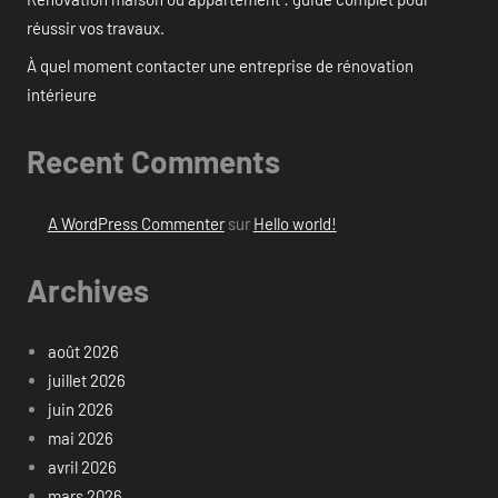
réussir vos travaux.
À quel moment contacter une entreprise de rénovation
intérieure
Recent Comments
A WordPress Commenter
sur
Hello world!
Archives
août 2026
juillet 2026
juin 2026
mai 2026
avril 2026
mars 2026