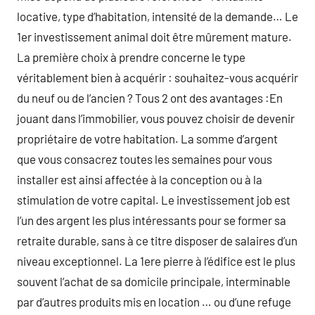
locative, type d’habitation, intensité de la demande… Le
1er investissement animal doit être mûrement mature.
La première choix à prendre concerne le type
véritablement bien à acquérir : souhaitez-vous acquérir
du neuf ou de l’ancien ? Tous 2 ont des avantages :En
jouant dans l’immobilier, vous pouvez choisir de devenir
propriétaire de votre habitation. La somme d’argent
que vous consacrez toutes les semaines pour vous
installer est ainsi affectée à la conception ou à la
stimulation de votre capital. Le investissement job est
l’un des argent les plus intéressants pour se former sa
retraite durable, sans à ce titre disposer de salaires d’un
niveau exceptionnel. La 1ere pierre à l’édifice est le plus
souvent l’achat de sa domicile principale, interminable
par d’autres produits mis en location … ou d’une refuge