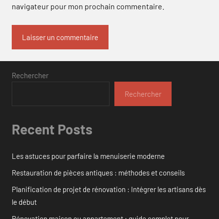
navigateur pour mon prochain commentaire.
Rechercher
Rechercher
Recent Posts
Les astuces pour parfaire la menuiserie moderne
Restauration de pièces antiques : méthodes et conseils
Planification de projet de rénovation : Intégrer les artisans dès
le début
Rénovation maison ou appartement : guide complet pour