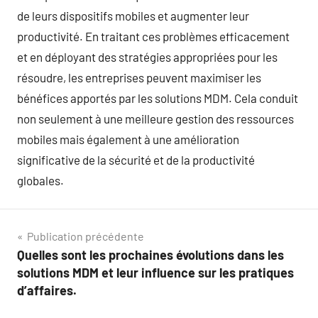
de leurs dispositifs mobiles et augmenter leur
productivité. En traitant ces problèmes efficacement
et en déployant des stratégies appropriées pour les
résoudre, les entreprises peuvent maximiser les
bénéfices apportés par les solutions MDM. Cela conduit
non seulement à une meilleure gestion des ressources
mobiles mais également à une amélioration
significative de la sécurité et de la productivité
globales.
Navigation
Publication précédente
Quelles sont les prochaines évolutions dans les
de
solutions MDM et leur influence sur les pratiques
l’article
d’affaires.