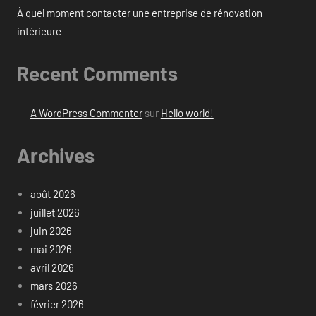
À quel moment contacter une entreprise de rénovation
intérieure
Recent Comments
A WordPress Commenter
sur
Hello world!
Archives
août 2026
juillet 2026
juin 2026
mai 2026
avril 2026
mars 2026
février 2026