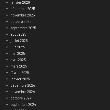
janvier 2026
décembre 2025
novembre 2025
octobre 2025
septembre 2025
août 2025
juillet 2025
juin 2025
mai 2025
avril 2025
mars 2025
février 2025
janvier 2025
décembre 2024
novembre 2024
octobre 2024
septembre 2024