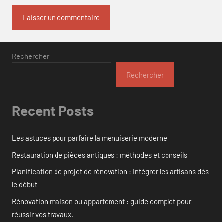
Rechercher
Rechercher
Recent Posts
Les astuces pour parfaire la menuiserie moderne
Restauration de pièces antiques : méthodes et conseils
Planification de projet de rénovation : Intégrer les artisans dès
le début
Rénovation maison ou appartement : guide complet pour
réussir vos travaux.