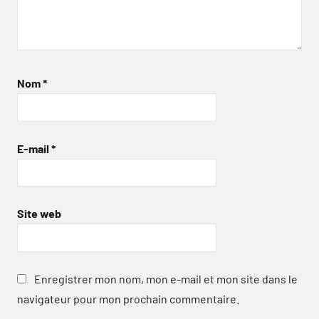
Nom
*
E-mail
*
Site web
Enregistrer mon nom, mon e-mail et mon site dans le
navigateur pour mon prochain commentaire.