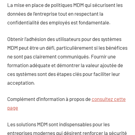
La mise en place de politiques MDM qui sécurisent les
données de l’entreprise tout en respectant la
confidentialité des employés est fondamentale.
Obtenir l’adhésion des utilisateurs pour des systèmes
MDM peut être un défi, particulièrement si les bénéfices
ne sont pas clairement communiqués. Fournir une
formation adéquate et démontrer la valeur ajoutée de
ces systèmes sont des étapes clés pour faciliter leur
acceptation.
Complément d’information à propos de
consultez cette
page
Les solutions MDM sont indispensables pour les
entreprises modernes qui désirent renforcer la sécurité