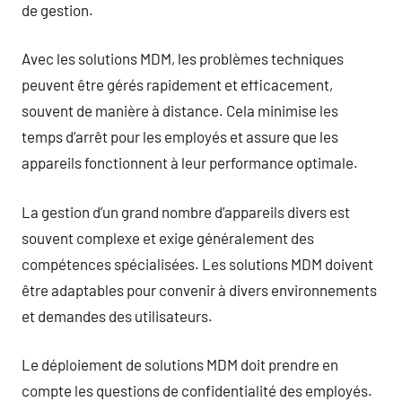
de gestion.
Avec les solutions MDM, les problèmes techniques
peuvent être gérés rapidement et efficacement,
souvent de manière à distance. Cela minimise les
temps d’arrêt pour les employés et assure que les
appareils fonctionnent à leur performance optimale.
La gestion d’un grand nombre d’appareils divers est
souvent complexe et exige généralement des
compétences spécialisées. Les solutions MDM doivent
être adaptables pour convenir à divers environnements
et demandes des utilisateurs.
Le déploiement de solutions MDM doit prendre en
compte les questions de confidentialité des employés.