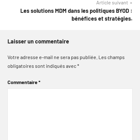
Article suivant
Les solutions MDM dans les politiques BYOD :
bénéfices et stratégies.
Laisser un commentaire
Votre adresse e-mail ne sera pas publiée.
Les champs
obligatoires sont indiqués avec
*
Commentaire
*