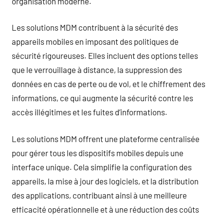
organisation moderne.
Les solutions MDM contribuent à la sécurité des
appareils mobiles en imposant des politiques de
sécurité rigoureuses. Elles incluent des options telles
que le verrouillage à distance, la suppression des
données en cas de perte ou de vol, et le chiffrement des
informations, ce qui augmente la sécurité contre les
accès illégitimes et les fuites d’informations.
Les solutions MDM offrent une plateforme centralisée
pour gérer tous les dispositifs mobiles depuis une
interface unique. Cela simplifie la configuration des
appareils, la mise à jour des logiciels, et la distribution
des applications, contribuant ainsi à une meilleure
efficacité opérationnelle et à une réduction des coûts