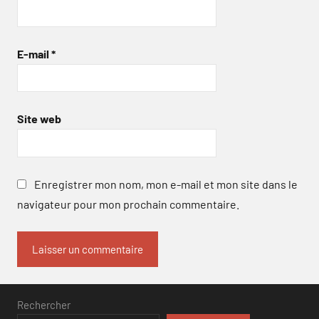
E-mail
*
Site web
Enregistrer mon nom, mon e-mail et mon site dans le
navigateur pour mon prochain commentaire.
Rechercher