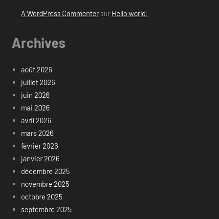
A WordPress Commenter
sur
Hello world!
Archives
août 2026
juillet 2026
juin 2026
mai 2026
avril 2026
mars 2026
février 2026
janvier 2026
décembre 2025
novembre 2025
octobre 2025
septembre 2025