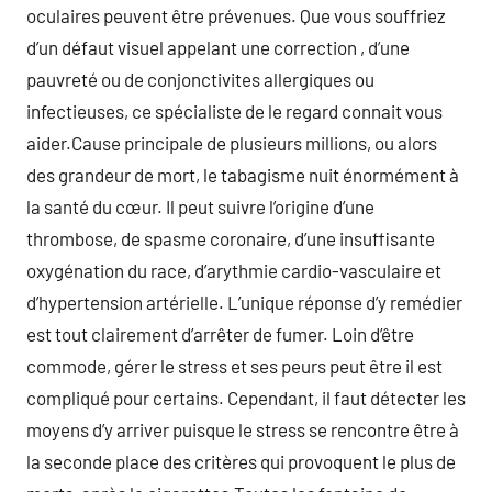
oculaires peuvent être prévenues. Que vous souffriez
d’un défaut visuel appelant une correction , d’une
pauvreté ou de conjonctivites allergiques ou
infectieuses, ce spécialiste de le regard connait vous
aider.Cause principale de plusieurs millions, ou alors
des grandeur de mort, le tabagisme nuit énormément à
la santé du cœur. Il peut suivre l’origine d’une
thrombose, de spasme coronaire, d’une insuffisante
oxygénation du race, d’arythmie cardio-vasculaire et
d’hypertension artérielle. L’unique réponse d’y remédier
est tout clairement d’arrêter de fumer. Loin d’être
commode, gérer le stress et ses peurs peut être il est
compliqué pour certains. Cependant, il faut détecter les
moyens d’y arriver puisque le stress se rencontre être à
la seconde place des critères qui provoquent le plus de