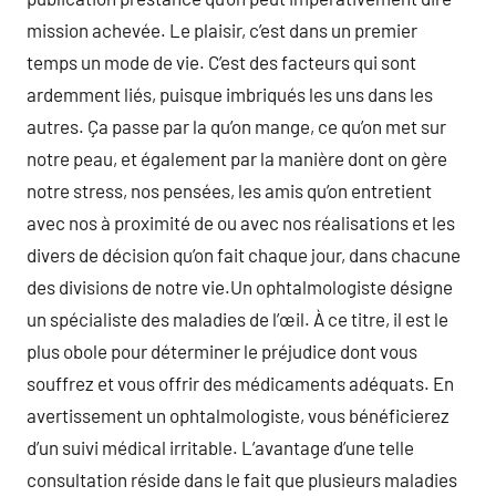
mission achevée. Le plaisir, c’est dans un premier
temps un mode de vie. C’est des facteurs qui sont
ardemment liés, puisque imbriqués les uns dans les
autres. Ça passe par la qu’on mange, ce qu’on met sur
notre peau, et également par la manière dont on gère
notre stress, nos pensées, les amis qu’on entretient
avec nos à proximité de ou avec nos réalisations et les
divers de décision qu’on fait chaque jour, dans chacune
des divisions de notre vie.Un ophtalmologiste désigne
un spécialiste des maladies de l’œil. À ce titre, il est le
plus obole pour déterminer le préjudice dont vous
souffrez et vous offrir des médicaments adéquats. En
avertissement un ophtalmologiste, vous bénéficierez
d’un suivi médical irritable. L’avantage d’une telle
consultation réside dans le fait que plusieurs maladies