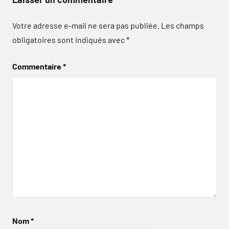
Votre adresse e-mail ne sera pas publiée.
Les champs
obligatoires sont indiqués avec
*
Commentaire
*
Nom
*