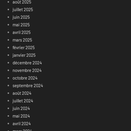
août 2025
juillet 2025
juin 2025
mai 2025
avril 2025
mars 2025
février 2025
janvier 2025
décembre 2024
novembre 2024
octobre 2024
septembre 2024
août 2024
juillet 2024
juin 2024
mai 2024
avril 2024