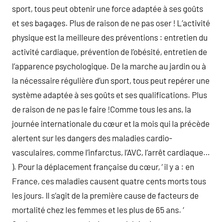
sport, tous peut obtenir une force adaptée à ses goûts
et ses bagages. Plus de raison de ne pas oser ! L’activité
physique est la meilleure des préventions : entretien du
activité cardiaque, prévention de l’obésité, entretien de
l’apparence psychologique. De la marche au jardin ou à
la nécessaire régulière d’un sport, tous peut repérer une
système adaptée à ses goûts et ses qualifications. Plus
de raison de ne pas le faire !Comme tous les ans, la
journée internationale du cœur et la mois qui la précède
alertent sur les dangers des maladies cardio-
vasculaires, comme l’infarctus, l’AVC, l’arrêt cardiaque…
). Pour la déplacement française du cœur, ‘ il y a : en
France, ces maladies causent quatre cents morts tous
les jours. Il s’agit de la première cause de facteurs de
mortalité chez les femmes et les plus de 65 ans. ‘